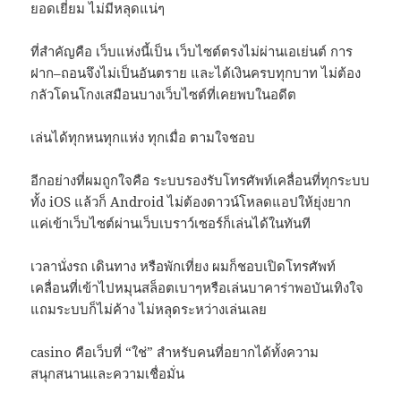
ยอดเยี่ยม ไม่มีหลุดแน่ๆ
ที่สำคัญคือ เว็บแห่งนี้เป็น เว็บไซต์ตรงไม่ผ่านเอเย่นต์ การ
ฝาก–ถอนจึงไม่เป็นอันตราย และได้เงินครบทุกบาท ไม่ต้อง
กลัวโดนโกงเสมือนบางเว็บไซต์ที่เคยพบในอดีต
เล่นได้ทุกหนทุกแห่ง ทุกเมื่อ ตามใจชอบ
อีกอย่างที่ผมถูกใจคือ ระบบรองรับโทรศัพท์เคลื่อนที่ทุกระบบ
ทั้ง iOS แล้วก็ Android ไม่ต้องดาวน์โหลดแอปให้ยุ่งยาก
แค่เข้าเว็บไซต์ผ่านเว็บเบราว์เซอร์ก็เล่นได้ในทันที
เวลานั่งรถ เดินทาง หรือพักเที่ยง ผมก็ชอบเปิดโทรศัพท์
เคลื่อนที่เข้าไปหมุนสล็อตเบาๆหรือเล่นบาคาร่าพอบันเทิงใจ
แถมระบบก็ไม่ค้าง ไม่หลุดระหว่างเล่นเลย
casino คือเว็บที่ “ใช่” สำหรับคนที่อยากได้ทั้งความ
สนุกสนานและความเชื่อมั่น