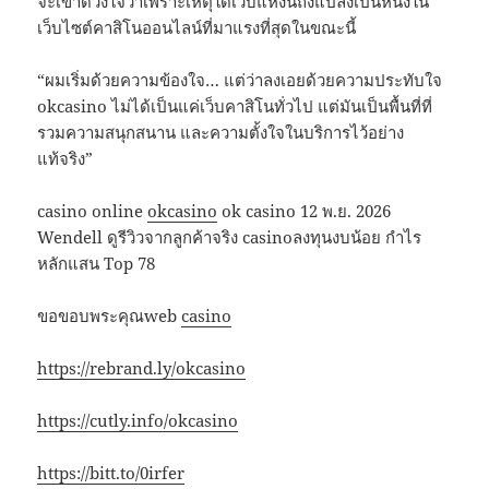
จะเข้าดวงใจว่าเพราะเหตุใดเว็บแห่งนี้ถึงแปลงเป็นหนึ่งใน
เว็บไซต์คาสิโนออนไลน์ที่มาแรงที่สุดในขณะนี้
“ผมเริ่มด้วยความข้องใจ… แต่ว่าลงเอยด้วยความประทับใจ
okcasino ไม่ได้เป็นแค่เว็บคาสิโนทั่วไป แต่มันเป็นพื้นที่ที่
รวมความสนุกสนาน และความตั้งใจในบริการไว้อย่าง
แท้จริง”
casino online
okcasino
ok casino 12 พ.ย. 2026
Wendell ดูรีวิวจากลูกค้าจริง casinoลงทุนงบน้อย กำไร
หลักแสน Top 78
ขอขอบพระคุณweb
casino
https://rebrand.ly/okcasino
https://cutly.info/okcasino
https://bitt.to/0irfer