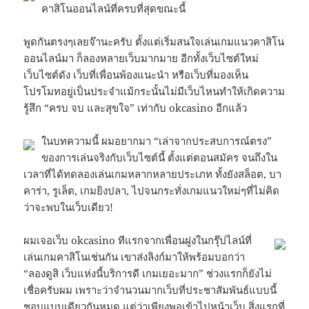
คาสิโนออนไลน์ที่ครบที่สุดขณะนี้
พูดกันตรงๆเลยจ๊านะครับ ตั้งแต่เริ่มสนใจเล่นเกมแนวคาสิโน
ออนไลน์มา ก็ลองหลายเว็บมากมาย อีกทั้งเว็บไซต์ใหม่
เว็บไซต์ดัง เว็บที่เพื่อนพ้องแนะนำ หรือเว็บที่มองเห็น
โปรโมทอยู่เป็นประจำแม้กระนั้นไม่มีเว็บไหนทำให้เกิดความ
รู้สึก “ครบ จบ และสุขใจ” เท่ากับ okcasino อีกแล้ว
ในบทความนี้ ผมอยากมา “เล่าจากประสบการณ์ตรง”
ของการเล่นจริงกับเว็บไซต์นี้ ตั้งแต่ตอนสมัคร จนถึงใน
เวลาที่ได้ทดลองเล่นเกมหลากหลายประเภท ทั้งยังสล็อต, บา
คาร่า, รูเล็ต, เกมยิงปลา, ไปจนกระทั่งเกมแนวใหม่ๆที่ไม่คิด
ว่าจะพบในเว็บเดียว!
ผมเจอเว็บ okcasino ทีแรกจากเพื่อนฝูงในกรุ๊ปไลน์ที่
เล่นเกมคาสิโนเช่นกัน เขาส่งลิงก์มาให้พร้อมบอกว่า
“ลองดูสิ เว็บแห่งนี้บริการดี เกมเยอะมาก” ช่วงแรกก็ยังไม่
เชื่อครับผม เพราะว่าจำนวนมากเว็บที่ประชาสัมพันธ์แบบนี้
ชอบแบบเดียวกันหมด แต่ว่าเพียงพอเข้าไปหน้าเว็บ สิ่งแรกที่