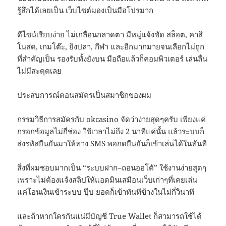
รู้สึกได้เลยเป็น เว็บไซต์มองเป็นมือโปรมาก
ดีไซน์เรียบง่าย ไม่เกลื่อนกลาดตา มีหมู่แจ้งชัด สล็อต, คาสิ
โนสด, เกมโต๊ะ, ยิงปลา, กีฬา และอีกมากมายจนเลือกไม่ถูก
ที่สำคัญเป็น รองรับทั้งยังบน มือถือแล้วก็คอมพิวเตอร์ เล่นลื่น
ไม่มีสะดุดเลย
ประสบการณ์ตอนสมัครเป็นสมาชิกของผม
กรรมวิธีการสมัครกับ okcasino จัดว่าง่ายสุดๆครับ เพียงแค่
กรอกข้อมูลไม่กี่ช่อง ใช้เวลาไม่ถึง 2 นาทีแค่นั้น แล้วระบบก็
ส่งรหัสยืนยันมาให้ทาง SMS พอกดยืนยันก็เข้าเล่นได้ในทันที
สิ่งที่ผมชอบมากเป็น “ระบบฝาก–ถอนออโต้” ใช้งานง่ายสุดๆ
เพราะไม่ต้องแจ้งสลิปให้แอดมินเสมือนเว็บเก่าๆที่เคยเล่น
แค่โอนเงินเข้าระบบ ปุ๊บ ยอดก็เข้าทันทีข้างในไม่กี่วินาที
และถ้าหากใครกันแน่มีบัญชี True Wallet ก็สามารถใช้ได้