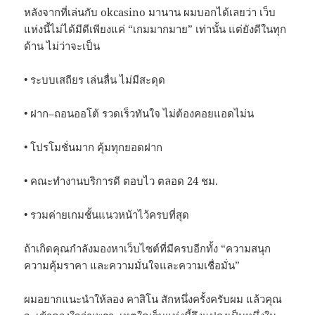
หลังจากที่เล่นกับ okcasino มานาน ผมบอกได้เลยว่า เว็บ
แห่งนี้ไม่ได้มีดีเพียงแค่ “เกมมากมาย” เท่านั้น แต่ยังดีในทุก
ด้าน ไม่ว่าจะเป็น
• ระบบเสถียร เล่นลื่น ไม่มีสะดุด
• ฝาก–ถอนออโต้ รวดเร็วทันใจ ไม่ต้องคอยแอดไม่น
• โปรโมชั่นมาก คุ้มทุกยอดฝาก
• คณะทำงานบริการดี ตอบไว ตลอด 24 ชม.
• รวมค่ายเกมชั้นแนวหน้าไว้ครบที่สุด
ถ้าเกิดคุณกำลังมองหาเว็บไซต์ที่มีครบอีกทั้ง “ความสนุก
ความคุ้มราคา และความมั่นใจและความเชื่อมั่น”
ผมอยากแนะนำให้ลอง คาสิโน สักหนึ่งครั้งครับผม แล้วคุณ