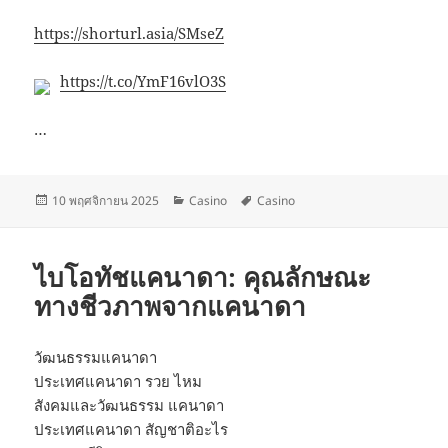
https://shorturl.asia/SMseZ
https://t.co/YmF16vlO3S
…
เขียน
หมวด
ป้าย
10 พฤศจิกายน 2025
Casino
Casino
เมื่อ
หมู่
กำกับ
ไบโอทัชแคนาดา: คุณลักษณะ
ทางชีวภาพจากแคนาดา
วัฒนธรรมแคนาดา
ประเทศแคนาดา รวย ไหม
สังคมและวัฒนธรรม แคนาดา
ประเทศแคนาดา สัญชาติอะไร