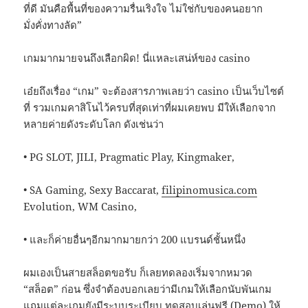
ที่ดี มันคือพื้นที่ของความรื่นเริงใจ ไม่ใช่กับของคนอยาก
มั่งคั่งทางลัด”
เกมมากมายจนถึงเลือกผิด! นี่แหละเสน่ห์ของ casino
เอ๋ยถึงเรื่อง “เกม” จะต้องสารภาพเลยว่า casino เป็นเว็บไซต์
ที่ รวมเกมคาสิโนไว้ครบที่สุดเท่าที่ผมเคยพบ มีให้เลือกจาก
หลายค่ายดังระดับโลก ดังเช่นว่า
• PG SLOT, JILI, Pragmatic Play, Kingmaker,
• SA Gaming, Sexy Baccarat,
filipinomusica.com
Evolution, WM Casino,
• และก็ค่ายอื่นๆอีกมากมายกว่า 200 แบรนด์ชั้นหนึ่ง
ผมเองเป็นสายสล็อตขอรับ ก็เลยทดลองเริ่มจากหมวด
“สล็อต” ก่อน ซึ่งจำต้องบอกเลยว่ามีเกมให้เลือกนับพันเกม
แถมแต่ละเกมยังมีระบบระเบียบ ทดสอบเล่นฟรี (Demo) ให้