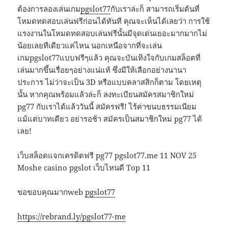
ต้องการลองเล่นเกม
pgslot77
กับเราล่ะก็ สามารถเริ่มต้นที่
โหมดทดสอบเล่นฟรีก่อนได้ทันที คุณจะเห็นได้เลยว่า การใช้
แรงงานในโหมดทดสอบเล่นฟรีนั้นมีจุดเด่นเยอะมากมากไม่
น้อยเลยทีเดียวแค่ไหน นอกเหนือจากที่จะเล่น
เกมpgslot77แบบฟรีๆแล้ว คุณจะบันเทิงใจกับเกมสล็อตที่
เล่นมากขึ้นเรื่อยๆอย่างแน่แท้ ซึ่งมีให้เลือกอย่างนานา
ประการ ไม่ว่าจะเป็น 3D หรือแบบคลาสสิกก็ตาม โดยเหตุ
นั้น หากคุณพร้อมแล้วล่ะก็ ลงทะเบียนสมัครสมาชิกใหม่
pg77 กับเราได้แล้ววันนี้ สมัครฟรี! ไร้ค่าขนบธรรมเนียม
แม้แต่บาทเดียว อย่ารอช้า สมัครเป็นสมาชิกใหม่ pg77 ได้
เลย!
เว็บสล็อตแจกเครดิตฟรี pg77 pgslot77.me 11 NOV 25
Moshe casino pgslot เว็บไหนดี Top 11
ขอขอบคุณมากweb
pgslot77
https://rebrand.ly/pgslot77-me