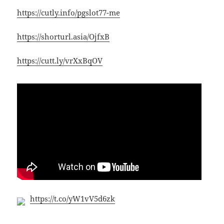
https://cutly.info/pgslot77-me
https://shorturl.asia/OjfxB
https://cutt.ly/vrXxBqOV
https://t.co/yW1vV5d6zk
…