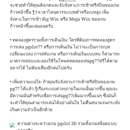
จะช่วยทำให้คุณสังเกตและจับจังหวะการเข้าฟรีสปินของเกม
ก้าวหน้าขึ้น รู้ว่าเวลาไหนควรจะเบทต่ำหรือเบทสูง เพิ่ม
จังหวะในการเข้า Big Win หรือ Mega Win ของเกม
ก้าวหน้าขึ้นแน่นอนครับ
• ทดลองสูตรรวมทั้งการเดินเงิน: ใครที่ต้องการทดลองสูตร
การเล่น pgslot77 หรือการเดินเงิน ไม่ว่าจะเป็นการเบท
เปลี่ยนแปลง การสลับเกม หรือการเดินเงินแบบทบ ก็สามารถ
มาตรวจสอบและลองใช้ในโหมดทดลองเล่นpg77ฟรีได้ตาม
อยากได้ ไม่ต้องเสี่ยงอีกต่อไปครับ
• เพิ่มความแน่ใจ: ถ้าคุณจับจังหวะการเข้าฟรีสปินของเกม
pg77 ได้แล้ว รู้เรื่องระบบต่างๆภายในเกมนั้นมากขึ้น คุณจะ
มีความมั่นสำหรับเพื่อการเล่นpg77เพิ่มมากขึ้นแน่ๆ ซึ่งมันก็
จะทำให้คุณสามารถเล่นได้อย่างมั่นใจ ไม่ตื่นสนามจนกระทั่ง
เกินความจำเป็นอีกด้วย
ความต่างระหว่างเกม pgslot 3D รวมทั้งเกมสล็อตแบบ