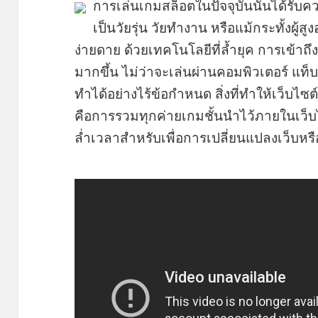
การเล่นเกมสล็อตในปัจจุบันนั้นได้รับ
เป็นวัยรุ่น วัยทำงาน หรือแม้กระทั้งผู้ส
ง่ายดาย ด้วยเทคโนโลยีที่ล้ำยุค การเข้
มากขึ้น ไม่ว่าจะเล่นผ่านคอมพิวเตอร์ แท
ทำได้อย่างไร้ข้อกำหนด สิ่งที่ทำให้เว็บไซต์ส
คือการรวมทุกค่ายเกมชั้นนำไว้ภายในเว็บไซต
ล่ำเวลาสำหรับเพื่อการเปลี่ยนแปลงเว็บหรื