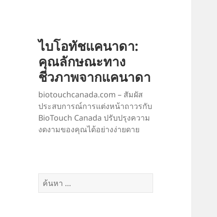
ไบโอทัชแคนาดา:
คุณลักษณะทาง
ชีวภาพจากแคนาดา
biotouchcanada.com – สัมผัส
ประสบการณ์การแต่งหน้าถาวรกับ
BioTouch Canada ปรับปรุงความ
งดงามของคุณได้อย่างง่ายดาย
ค้นหา
สำหรับ: