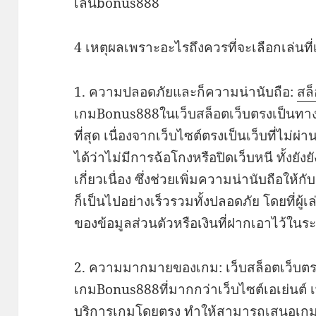
เล่นbonus888
4 เหตุผลเพราะอะไรถึงควรที่จะเลือกเล่นที่
1. ความปลอดภัยและก็ความน่านับถือ:
สล
เกมBonus888ในเว็บสล็อตเว็บตรงเป็นทางเ
ที่สุด เนื่องจากเว็บไซต์ตรงเป็นเว็บที่ไม่ผ่
ได้ว่าไม่มีการฉ้อโกงหรือปิดเว็บหนี ทั้งยั
เกี่ยวเนื่อง ซึ่งช่วยเพิ่มความน่านับถือให
ก็เป็นไปอย่างเร็วรวมทั้งปลอดภัย โดยที่ผู้
ของข้อมูลส่วนตัวหรือเงินที่ฝากเอาไว้ในร
2. ความมากมายของเกม: เว็บสล็อตเว็บ
เกมBonus888ที่มากกว่าเว็บไซต์เอเย่นต์ เพ
บริการเกมโดยตรง ทำให้สามารถเสนอเกมให