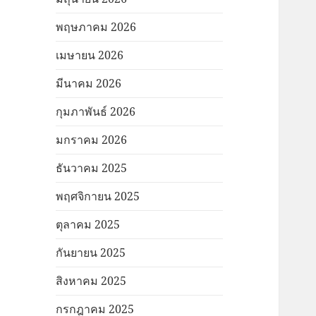
พฤษภาคม 2026
เมษายน 2026
มีนาคม 2026
กุมภาพันธ์ 2026
มกราคม 2026
ธันวาคม 2025
พฤศจิกายน 2025
ตุลาคม 2025
กันยายน 2025
สิงหาคม 2025
กรกฎาคม 2025