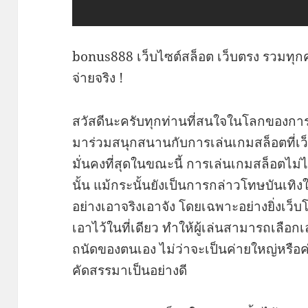
bonus888 เว็บไซต์สล็อต เว็บตรง รวมทุกค
จ่ายจริง !
สวัสดีนะครับทุกท่านที่สนใจในโลกของการ
มาร่วมสนุกสนานกับการเล่นเกมสล็อตที่เว็
มั่นคงที่สุดในขณะนี้ การเล่นเกมสล็อตไม่ไ
นั้น แม้กระนั้นยังเป็นการกล่าวโทษบันเทิงใ
อย่างเอาจริงเอาจัง โดยเฉพาะอย่างยิ่งเว็
เอาไว้ในที่เดียว ทำให้ผู้เล่นสามารถเลื
ถนัดของตนเอง ไม่ว่าจะเป็นค่ายใหญ่หรือ
คัดสรรมาเป็นอย่างดี