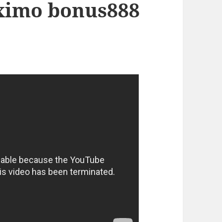
aximo bonus888