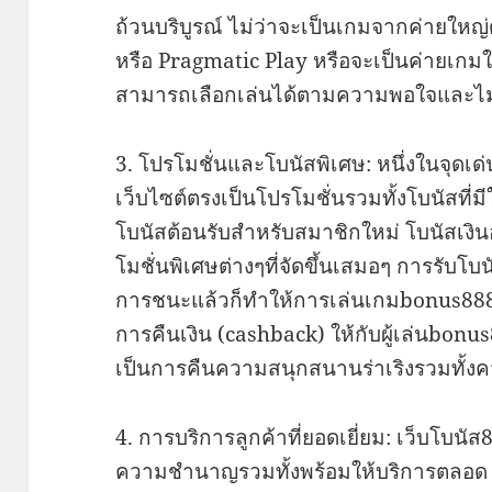
ถ้วนบริบูรณ์ ไม่ว่าจะเป็นเกมจากค่ายใหญ่
หรือ Pragmatic Play หรือจะเป็นค่ายเกมให
สามารถเลือกเล่นได้ตามความพอใจและไม่จ
3. โปรโมชั่นและโบนัสพิเศษ: หนึ่งในจุดเด่
เว็บไซต์ตรงเป็นโปรโมชั่นรวมทั้งโบนัสที่ม
โบนัสต้อนรับสำหรับสมาชิกใหม่ โบนัสเงิ
โมชั่นพิเศษต่างๆที่จัดขึ้นเสมอๆ การรับโ
การชนะแล้วก็ทำให้การเล่นเกมbonus888นั้นส
การคืนเงิน (cashback) ให้กับผู้เล่นbonus8
เป็นการคืนความสนุกสนานร่าเริงรวมทั้งควา
4. การบริการลูกค้าที่ยอดเยี่ยม: เว็บโบน
ความชำนาญรวมทั้งพร้อมให้บริการตลอด 2