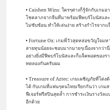
• Caishen Wins: ใครๆต่างก็รู้จักกับเกม
โชคลาภจากจีนที่มาพร้อมฟีพบร์โบนัสและก
ไม่ซับซ้อน ทำให้เล่นง่าย สร้างกำไรจาก
• Fortune Ox: เกมพี่วัวสุดหล่อขวัญใจม
สายทุนน้อยจะชอบมากมายๆเนื่องจากว่านี่เ
อย่างยิ่งมีฟีพบร์โบนัสและก็แจ็คพอตของรางว
ทดลองกันครับผม
• Treasure of Aztec: เกมเผชิญภัยที่โด่งดั
ได้ กับเกมที่แฟนๆคนไทยเรียกกันว่า เกม
ฟีเจอร์ฟรีสปินสุดล้ำ การชำระเงินรางวัลแบ
อีกด้วย