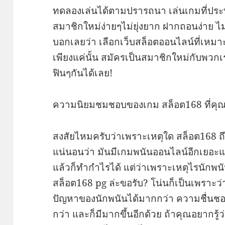
ทดลองเล่นได้ตามปรารถนา เล่นเกมที่ประทั
สมาชิกใหม่ง่ายๆไม่ยุ่งยาก ฝากถอนง่าย ไ
บอกเลยว่า เลือกเว็บสล็อตออนไลน์ที่เหมาะสม
เพียงแค่นั้น สมัครเป็นสมาชิกใหม่กับพวกเร
ฟินๆกันได้เลย!
ความนิยมชมชอบของเกม สล็อต168 ที่คุณอ
สงสัยไหมครับว่าเพราะเหตุใด สล็อต168 ถึ
แน่นอนว่า มันมีเกมพนันออนไลน์อีกเยอะ
แล้วก็ทำกำไรได้ แต่ว่าเพราะเหตุไรนักพน
สล็อต168 pg ล่ะขอรับ? โน่นก็เป็นเพรา
ปัญหาของนักพนันได้มากกว่า ความชื่นชอบ
กว่า และก็มีมากขึ้นอีกด้วย ถ้าคุณอยากรู้