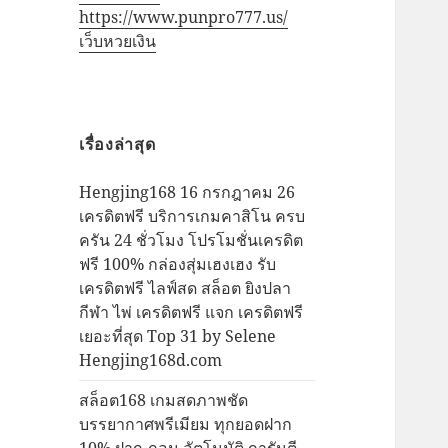
https://www.punpro777.us/
เว็บหวยเงิน
เรื่องล่าสุด
Hengjing168 16 กรกฎาคม 26
เครดิตฟรี บริการเกมคาสิโน ครบ
ครัน 24 ชั่วโมง โปรโมชั่นเครดิต
ฟรี 100% กล่องสุ่มเฮงเฮง รับ
เครดิตฟรี ไลฟ์สด สล็อต ยิงปลา
กีฬา ไพ่ เครดิตฟรี แจก เครดิตฟรี
เยอะที่สุด Top 31 by Selene
Hengjing168d.com
สล็อต168 เกมสดภาพชัด
บรรยากาศพรีเมียม ทุกยอดฝาก