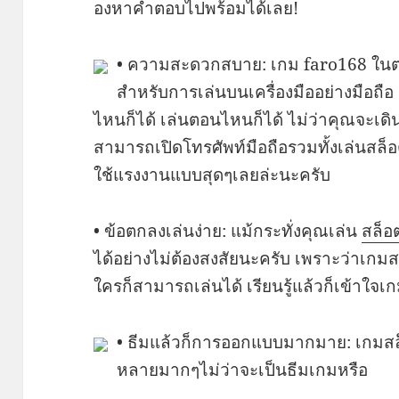
องหาคำตอบไปพร้อมได้เลย!
• ความสะดวกสบาย: เกม faro168 ในตอน
สำหรับการเล่นบนเครื่องมืออย่างมือถือ 
ไหนก็ได้ เล่นตอนไหนก็ได้ ไม่ว่าคุณจะเด
สามารถเปิดโทรศัพท์มือถือรวมทั้งเล่นสล
ใช้แรงงานแบบสุดๆเลยล่ะนะครับ
• ข้อตกลงเล่นง่าย: แม้กระทั่งคุณเล่น
สล็อ
ได้อย่างไม่ต้องสงสัยนะครับ เพราะว่าเกมสล็
ใครก็สามารถเล่นได้ เรียนรู้แล้วก็เข้าใจ
• ธีมแล้วก็การออกแบบมากมาย: เกมส
หลายมากๆไม่ว่าจะเป็นธีมเกมหรือ