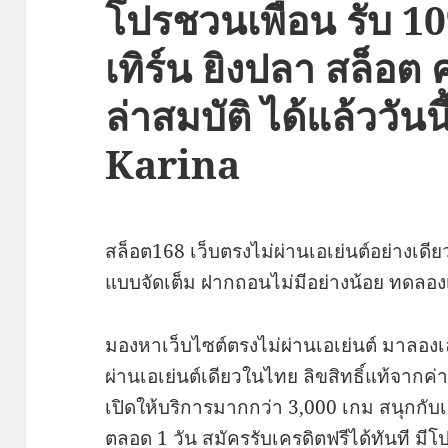
โปรชวนเพื่อน รับ 1
เทิร์น ยิงปลา สล็อต
ล่าสมบัติ ได้แล้ววัน
Karina
สล็อต168 เว็บตรงไม่ผ่านเอเย่นต์อย่างเ
แบบจัดเต็ม ฝากถอนไม่มีอย่างน้อย ทดลอง
มองหาเว็บไซต์ตรงไม่ผ่านเอเย่นต์ มาลองเล
ผ่านเอเย่นต์เดียวในไทย ลิขสิทธิ์แท้จากค
เปิดให้บริการมากกว่า 3,000 เกม สนุกกับ
ตลอด 1 วัน สมัครรับเครดิตฟรีได้ทันที ม