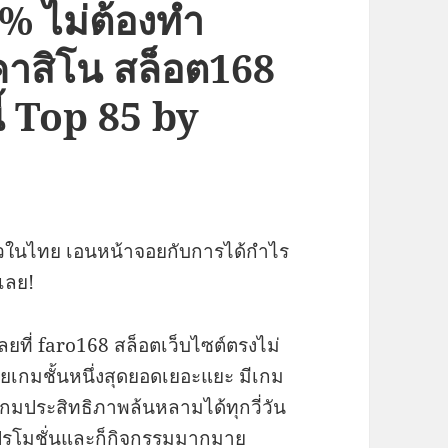
0% ไม่ต้องทำ
 คาสิโน สล็อต168
นี้ Top 85 by
ดียวในไทย เอนหน้าจอยกับการได้กำไร
เลย!
ยที่ faro168 สล็อตเว็บไซต์ตรงไม่
่ายเกมชั้นหนึ่งสุดยอดเยอะแยะ มีเกม
เกมประสิทธิภาพล้นหลามได้ทุกวี่วัน
ีโปรโมชั่นและก็กิจกรรมมากมาย