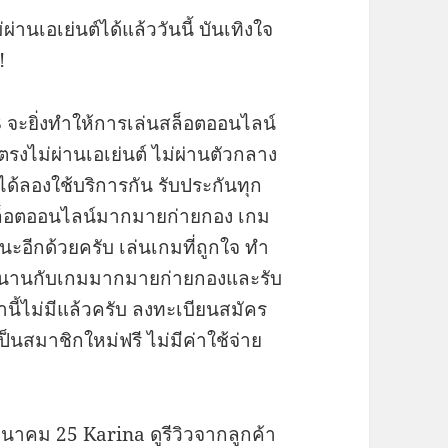
านเอเย่นต์ได้แล้ววันนี้ บันเทิงใจ
!
 จะยิ่งทำให้การเล่นสล็อตออนไลน์
บตรงไม่ผ่านเอเย่นต์ ไม่ผ่านตัวกลาง
ได้ลองใช้บริการกัน รับประกันทุก
ล็อตออนไลน์มากมายก่ายกอง เกม
อีกด้วยครับ เล่นเกมที่ถูกใจ ทำ
ุกสนานกับเกมมากมายก่ายกองและรับ
นี้ไม่มีแล้วครับ ลงทะเบียนสมัคร
ป็นสมาชิกใหม่ฟรี ไม่มีค่าใช้จ่าย
นาคม 25 Karina ดูรีวิวจากลูกค้า