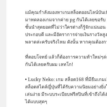
แม้คุณกำลังมองหาเกมสล็อตออนไลน์บันเทิ
มาทดลองเกมจากค่าย pg กันได้เลยขอรับ เ
ชั้นนำสุดยอดที่ไม่ว่าใครต่างก็รู้จักแน่นอ
ประกอบดี และมีอัตราการจ่ายเงินรางวัลสูงอ
พลาดล่ะครับจริงไหม ดังนั้น หากคุณต้อง
ที่ตอบโจทย์ แล้วก็ต้องการความท้าใหม่ๆ
กันได้เลยครับผม เลทโก!
• Lucky Neko: เกม สล็อต168 ที่มีธีมเก
สล็อตสไตล์ญี่ปุ่นที่ได้รับความนิยมอย่างยิ่
เล่นง่าย มีระบบระเบียบฟรีสปินที่เข้าถึงได
ได้แบบสุดๆ