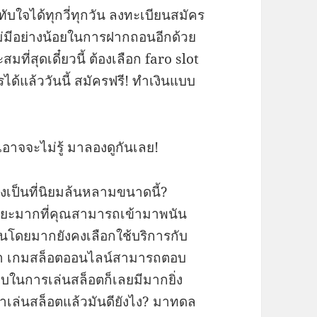
บใจได้ทุกวี่ทุกวัน ลงทะเบียนสมัคร
ม่มีอย่างน้อยในการฝากถอนอีกด้วย
ที่สุดเดี๋ยวนี้ ต้องเลือก faro slot
ได้แล้ววันนี้ สมัครฟรี! ทำเงินแบบ
าจจะไม่รู้ มาลองดูกันเลย!
งเป็นที่นิยมล้นหลามขนาดนี้?
แยะมากที่คุณสามารถเข้ามาพนัน
ันโดยมากยังคงเลือกใช้บริการกับ
ะว่า เกมสล็อตออนไลน์สามารถตอบ
ในการเล่นสล็อตก็เลยมีมากยิ่ง
ว่าเล่นสล็อตแล้วมันดียังไง? มาทดล