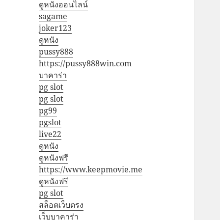
ดูหนังออนไลน์
sagame
joker123
ดูหนัง
pussy888
https://pussy888win.com
บาคาร่า
pg slot
pg slot
pg99
pgslot
live22
ดูหนัง
ดูหนังฟรี
https://www.keepmovie.me
ดูหนังฟรี
pg slot
สล็อตเว็บตรง
เว็บบาคาร่า