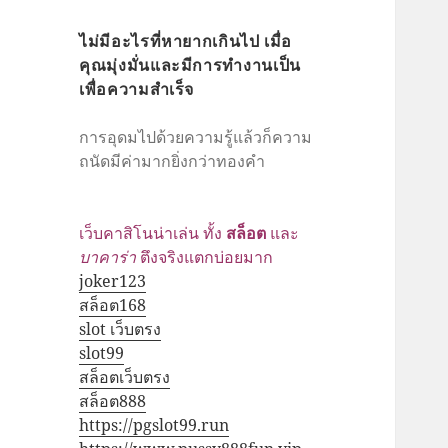
ไม่มีอะไรที่หายากเกินไป เมื่อ
คุณมุ่งมั่นและมีการทำงานเป็น
เพื่อความสำเร็จ
การอุดมไปด้วยความรู้แล้วก็ความ
ถนัดมีค่ามากยิ่งกว่าทองคำ
เว็บคาสิโนน่าเล่น ทั้ง
สล็อต
และ
บาคาร่า
ตึงจริงแตกบ่อยมาก
joker123
สล็อต168
slot เว็บตรง
slot99
สล็อตเว็บตรง
สล็อต888
https://pgslot99.run