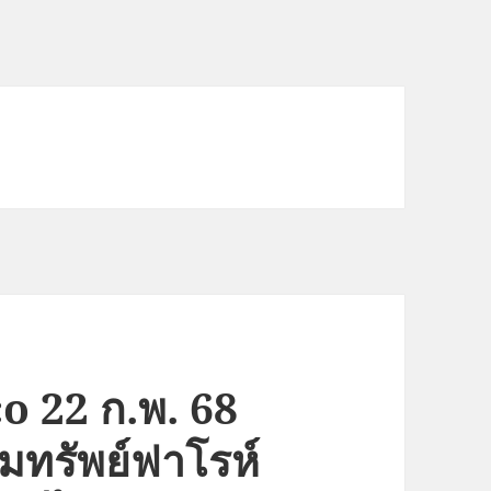
o 22 ก.พ. 68
ุมทรัพย์ฟาโรห์