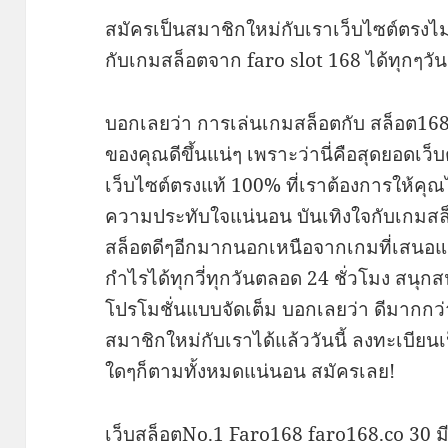
สมัครเป็นสมาชิกใหม่กับเราเว็บไซต์ตรงไม่ผ่
กับเกมสล็อตจาก faro slot 168 ได้ทุกๆวัน
บอกเลยว่า การเล่นเกมสล็อตกับ สล็อต168
ของคุณดีขึ้นแน่ๆ เพราะว่านี่คือสุดยอดเว็
เว็บไซต์ตรงแท้ 100% ที่เราต้องการให้คุณ
ความประทับใจแน่นอน บันเทิงใจกับเกมส
สล็อตดีๆอีกมากนอกเหนือจากเกมที่เสนอแนะ
กำไรได้ทุกวี่ทุกวันตลอด 24 ชั่วโมง สน
โปรโมชั่นแบบจัดเต็ม บอกเลยว่า ดีมากกว่า
สมาชิกใหม่กับเราได้แล้ววันนี้ ลงทะเบียนเ
ใดๆก็ตามทั้งหมดแน่นอน สมัครเลย!
เว็บสล็อตNo.1 Faro168 faro168.co 30 มี