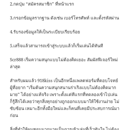
2.กดปุ่ม “สมัครสมาชิก” ที่หน้าแรก
3.กรอกข้อมูลรากฐาน ดังเช่น เบอร์โทรศัพท์ และตั้งรหัสผ่าน
4.รับรองข้อมูลให้เป็นระเบียบเรียบร้อย
5.เสร็จแล้วสามารถเข้าสู่ระบบแล้วก็เริ่มเล่นได้ทันที
Scr888 เริ่มความสนุกแบบไม่ต้องคิดเยอะ สัมผัสฟีเจอร์ใหม่
ล่าสุด
สำหรับผมแล้ว 918kiss เป็นอีกหนึ่งแพลตฟอร์มที่ตอบโจทย์
ผู้ที่อยาก “เริ่มต้นความสนุกสนานร่าเริงแบบไม่ต้องคิดมาก
มาย” ได้อย่างแท้จริง เพราะตั้งแต่ทีแรกที่ทดลองเข้าไปเล่น
ก็รู้สึกได้เลยว่าทุกสิ่งทุกอย่างถูกออกแบบมาให้ใช้งานง่าย ไม่
ซับซ้อน เหมาะอีกทั้งมือใหม่และก็คนที่เคยมีประสบการณ์มา
ก่อน
สิ่งที่ทำให้ผมชอบมากมายเป็นการเข้าเล่นที่เร็วทันใจ ไม่ต้อง