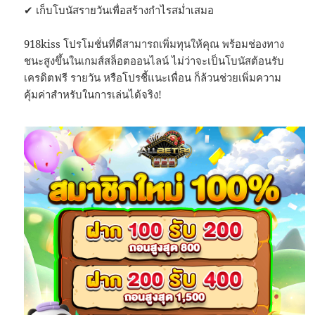
✔ เก็บโบนัสรายวันเพื่อสร้างกำไรสม่ำเสมอ
918kiss โปรโมชั่นที่ดีสามารถเพิ่มทุนให้คุณ พร้อมช่องทาง
ชนะสูงขึ้นในเกมส์สล็อตออนไลน์ ไม่ว่าจะเป็นโบนัสต้อนรับ
เครดิตฟรี รายวัน หรือโปรชี้แนะเพื่อน ก็ล้วนช่วยเพิ่มความ
คุ้มค่าสำหรับในการเล่นได้จริง!