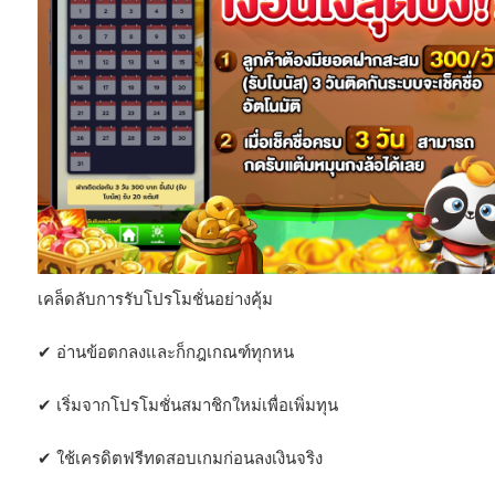
เคล็ดลับการรับโปรโมชั่นอย่างคุ้ม
✔ อ่านข้อตกลงและก็กฎเกณฑ์ทุกหน
✔ เริ่มจากโปรโมชั่นสมาชิกใหม่เพื่อเพิ่มทุน
✔ ใช้เครดิตฟรีทดสอบเกมก่อนลงเงินจริง