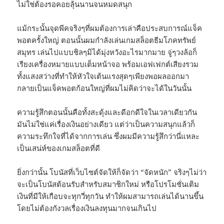
ไม่ใช่ต้องรอคอยลุ้นนานจนหมดสนุก
แม้กระนั้นจุดพีคจริงๆที่ผมต้องการเล่าคือประสบการณ์แจ็ค
พอตครั้งใหญ่ ตอนนั้นผมกำลังเล่นเกมสล็อตธีมโภคทรัพย์
สมุทร เล่นไปแบบชิลๆมิได้มุ่งหวังอะไรมากมาย จู่ๆวงล้อก็
เรียงเครื่องหมายแบบเต็มหน้าจอ พร้อมเอฟเฟกต์เสียงรวม
ทั้งแสงสว่างที่ทำให้หัวใจเต้นแรงสุดๆเพียงพอผลออกมา
กลายเป็นแจ็คพอตก้อนใหญ่ที่ผมไม่คิดว่าจะได้ในวันนั้น
ความรู้สึกตอนนั้นคือทั้งสะดุ้งและดีอกดีใจในเวลาเดียวกัน
มันไม่ใช่แค่เรื่องเงินอย่างเดียว แต่ว่าเป็นความสนุกแล้วก็
ความระทึกใจที่ได้จากการเล่น ซึ่งผมมีความรู้สึกว่านี่แหละ
เป็นเสน่ห์ของเกมสล็อตที่ดี
ยิ่งกว่านั้น โบนัสที่เว็บไซต์จัดให้ก็จัดว่า “จัดหนัก” จริงๆไม่ว่า
จะเป็นโบนัสต้อนรับสำหรับสมาชิกใหม่ หรือโปรโมชั่นเติม
เงินที่มีให้เกือบจะทุกวี่ทุกวัน ทำให้ผมสามารถเล่นได้นานขึ้น
โดยไม่ต้องกังวลเรื่องเงินลงทุนมากจนเกินไป