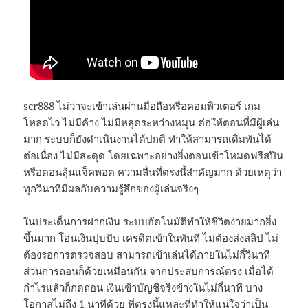
scr888 ไม่ว่าจะเข้าเล่นผ่านมือถือหรือคอมพิวเตอร์ เกม
โหลดไว ไม่มีค้าง ไม่มีหลุดระหว่างหมุน ต่อให้ตอนที่มีผู้เล่น
มาก ระบบก็ยังดำเนินงานได้ปกติ ทำให้สามารถเดิมพันได้
ต่อเนื่อง ไม่มีสะดุด โดยเฉพาะอย่างยิ่งตอนเข้าโหมดฟรีสปิน
หรือตอนลุ้นแจ็คพอต ความลื่นที่ตรงนี้สำคัญมาก ด้วยเหตุว่า
ทุกวินาทีมีผลกับความรู้สึกของผู้เล่นจริงๆ
ในประเด็นการฝากเงิน ระบบอัตโนมัติทำให้ชีวิตง่ายมากยิ่ง
ขึ้นมาก โอนเงินปุบปับ เครดิตเข้าในทันที ไม่ต้องส่งสลิป ไม่
ต้องรอการตรวจสอบ สามารถเข้าเล่นได้ภายในไม่กี่วินาที
ส่วนการถอนก็ด้วยเหมือนกัน จากประสบการณ์ตรง เมื่อได้
กำไรแล้วก็กดถอน เงินเข้าบัญชีจริงข้างในไม่กี่นาที บาง
โอกาสไม่ถึง 1 นาทีด้วย ที่ตรงนี้แหละที่ทำให้แน่ใจว่าเป็น