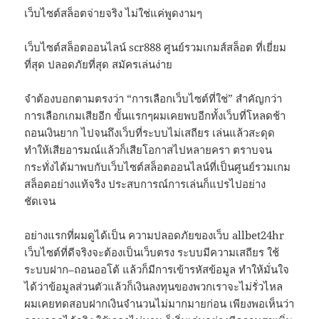
เว็บไซต์สล็อตจ่ายจริง ไม่ใช่แค่พูดงามๆ
เว็บไซต์สล็อตออนไลน์ scr888 ศูนย์รวมเกมส์สล็อต ที่เยี่ยม
ที่สุด ปลอดภัยที่สุด สมัครเล่นง่าย
จำต้องบอกตามตรงว่า “การเลือกเว็บไซต์ที่ใช่” สำคัญกว่า
การเลือกเกมเสียอีก ขั้นแรกๆผมเคยพบอีกทั้งเว็บที่โหลดช้า
ถอนเงินยาก ไปจนถึงเว็บที่ระบบไม่เสถียร เล่นแล้วสะดุด
ทำให้เสียอารมณ์แล้วก็เสียโอกาสไปหลายครา ตราบจน
กระทั่งได้มาพบกับเว็บไซต์สล็อตออนไลน์ที่เป็นศูนย์รวมเกม
สล็อตอย่างแท้จริง ประสบการณ์การเล่นก็แปรไปอย่าง
ชัดเจน
อย่างแรกที่ผมดูได้เป็น ความปลอดภัยของเว็บ allbet24hr
เว็บไซต์ที่ดีจริงจะต้องเป็นเว็บตรง ระบบมีความเสถียร ใช้
ระบบฝาก–ถอนออโต้ แล้วก็มีการเข้ารหัสข้อมูล ทำให้มั่นใจ
ได้ว่าข้อมูลส่วนตัวแล้วก็เงินลงทุนของพวกเราจะไม่รั่วไหล
ผมเคยทดสอบฝากเงินจำนวนไม่มากมายก่อน เพียงพอเห็นว่า