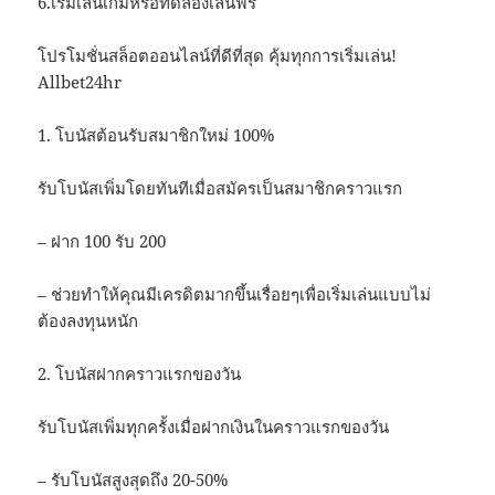
6.เริ่มเล่นเกมหรือทดลองเล่นฟรี
โปรโมชั่นสล็อตออนไลน์ที่ดีที่สุด คุ้มทุกการเริ่มเล่น!
Allbet24hr
1. โบนัสต้อนรับสมาชิกใหม่ 100%
รับโบนัสเพิ่มโดยทันทีเมื่อสมัครเป็นสมาชิกคราวแรก
– ฝาก 100 รับ 200
– ช่วยทำให้คุณมีเครดิตมากขึ้นเรื่อยๆเพื่อเริ่มเล่นแบบไม่
ต้องลงทุนหนัก
2. โบนัสฝากคราวแรกของวัน
รับโบนัสเพิ่มทุกครั้งเมื่อฝากเงินในคราวแรกของวัน
– รับโบนัสสูงสุดถึง 20-50%