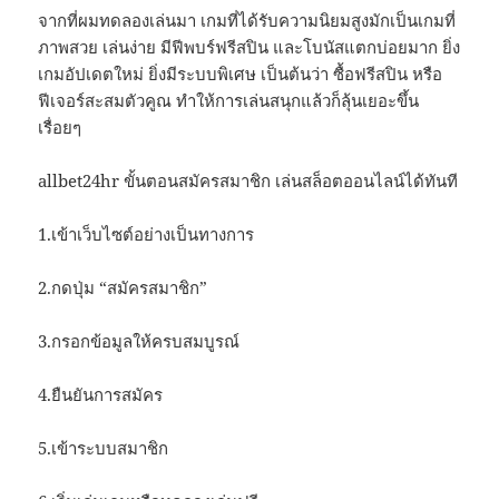
จากที่ผมทดลองเล่นมา เกมที่ได้รับความนิยมสูงมักเป็นเกมที่
ภาพสวย เล่นง่าย มีฟีพบร์ฟรีสปิน และโบนัสแตกบ่อยมาก ยิ่ง
เกมอัปเดตใหม่ ยิ่งมีระบบพิเศษ เป็นต้นว่า ซื้อฟรีสปิน หรือ
ฟีเจอร์สะสมตัวคูณ ทำให้การเล่นสนุกแล้วก็ลุ้นเยอะขึ้น
เรื่อยๆ
allbet24hr ขั้นตอนสมัครสมาชิก เล่นสล็อตออนไลน์ได้ทันที
1.เข้าเว็บไซต์อย่างเป็นทางการ
2.กดปุ่ม “สมัครสมาชิก”
3.กรอกข้อมูลให้ครบสมบูรณ์
4.ยืนยันการสมัคร
5.เข้าระบบสมาชิก