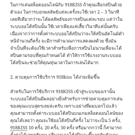
ในการเล่นสล็อตออนไลน์กับ 918KISS ถ้าคุณเลือกสปินด้วย
ตัวเอง ในการบอกผลลัพธ์แต่ละครั้งจะใช้เวลา 2 – 3 วินาที
เลยทีเดียวกว่าจะได้ผลลัพธ์ของการสปินแต่ละรอบ แต่ว่าใน
ระบบออโต้สปินนั้น ใช้เวลาเพียงแค่เสี้ยววินาทีแค่นั้นครับ
เนื่องจากว่าการตั้งค่าระบบออโต้สปินว่าจะให้สปินอัตโนมัตำ
หนิจำนวนกี่ครั้ง จะมีการคำนวณการแสดงผลด้วย ซึ่งมัน
จำเป็นที่จะต้องใช้เวลาสำหรับเพื่อการสปินไม่นานเพื่อจะได้
สปินตามรอบที่คุณกำหนดได้ ทำให้การใช้แรงงานระบบออ
โต้สปินจะช่วยให้คุณทุ่นเวลาในการเล่นได้มาก
2. ควบคุมการใช้บริการ 918kiss ได้ง่ายเพิ่มขึ้น
สำหรับในการใช้บริการ 918KISS เข้าสู่ระบบของเรานั้น
ระบบออโต้สปินมีผลอย่างยิ่งสำหรับการช่วยควบคุมการเล่น
ของคุณแบบสุดๆเลยล่ะครับ เพราะอย่างที่ผมบอกไปแล้ว
คุณสามารถตั้งค่าระบบออโต้สปินบนเกมสล็อตออนไลน์ของ
คุณได้เลยว่า คุณจะใช้ออโต้สปินกี่ครั้ง ไม่ว่าจะเป็น 5 ครั้ง,
918KISS
10 ครั้ง, 20 ครั้ง, 50 ครั้ง หรือมากกว่านี้ ก็สามารถ
ตั้งค่าได้เลยครับผม ปริมาณออโต้สปินจะขึ้นอยู่กับตัวเกม