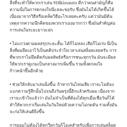
สิ่งที่จะทำให้พวกเราเล่น 918kissauto ดีกว่าคนสามัญก็คือ
ความนิ่งในการตกลงใจนี่แหละขอรับ ซึ่งมันไม่ได้เกิดขึ้นได้
เนื่องมาจากวิธีหรือเคล็ดวิธีอะไรเลยคะครับ แต่ว่ามันมีต้น
เหตุจากความนึกคิดของพวกเราเองมากกว่า ซึ่งมันสำคัญต่อ
การเล่นในระยะยาวแน่ๆ
• ไม่แกว่งตามผลสรุประยะสั้น: ได้ก็ไม่หลง เสียก็ไม่เร่ง นี่เป็น
สิ่งที่ผมยึดเอาไว้เป็นคติประจำใจเวลาเล่นสล็อตเลยครับ การ
ที่พวกเราไม่ยึดติดกับผลลัพธ์หรือการชนะทุกๆวัน มันจะมีผล
ให้พวกเราดูเกมเป็นกลางมากเพิ่มขึ้น รวมทั้งตกลงใจ
ก้าวหน้าขึ้นอีกด้วย
• ช่วยให้กลับมาเล่นนิ่งขึ้น: ถ้าหากวันไหนเสีย เราจะไม่ต้อง
แบกความรู้สึกนั้นไปจนถึงวันพรุ่งนี้อีกแล้วครับผม เนื่องจาก
เราจะเข้าใจแล้วว่า มันไม่จำเป็นที่ต้องได้ทุกเมื่อเชื่อวันก็ได้
ทำให้พวกเราเริ่มเล่นในวันใหม่ด้วยความไม่กดดัน รวมทั้งมัน
จะก่อให้เล่นดียิ่งขึ้น
การยอมไม่ต้องได้ทุกวี่ทุกวันก็โอเคสำหรับเพื่อการเล่นสล็อต