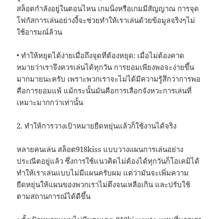
สล็อตกำลังอยู่ในตอนไหน เกมนิ่งหรือเกมมีสัญญาณ การจุด
โฟกัสการเล่นอย่างงี้จะช่วยทำให้เราเล่นด้วยข้อมูลจริงๆไม่
ใช้อารมณ์ล้วน
• ทำให้หยุดได้ง่ายเมื่อถึงจุดที่ต้องหยุด: เมื่อไม่ต้องคาด
หมายว่าเราจึงควรเล่นได้ทุกวัน การยอมเพียงพอจะง่ายขึ้น
มากมายนะครับ เพราะพวกเราจะไม่ได้มีความรู้สึกว่าการพอ
คือการยอมแพ้ แม้กระนั้นมันคือการเลือกจังหวะการเล่นที่
เหมาะมากกว่าเท่านั้น
2. ทำให้การวางเป้าหมายยืดหยุ่นแล้วก็ใช้งานได้จริง
หลายคนเล่น สล็อต918kiss แบบวางแผนการเล่นอย่าง
ประณีตอยู่แล้ว ซึ่งการใช้แนวคิดไม่ต้องได้ทุกวันก็โอเคมิได้
ทำให้เราเล่นแบบไม่มีแผนครับผม แต่ว่ามันจะเพิ่มความ
ยืดหยุ่นให้แผนของพวกเราไม่ตึงจนเหลือเกิน และปรับใช้
ตามสถานการณ์ได้ดีขึ้น