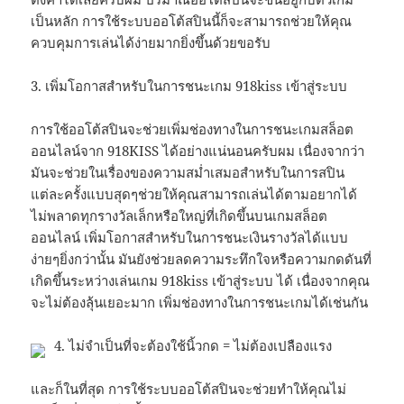
เป็นหลัก การใช้ระบบออโต้สปินนี้ก็จะสามารถช่วยให้คุณ
ควบคุมการเล่นได้ง่ายมากยิ่งขึ้นด้วยขอรับ
3. เพิ่มโอกาสสำหรับในการชนะเกม 918kiss เข้าสู่ระบบ
การใช้ออโต้สปินจะช่วยเพิ่มช่องทางในการชนะเกมสล็อต
ออนไลน์จาก 918KISS ได้อย่างแน่นอนครับผม เนื่องจากว่า
มันจะช่วยในเรื่องของความสม่ำเสมอสำหรับในการสปิน
แต่ละครั้งแบบสุดๆช่วยให้คุณสามารถเล่นได้ตามอยากได้
ไม่พลาดทุกรางวัลเล็กหรือใหญ่ที่เกิดขึ้นบนเกมสล็อต
ออนไลน์ เพิ่มโอกาสสำหรับในการชนะเงินรางวัลได้แบบ
ง่ายๆยิ่งกว่านั้น มันยังช่วยลดความระทึกใจหรือความกดดันที่
เกิดขึ้นระหว่างเล่นเกม 918kiss เข้าสู่ระบบ ได้ เนื่องจากคุณ
จะไม่ต้องลุ้นเยอะมาก เพิ่มช่องทางในการชนะเกมได้เช่นกัน
4. ไม่จำเป็นที่จะต้องใช้นิ้วกด = ไม่ต้องเปลืองแรง
และก็ในที่สุด การใช้ระบบออโต้สปินจะช่วยทำให้คุณไม่