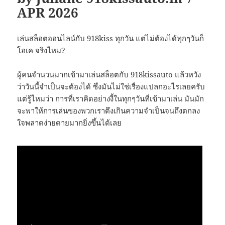
APR 2026
เล่นสล็อตออนไลน์กับ 918kiss ทุกวัน แต่ไม่ต้องได้ทุกๆวันก็
โอเค จริงไหม?
ผู้คนจำนวนมากเข้ามาเล่นสล็อตกับ 918kissauto แล้วหวัง
ว่าวันนี้จำเป็นจะต้องได้ ซึ่งมันไม่ใช่เรื่องแปลกอะไรเลยครับ
แต่รู้ไหมว่า การที่เราคิดอย่างงี้ในทุกๆวันที่เข้ามาเล่น มันมัก
จะพาให้การเล่นของพวกเราตึงเกินความจำเป็นจนถึงตกลง
ใจพลาดง่ายดายมากยิ่งขึ้นได้เลย