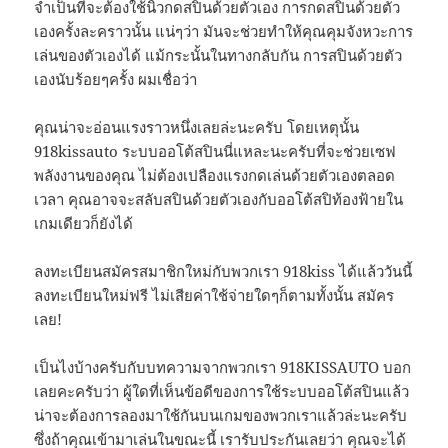
จำเป็นที่จะต้องใช้นิ้วกดสปินด้วยตัวเอง การกดสปินด้วยตัว
เองครั้งละคราวนั้น แน่ๆว่า มันจะช่วยทำให้คุณคุมจังหวะการ
เล่นของตัวเองได้ แม้กระนั้นในทางกลับกัน การสปินด้วยตัว
เองนับร้อยๆครั้ง ผมเชื่อว่า
คุณน่าจะอ่อนแรงราวหนึ่งเลยล่ะนะครับ โดยเหตุนั้น
918kissauto ระบบออโต้สปินนี่แหละนะครับที่จะช่วยเซฟ
พลังงานของคุณ ไม่ต้องเปลืองแรงกดเล่นด้วยตัวเองตลอด
เวลา คุณอาจจะสลับสปินด้วยตัวเองกับออโต้สปิท้องฟ้ายใน
เกมเดียวก็ยังได้
ลงทะเบียนสมัครสมาชิกใหม่กับพวกเรา 918kiss ได้แล้ววันนี้
ลงทะเบียนใหม่ฟรี ไม่เสียค่าใช้จ่ายใดๆก็ตามทั้งนั้น สมัคร
เลย!
เป็นไงบ้างครับกับบทความจากพวกเรา 918KISSAUTO บอก
เลยคะครับว่า ผู้ใดที่เห็นข้อดีของการใช้ระบบออโต้สปินแล้ว
น่าจะต้องการลองมาใช้กันบนเกมของพวกเราแล้วล่ะนะครับ
ซึ่งถ้าคุณเข้ามาเล่นในขณะนี้ เรารับประกันเลยว่า คุณจะได้