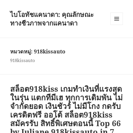
ไบโอทัชแคนาดา: คุณลักษณะ
ทางชีวภาพจากแคนาดา
เมนู
และวิด
เจ็ต
หมวดหมู่:
918kissauto
918kissauto
สล็อต918kiss เกมทำเงินที่แรงสุด
ในรุ่น แตกทีมีเฮ ทุกการเดิมพัน ไม่
จำกัดยอด เงินชัวร์ ไม่มีโกง กดรับ
เครดิตฟรี ออโต้ สล็อต918kiss
สมัครรับ สิทธิ์พิเศษตอนนี้ Top 66
by Juliane 918kissauto.in 7