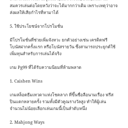
สมควรเล่นต่อโดยหวังว่าจะได้มากกว่าเดิม เพราะเหตุว่าอาจ
ส่งผลให้เสียกำไรที่หามาได้
5. ใช้ประโยชน์จากโปรโมชั่น
มีโปรโมชั่นที่ช่วยเพิ่มจังหวะ ยกตัวอย่างเช่น เครดิตฟรี
โบนัสฝากครั้งแรก หรือโบนัสรายวัน ซึ่งสามารถประยุกต์ใช้
เพิ่มทุนสำหรับการเล่นได้จริง
เกม Pg99 ที่ได้รับความนิยมที่ห้ามพลาด
1. Caishen Wins
เกมสล็อตธีมเทวดาแห่งโชคลาภ ที่ขึ้นชื่อลือนามเรื่อง ฟรีส
ปินแตกหลายครั้ง รวมทั้งมีตัวคูณรางวัลสูง ทำให้ผู้เล่น
จำนวนไม่น้อยเลือกเล่นเกมนี้เป็นลำดับหนึ่ง
2. Mahjong Ways