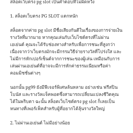
สล็อตเว็บตรง pg slot เป็นคำตอบที่ไม่ผิดหวัง
1. สล็อตเว็บตรง PG SLOT แตกหนัก
สล็อตจากค่าย pg slot มีชื่อเสียงกันดีในเรื่องของการจ่ายเงิน
รางวัลที่มากมาย หากคุณเล่นกับเว็บไซต์ตรงที่ไม่ผ่าน
เอเย่นต์ คุณจะได้รับช่องทางสำหรับเพื่อการชนะที่สูงกว่า
เนื่องจากว่าเว็บตรงมักจะมีกรรมวิธีจ่ายรางวัลที่โปร่งใส และ
ไม่มีการหักเปอร์เซ็นต์จากการชนะของผู้เล่น เหมือนกับการ
เล่นผ่านเอเย่นต์ที่อาจจะมีการหักค่าธรรมเนียมหรือค่า
คอมมิชชั่นต่างๆ
นอกนั้น pg99 ยังมีฟีเจอร์พิเศษล้นหลาม อย่างเช่น ฟรีสปิน
โบนัส และรางวัลแจ็คพอตซึ่งสามารถเปลี่ยนแปลงชีวิตคุณ
ได้ในพริบตา ฉะนั้น สล็อตเว็บไซต์ตรง pg slot ก็เลยเป็น
หนทางที่เพอร์เฟ็คสำหรับผู้ที่อยากได้ลุ้นรางวัลใหญ่
2. ไม่ผ่านเอเย่นต์ ไม่มีอย่างน้อย