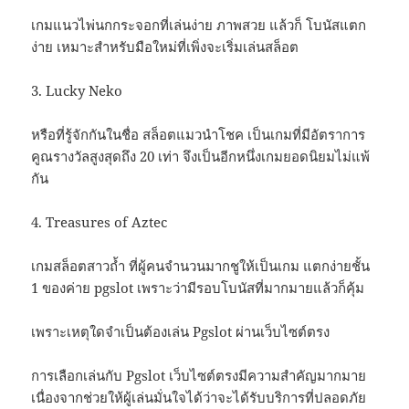
เกมแนวไพ่นกกระจอกที่เล่นง่าย ภาพสวย แล้วก็ โบนัสแตก
ง่าย เหมาะสำหรับมือใหม่ที่เพิ่งจะเริ่มเล่นสล็อต
3. Lucky Neko
หรือที่รู้จักกันในชื่อ สล็อตแมวนำโชค เป็นเกมที่มีอัตราการ
คูณรางวัลสูงสุดถึง 20 เท่า จึงเป็นอีกหนึ่งเกมยอดนิยมไม่แพ้
กัน
4. Treasures of Aztec
เกมสล็อตสาวถ้ำ ที่ผู้คนจำนวนมากชูให้เป็นเกม แตกง่ายชั้น
1 ของค่าย pgslot เพราะว่ามีรอบโบนัสที่มากมายแล้วก็คุ้ม
เพราะเหตุใดจำเป็นต้องเล่น Pgslot ผ่านเว็บไซต์ตรง
การเลือกเล่นกับ Pgslot เว็บไซต์ตรงมีความสำคัญมากมาย
เนื่องจากช่วยให้ผู้เล่นมั่นใจได้ว่าจะได้รับบริการที่ปลอดภัย