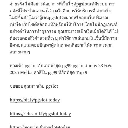
จ่ายจริง ไม่มีอย่างน้อย การที่เว็บไซต์pgslotแท้มีระบบการ
คลังที่โปร่งใสและน่าไว้วางใจคือการให้บริการที่ จ่ายจริง
ไม่มีขั้นต่ำ ไม่ว่าผู้เล่นpgslotจะฝากหรือถอนในปริมาณ
เท่าใด เว็บไซต์สล็อตแท้ก็พร้อมให้บริการ โดยไม่มีกฎเกณฑ์
อย่างต่ำในการทำธุรกรรม คุณสามารถเบิกเงินเมื่อใดก็ได้ ไม่
ต้องรอคอยถึงจำนวนที่ระบุ ทำให้การเล่นเกมในเว็บนี้มีความ
ยืดหยุ่นและตอบปัญหาผู้เล่นทุกคนที่อยากได้ความสะดวก
สบายมากๆ
ทางเข้า pgslot อัปเดตล่าสุด pg99 pgslot.today 23 พ.ค.
2025 Melba คาสิโน pg99 ที่ฮิตที่สุด Top 9
ขอขอบคุณมากเว็บ
pgslot
https://bit.ly/pgslot-today
https://rebrand.ly/pgslot-today
https://wow.in.th/pgslot-today