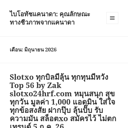
ไบโอทัชแคนาดา: คุณลักษณะ
ทางชีวภาพจากแคนาดา
เมนู
และวิด
เจ็ต
เดือน:
มิถุนายน 2026
Slotxo ทุกบิลมีลุ้น ทุกทุนมีหวัง
Top 56 by Zak
slotxo24hrf.com หมุนสนุก สุข
ทุกวัน มูลค่า 1,000 แอดมิน ใส่ใจ
ทุกข้อสงสัย ฝากปุ๊บ ลุ้นปั๊บ รับ
ความมัน สล็อตxo สมัครไว้ ไม่ตก
เทรนด์ 5 ก.ค. 26