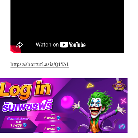
https://shorturl.asia/Q1YAL