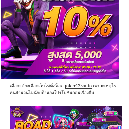
เมื่อจะต้องเลือกเว็บไซต์สล็อต
joker123auto
เพราะเหตุไร
คนจำนวนไม่น้อยถึงมองโปรโมชันก่อนเรื่องอื่น