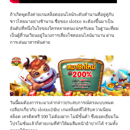
ถ้าเกิดพูดถึงค่ายเกมสล็อตออนไลน์ระดับตำนานที่อยู่คู่กับ
ชาวไทยมาอย่างช้านาน ชื่อของ slotxo จะต้องขึ้นมาเป็น
อันดับที่หนึ่งในใจของใครหลายคนแน่ๆครับผม ในฐานะที่ผม
เป็นผู้ที่วนเวียนอยู่ในวงการเสี่ยงโชคออนไลน์มานาน ผ่าน
การเล่นมาสารพันค่าย
วันนี้ผมต้องการจะมาเล่ากล่าวประสบการณ์ตรงแบบหมด
เปลือกเกี่ยวกับ slotxo24hr เกมสล็อตที่ได้รับความนิยม
สล็อต เครดิตฟรี 100 ไม่ต้องฝาก ไม่มีขั้นต่ำ ซึ่งยอดเยี่ยมใน
โปรโมชั่นแล้วก็ค่ายเกมที่ทำให้ผมลืมหน้าอ้าปากได้ รวมทั้ง