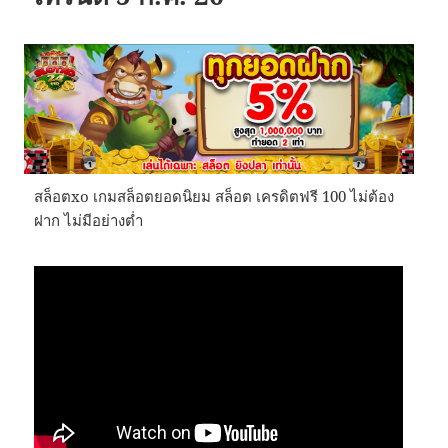
สล็อตxo เกมสล็อตยอดนิยม สล็อต เครดิตฟรี 100 ไม่ต้อง
ฝาก ไม่มีอย่างต่ำ