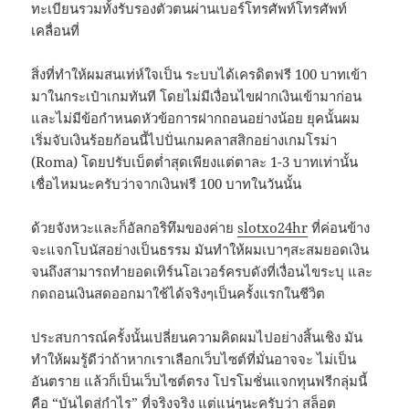
ทะเบียนรวมทั้งรับรองตัวตนผ่านเบอร์โทรศัพท์โทรศัพท์
เคลื่อนที่
สิ่งที่ทำให้ผมสนเท่ห์ใจเป็น ระบบได้เครดิตฟรี 100 บาทเข้า
มาในกระเป๋าเกมทันที โดยไม่มีเงื่อนไขฝากเงินเข้ามาก่อน
และไม่มีข้อกำหนดหัวข้อการฝากถอนอย่างน้อย ยุคนั้นผม
เริ่มจับเงินร้อยก้อนนี้ไปปั่นเกมคลาสสิกอย่างเกมโรม่า
(Roma) โดยปรับเบ็ตต่ำสุดเพียงแต่ตาละ 1-3 บาทเท่านั้น
เชื่อไหมนะครับว่าจากเงินฟรี 100 บาทในวันนั้น
ด้วยจังหวะและก็อัลกอริทึมของค่าย
slotxo24hr
ที่ค่อนข้าง
จะแจกโบนัสอย่างเป็นธรรม มันทำให้ผมเบาๆสะสมยอดเงิน
จนถึงสามารถทำยอดเทิร์นโอเวอร์ครบดังที่เงื่อนไขระบุ และ
กดถอนเงินสดออกมาใช้ได้จริงๆเป็นครั้งแรกในชีวิต
ประสบการณ์ครั้งนั้นเปลี่ยนความคิดผมไปอย่างสิ้นเชิง มัน
ทำให้ผมรู้ดีว่าถ้าหากเราเลือกเว็บไซต์ที่มั่นอาจจะ ไม่เป็น
อันตราย แล้วก็เป็นเว็บไซต์ตรง โปรโมชั่นแจกทุนฟรีกลุ่มนี้
คือ “บันไดสู่กำไร” ที่จริงจริง แต่แน่ๆนะครับว่า สล็อต