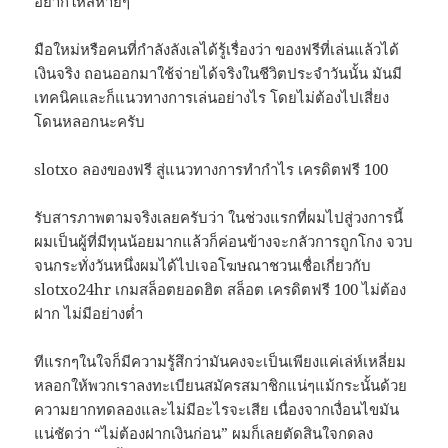
อยากให้สหายๆ
มือใหม่หรือคนที่กำลังลังเลได้รู้เรื่องว่า ของฟรีที่เล่นแล้วได้
เงินจริง ถอนออกมาใช้จ่ายได้จริงในชีวิตประจำวันนั้น มันมี
เทคนิคและก็แนวทางการเล่นอย่างไร โดยไม่ต้องไปเสี่ยง
โดนหลอกนะครับ
slotxo ลองของฟรี สู่แนวทางการทำกำไร เครดิตฟรี 100
รับสารภาพตามจริงเลยครับว่า ในช่วงแรกที่ผมไปสู่วงการนี้
ผมเป็นผู้ที่มีทุนน้อยมากแล้วก็ค่อนข้างจะกลัวการถูกโกง จวบ
จนกระทั่งวันหนึ่งผมได้ไปเจอโฆษณาชวนเชื่อเกี่ยวกับ
slotxo24hr เกมสล็อตยอดฮิต สล็อต เครดิตฟรี 100 ไม่ต้อง
ฝาก ไม่มีอย่างต่ำ
ทีแรกๆในใจก็มีความรู้สึกว่ามันคงจะเป็นเพียงแค่เล่ห์เหลี่ยม
หลอกให้พวกเราลงทะเบียนสมัครสมาชิกแน่ๆแม้กระนั้นด้วย
ความยากทดลองและไม่มีอะไรจะเสีย เนื่องจากเงื่อนไขมัน
แน่ชัดว่า “ไม่ต้องฝากเงินก่อน” ผมก็เลยตัดสินใจกดลง