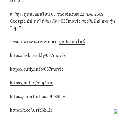
เลทโก!
การ์ตูน ดูหนังออนไลน์ 037movie.net 22 ก.ค. 2569
Georgia อัปเดทได้ก่อนใคร 037movie รองรับมือถือทุกรุ่น
Top 71
ขอขอบพระคุณreference
ดูหนังออนไลน์
https://rebrand.ly/037movie
https://cutly.info/037movie
https://bitt.to/maj4um
https://shorturl.asia/UR9hM
https://t.co/3IrfcbbClt
…