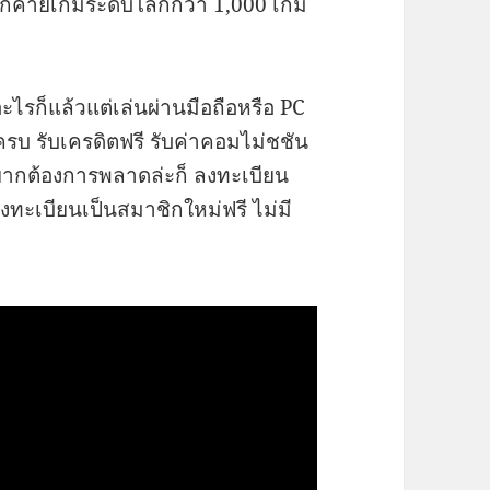
กค่ายเกมระดับโลกกว่า 1,000 เกม
ะไรก็แล้วแต่เล่นผ่านมือถือหรือ PC
รบ รับเครดิตฟรี รับค่าคอมไม่ชชัน
้อยากต้องการพลาดล่ะก็ ลงทะเบียน
งทะเบียนเป็นสมาชิกใหม่ฟรี ไม่มี