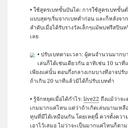
• ใช้สูตรเบทขั้นบันได: การใช้สูตรเบทขั้นต
แบบสุดๆเริ่มจากเบทต่ำก่อน และก็หลังจากน
ลำดับเมื่อได้รับรางวัลเล็กๆแม้พบฟรีสปินห
เลย
• ปรับเบทตามเวลา: ผู้คนจำนวนมากบาง
เล่นก็ได้เช่นเดียวกัน อาทิเช่น 10 นาที
เพียงแค่นั้น ตอนกึ่งกลางเกมบางทีอาจปรับเ
ถ้าเกิน 20 นาทีแล้วมิได้ก็ปรับเบทต่ำ
• รู้จักหยุดเมื่อได้กำไร:
live22
ถึงแม้ว่าจะ
เกมมากแค่ไหน แต่ว่าถ้าเกิดเล่นนานเหลื
ทุนที่มีได้เหมือนกัน โดยเหตุนี้ ควรตั้งค
เอาไว้เสมอ ไม่ว่าจะเป็นมากแค่ไหนก็ตาม