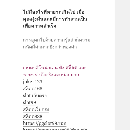
ไม่มีอะไรที่หายากเกินไป เมื่อ
คุณมุ่งมั่นและมีการทำงานเป็น
เพื่อความสำเร็จ
การอุดมไปด้วยความรู้แล้วก็ความ
ถนัดมีค่ามากยิ่งกว่าทองคำ
เว็บคาสิโนน่าเล่น ทั้ง
สล็อต
และ
บาคาร่า
ตึงจริงแตกบ่อยมาก
joker123
สล็อต168
slot เว็บตรง
slot99
สล็อตเว็บตรง
สล็อต888
https://pgslot99.run