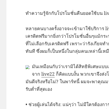
ทำความรู้จักกับโปรโมชั่นคืนยอดใช้บน li
หลายคนบางครั้งอาจจะเข้ามาใช้บริการ liv
เครดิตฟรีมากยิ่งกว่าโปรโมชั่นอื่นๆแม้กร
ที่ไม่เลือกรับเครดิตฟรี เพราะว่ารังเกียจท
ทันที ซึ่งผมก็เป็นหนึ่งในกลุ่มคนเหล่านี้เห
มันเหมือนกับว่าเรามิได้สิทธิพิเศษแบบ
จาก
live22
ก็คิดแบบงั้น พวกเขาจึงส่ง
มันดีจริงหรือไม่? ในพาร์ทนี้ ผมจะพาคุณ
รับต่ำที่สุดเอง
• ช่วยผู้เล่นได้จริง: แน่ๆว่า ไม่มีใครต้องก