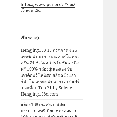
https://www.punpro777.us/
เว็บหวยเงิน
เรื่องล่าสุด
Hengjing168 16 กรกฎาคม 26
เครดิตฟรี บริการเกมคาสิโน ครบ
ครัน 24 ชั่วโมง โปรโมชั่นเครดิต
ฟรี 100% กล่องสุ่มเฮงเฮง รับ
เครดิตฟรี ไลฟ์สด สล็อต ยิงปลา
กีฬา ไพ่ เครดิตฟรี แจก เครดิตฟรี
เยอะที่สุด Top 31 by Selene
Hengjing168d.com
สล็อต168 เกมสดภาพชัด
บรรยากาศพรีเมียม ทุกยอดฝาก