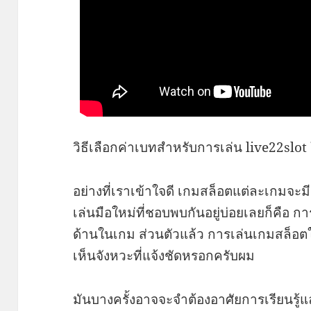
วิธีเลือกค่าเบทสำหรับการเล่น live22slot
อย่างที่เราเข้าใจดี เกมสล็อตแต่ละเกมจะมี
เล่นมือใหม่ที่ชอบพบกันอยู่บ่อยเลยก็คือ 
ด้านในเกม ส่วนตัวแล้ว การเล่นเกมสล็
เห็นจังหวะที่แจ้งชัดหรอกครับผม
มันบางครั้งอาจจะจำต้องอาศัยการเรียนรู้