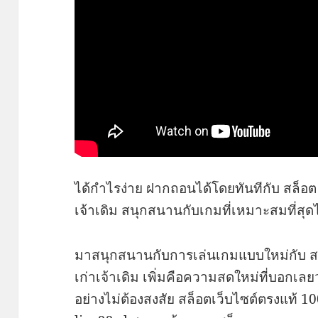
ได้กำไรง่าย ฝากถอนได้โดยทันทีกับ สล็อต เ
เจ้าเดิม สนุกสนานกับเกมที่เหมาะสมที่สุดไ
มาสนุกสนานกับการเล่นเกมแบบใหม่กับ สล็อ
เก่าเจ้าเดิม เพิ่มคือความสดใหม่ที่บอกเลย
อย่างไม่ต้องสงสัย สล็อตเว็บไซต์ตรงแท้ 