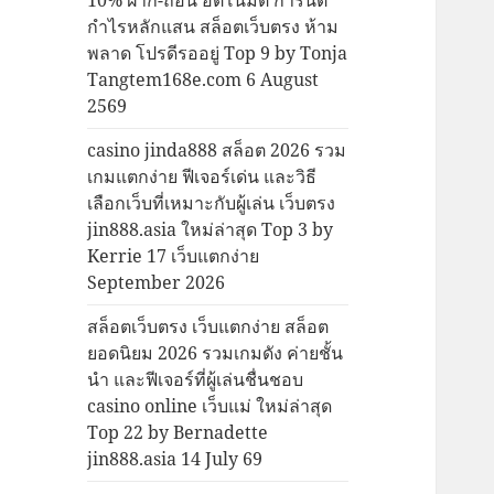
10% ฝาก-ถอน อัตโนมัติ การันตี
กำไรหลักแสน สล็อตเว็บตรง ห้าม
พลาด โปรดีรออยู่ Top 9 by Tonja
Tangtem168e.com 6 August
2569
casino jinda888 สล็อต 2026 รวม
เกมแตกง่าย ฟีเจอร์เด่น และวิธี
เลือกเว็บที่เหมาะกับผู้เล่น เว็บตรง
jin888.asia ใหม่ล่าสุด Top 3 by
Kerrie 17 เว็บแตกง่าย
September 2026
สล็อตเว็บตรง เว็บแตกง่าย สล็อต
ยอดนิยม 2026 รวมเกมดัง ค่ายชั้น
นำ และฟีเจอร์ที่ผู้เล่นชื่นชอบ
casino online เว็บแม่ ใหม่ล่าสุด
Top 22 by Bernadette
jin888.asia 14 July 69