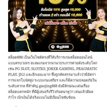
สล็อต888 เป็นเว็บไซต์ตรงที่ให้บริการเกมสล็อตออนไลน์
แบบครบวงจร สะสมเกมจากนานาประการค่ายดังระดับโลก
เช่น PG SLOT, SLOTXO, JOKER GAMING, PRAGMATIC
PLAY, JILI และอีกเยอะมาก ซึ่งถูกคัดสรรมาแล้วว่ามีอัตรา
การแจกโบนัสสูง ระบบเกมเสถียร และก็มีความปลอดภัยใน
ระดับสากล ที่สำคัญ gaojing888 ยังมีลักษณะเด่นเรื่อง
สล็อตแตกหนัก ที่มีผู้เล่นจริงรีวิวกันหนาหูว่า เล่นแล้วมีผล
กำไร เบิกเงินได้จริงแบบไม่มีเงื่อนไขซับซ้อน