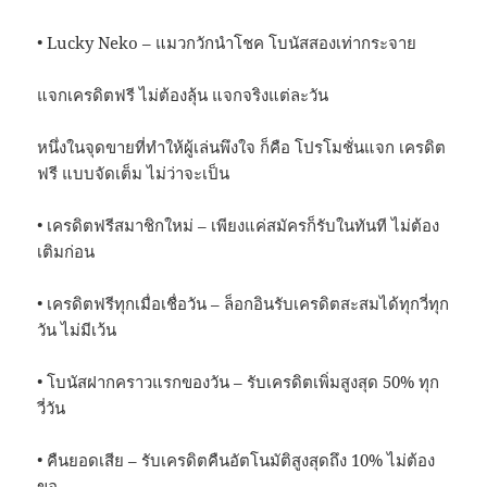
• Lucky Neko – แมวกวักนำโชค โบนัสสองเท่ากระจาย
แจกเครดิตฟรี ไม่ต้องลุ้น แจกจริงแต่ละวัน
หนึ่งในจุดขายที่ทำให้ผู้เล่นพึงใจ ก็คือ โปรโมชั่นแจก เครดิต
ฟรี แบบจัดเต็ม ไม่ว่าจะเป็น
• เครดิตฟรีสมาชิกใหม่ – เพียงแค่สมัครก็รับในทันที ไม่ต้อง
เติมก่อน
• เครดิตฟรีทุกเมื่อเชื่อวัน – ล็อกอินรับเครดิตสะสมได้ทุกวี่ทุก
วัน ไม่มีเว้น
• โบนัสฝากคราวแรกของวัน – รับเครดิตเพิ่มสูงสุด 50% ทุก
วี่วัน
• คืนยอดเสีย – รับเครดิตคืนอัตโนมัติสูงสุดถึง 10% ไม่ต้อง
ขอ