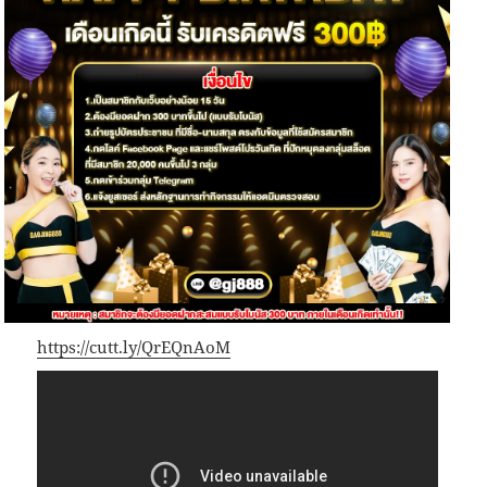
https://cutt.ly/QrEQnAoM