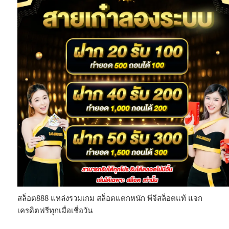
สล็อต888 แหล่งรวมเกม สล็อตแตกหนัก พีจีสล็อตแท้ แจก
เครดิตฟรีทุกเมื่อเชื่อวัน