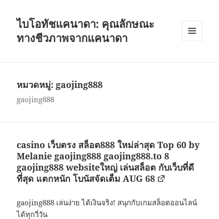
ไบโอทัชแคนาดา: คุณลักษณะ
ทางชีวภาพจากแคนาดา
เมนู
และวิด
เจ็ต
หมวดหมู่:
gaojing888
gaojing888
casino เว็บตรง สล็อต888 ใหม่ล่าสุด Top 60 by
Melanie gaojing888 gaojing888.to 8
gaojing888 websiteใหญ่ เล่นสล็อต กับเว็บที่ดี
ที่สุด แตกหนัก โบนัสจัดเต็ม AUG 68
gaojing888 เล่นง่าย ได้เงินจริง! สนุกกับเกมสล็อตออนไลน์
ได้ทุกวี่วัน