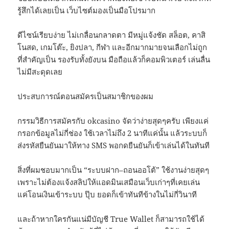
รู้สึกได้เลยเป็น เว็บไซต์มองเป็นมือโปรมาก
ดีไซน์เรียบง่าย ไม่เกลื่อนกลาดตา มีหมู่แจ้งชัด สล็อต, คาสิ
โนสด, เกมโต๊ะ, ยิงปลา, กีฬา และอีกมากมายจนเลือกไม่ถูก
ที่สำคัญเป็น รองรับทั้งยังบน มือถือแล้วก็คอมพิวเตอร์ เล่นลื่น
ไม่มีสะดุดเลย
ประสบการณ์ตอนสมัครเป็นสมาชิกของผม
กรรมวิธีการสมัครกับ okcasino จัดว่าง่ายสุดๆครับ เพียงแค่
กรอกข้อมูลไม่กี่ช่อง ใช้เวลาไม่ถึง 2 นาทีแค่นั้น แล้วระบบก็
ส่งรหัสยืนยันมาให้ทาง SMS พอกดยืนยันก็เข้าเล่นได้ในทันที
สิ่งที่ผมชอบมากเป็น “ระบบฝาก–ถอนออโต้” ใช้งานง่ายสุดๆ
เพราะไม่ต้องแจ้งสลิปให้แอดมินเสมือนเว็บเก่าๆที่เคยเล่น
แค่โอนเงินเข้าระบบ ปุ๊บ ยอดก็เข้าทันทีข้างในไม่กี่วินาที
และถ้าหากใครกันแน่มีบัญชี True Wallet ก็สามารถใช้ได้