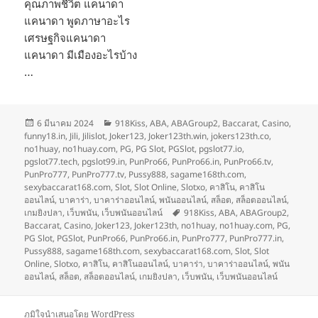
คุณภาพชีวิต แคนาดา
แคนาดา พูดภาษาอะไร
เศรษฐกิจแคนาดา
แคนาดา มีเมืองอะไรบ้าง
…
เขียน
หมวด
6 มีนาคม 2024
918Kiss
,
ABA
,
ABAGroup2
,
Baccarat
,
Casino
,
เมื่อ
หมู่
funny18.in
,
Jili
,
Jilislot
,
Joker123
,
Joker123th.win
,
jokers123th.co
,
no1huay
,
no1huay.com
,
PG
,
PG Slot
,
PGSlot
,
pgslot77.io
,
pgslot77.tech
,
pgslot99.in
,
PunPro66
,
PunPro66.in
,
PunPro66.tv
,
PunPro777
,
PunPro777.tv
,
Pussy888
,
sagame168th.com
,
sexybaccarat168.com
,
Slot
,
Slot Online
,
Slotxo
,
คาสิโน
,
คาสิโน
ออนไลน์
,
บาคาร่า
,
บาคาร่าออนไลน์
,
พนันออนไลน์
,
สล็อต
,
สล็อตออนไลน์
,
ป้าย
เกมยิงปลา
,
เว็บพนัน
,
เว็บพนันออนไลน์
918Kiss
,
ABA
,
ABAGroup2
,
กำกับ
Baccarat
,
Casino
,
Joker123
,
Joker123th
,
no1huay
,
no1huay.com
,
PG
,
PG Slot
,
PGSlot
,
PunPro66
,
PunPro66.in
,
PunPro777
,
PunPro777.in
,
Pussy888
,
sagame168th.com
,
sexybaccarat168.com
,
Slot
,
Slot
Online
,
Slotxo
,
คาสิโน
,
คาสิโนออนไลน์
,
บาคาร่า
,
บาคาร่าออนไลน์
,
พนัน
ออนไลน์
,
สล็อต
,
สล็อตออนไลน์
,
เกมยิงปลา
,
เว็บพนัน
,
เว็บพนันออนไลน์
ภูมิใจนำเสนอโดย WordPress