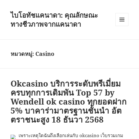
ไบโอทัชแคนาดา: คุณลักษณะ
ทางชีวภาพจากแคนาดา
เมนู
และวิด
เจ็ต
หมวดหมู่:
Casino
Okcasino บริการระดับพรีเมี่ยม
ครบทุกการเดิมพัน Top 57 by
Wendell ok casino ทุกยอดฝาก
5% บาคาร่ามาตรฐานชั้นนำ อัต
ตราชนะสูง 18 ธันวา 2568
เพราะเหตุใดฉันถึงเลือกเล่นกับ okcasino เว็บรวมเกม