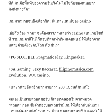
ที่ดี มันคือพื้นที่ของความรื่นเริงใจ ไม่ใช่กับของคนอยาก
มั่งคั่งทางลัด”
เกมมากมายจนถึงเลือกผิด! นี่แหละเสน่ห์ของ casino
เอ๋ยถึงเรื่อง “เกม” จะต้องสารภาพเลยว่า casino เป็นเว็บไซต์
ที่ รวมเกมคาสิโนไว้ครบที่สุดเท่าที่ผมเคยพบ มีให้เลือกจาก
หลายค่ายดังระดับโลก ดังเช่นว่า
• PG SLOT, JILI, Pragmatic Play, Kingmaker,
• SA Gaming, Sexy Baccarat,
filipinomusica.com
Evolution, WM Casino,
• และก็ค่ายอื่นๆอีกมากมายกว่า 200 แบรนด์ชั้นหนึ่ง
ผมเองเป็นสายสล็อตขอรับ ก็เลยทดลองเริ่มจากหมวด
“สล็อต” ก่อน ซึ่งจำต้องบอกเลยว่ามีเกมให้เลือกนับพันเกม
แถมแต่ละเกมยังมีระบบระเบียบ ทดสอบเล่นฟรี (Demo) ให้