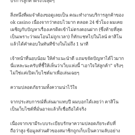
บริการลูกค้าตรึงใจสุดๆ
สิ่งหนึ่งที่ผมจำต้องขอดูเลยเป็น คณะทำงานบริการลูกค้าของ
ok casino เนื่องจากว่าตอบไวมาก ตลอด 24 ชั่วโมง ผมเคย
เผชิญกับปัญหาเรื่องเครดิตเข้าไม่ตรงตอนฝาก (ซึ่งท้ายที่สุด
เป็นเพราะว่าผมโอนไม่ถูกเวลา) ก็ทักแชทไปในไลน์ คาสิโน
แล้วได้คำตอบในทันทีข้างในไม่ถึง 1 นาที
เจ้าหน้าที่นอบน้อม ให้คำแนะนำดี แถมขจัดปัญหาได้ไวมาก
นี่แหละนะครับที่ชี้ให้เห็นว่าเว็บแห่งนี้ “เอาใจใส่ลูกค้า” จริงๆ
ไม่ใช่แค่เปิดเว็บไซต์มาเพื่อเล่นเฉยๆ
ความปลอดภัยรวมทั้งความน่าไว้ใจ
จากประสบการณ์ที่เล่นมาแทบปี ผมบอกได้เลยว่า คาสิโน
เป็นเว็บไซต์ที่มั่นอาจแล้วก็เชื่อถือได้จริง
เนื่องจากเขามีระบบระเบียบรักษาความปลอดภัยระดับที่
ถือว่าสูง ข้อมูลส่วนตัวของสมาชิกถูกเก็บเป็นความลับอย่าง