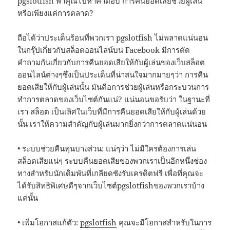
pgslotfish พาคุณไปหาคำตอบ การคืนยอดเสียช่วยผู้เล่น
หรือเพียงแค่การตลาด?
ถือได้ว่าประเด็นร้อนที่พวกเรา pgslotfish ไม่พลาดแน่นอน
ในกรุ๊ปเกี่ยวกับสล็อตออนไลน์บน Facebook มีการตัด
คำถามกันเกี่ยวกับการคืนยอดเสียให้กับผู้เล่นของเว็บสล็อต
ออนไลน์ต่างๆซึ่งเป็นประเด็นที่น่าสนใจมากมายๆว่า การคืน
ยอดเสียให้กับผู้เล่นนั้น มันคือการช่วยผู้เล่นหรือกระบวนการ
ทำการตลาดของเว็บไซต์กันแน่? แน่นอนขอรับว่า ในฐานะที่
เรา สล็อต เป็นเลิศในเว็บที่มีการคืนยอดเสียให้กับผู้เล่นด้วย
นั้น เราให้ความสำคัญกับผู้เล่นมากยิ่งกว่าการตลาดแน่นอน
• ระบบช่วยคืนทุนบางส่วน: แน่ๆว่า ไม่มีใครต้องการเล่น
สล็อตเสียแน่ๆ ระบบคืนยอดเสียของพวกเราเป็นอีกหนึ่งช่อง
ทางสำหรับนักเดิมพันที่เกลียดชังรับเครดิตฟรี เพื่อที่คุณจะ
ได้รับสิทธิพิเศษดีๆจากเว็บไซต์pgslotfishของพวกเราบ้าง
แค่นั้น
• เพิ่มโอกาสแก้ตัว:
pgslotfish
คุณจะมีโอกาสสำหรับในการ