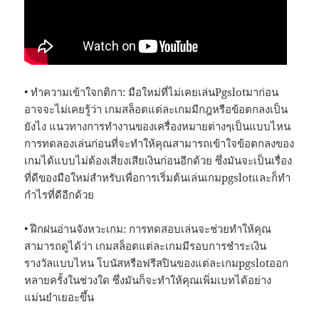
• ทำความเข้าใจกติกา: มือใหม่ที่ไม่เคยเล่นPgslotมาก่อน
อาจจะไม่เคยรู้ว่า เกมสล็อตแต่ละเกมมีกฎหรือข้อตกลงเป็น
ยังไง แนวทางการทำงานของเครื่องหมายต่างๆเป็นแบบไหน
การทดลองเล่นก่อนที่จะทำให้คุณสามารถเข้าใจข้อตกลงของ
เกมได้แบบไม่ต้องเสี่ยงเสียเงินก่อนอีกด้วย ซึ่งมันจะเป็นเรื่อง
ที่ดีของมือใหม่สำหรับเพื่อการเริ่มต้นเล่นเกมpgslotและก็ทำ
กำไรที่ดีอีกด้วย
• ฝึกฝนอ่านจังหวะเกม: การทดสอบเล่นจะช่วยทำให้คุณ
สามารถดูได้ว่า เกมสล็อตแต่ละเกมมีรอบการชำระเงิน
รางวัลแบบไหน โบนัสหรือฟรีสปินของแต่ละเกมpgslotออก
หลายครั้งในช่วงใด ซึ่งมันก็จะทำให้คุณเพิ่มเบทได้อย่าง
แม่นยำเยอะขึ้น