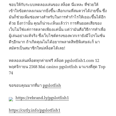
ชอบให้กับระบบทดลองเล่นของ สล็อต นี่แหละ ที่ช่วยให้
เข้าใจข้อตกลงเกมมากยิ่งขึ้น เลือกเกมที่สมควรได้ง่ายขึ้น ซึ่ง
มันก็ช่วยเพิ่มช่องทางสำหรับในการทำกำไรให้เยอะขึ้นได้อีก
ด้วย ยิ่งกว่านั้น คุณก็น่าจะเห็นแล้วว่า การคืนยอดเสียของ
เว็บไม่ใช่แค่การตลาดเพียงแค่นั้น แต่ว่ามันคือวิธีการทำเพื่อ
ผู้เล่นอย่างแท้จริง ซึ่งเว็บไซต์ตรงของพวกเรายังมีโปรโมชั่น
ดีๆอีกมาก ถ้าเกิดคุณไม่ได้อยากพลาดสิทธิพิเศษล่ะก็ มา
สมัครเป็นสมาชิกใหม่สล็อตได้เลย!
ทดลองเล่นสล็อตทุกค่ายฟรี สล็อต pgslotfish1.com 12
พฤศจิกายน 2568 Mai casino pgslotfish มาแรงที่สุด Top
74
ขอขอบคุณมากที่มา
pgslotfish
https://rebrand.ly/pgslotfish1
https://cutly.info/pgslotfish1