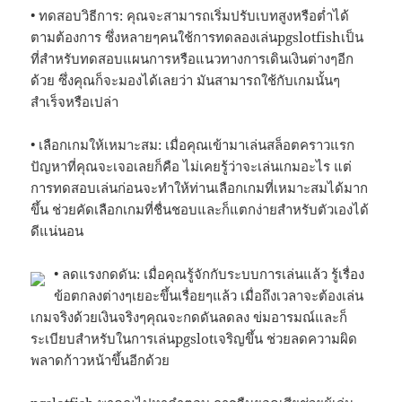
• ทดสอบวิธีการ: คุณจะสามารถเริ่มปรับเบทสูงหรือต่ำได้
ตามต้องการ ซึ่งหลายๆคนใช้การทดลองเล่นpgslotfishเป็น
ที่สำหรับทดสอบแผนการหรือแนวทางการเดินเงินต่างๆอีก
ด้วย ซึ่งคุณก็จะมองได้เลยว่า มันสามารถใช้กับเกมนั้นๆ
สำเร็จหรือเปล่า
• เลือกเกมให้เหมาะสม: เมื่อคุณเข้ามาเล่นสล็อตคราวแรก
ปัญหาที่คุณจะเจอเลยก็คือ ไม่เคยรู้ว่าจะเล่นเกมอะไร แต่
การทดสอบเล่นก่อนจะทำให้ท่านเลือกเกมที่เหมาะสมได้มาก
ขึ้น ช่วยคัดเลือกเกมที่ชื่นชอบและก็แตกง่ายสำหรับตัวเองได้
ดีแน่นอน
• ลดแรงกดดัน: เมื่อคุณรู้จักกับระบบการเล่นแล้ว รู้เรื่อง
ข้อตกลงต่างๆเยอะขึ้นเรื่อยๆแล้ว เมื่อถึงเวลาจะต้องเล่น
เกมจริงด้วยเงินจริงๆคุณจะกดดันลดลง ข่มอารมณ์และก็
ระเบียบสำหรับในการเล่นpgslotเจริญขึ้น ช่วยลดความผิด
พลาดก้าวหน้าขึ้นอีกด้วย