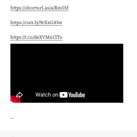
https://shorturl.asia/Rm5Sf
https://cutt.ly/9rXxG43w
https://t.co/deXVMuClTo
…