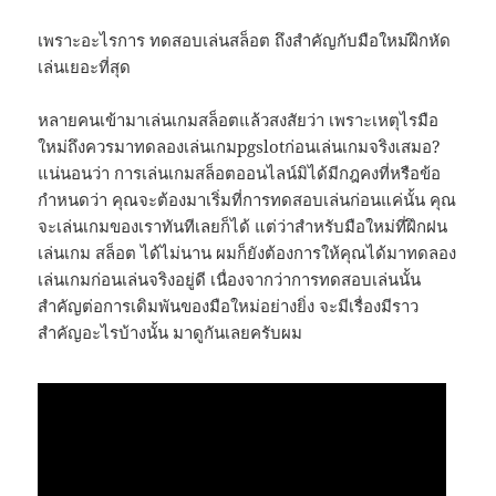
เพราะอะไรการ ทดสอบเล่นสล็อต ถึงสำคัญกับมือใหม่ฝึกหัด
เล่นเยอะที่สุด
หลายคนเข้ามาเล่นเกมสล็อตแล้วสงสัยว่า เพราะเหตุไรมือ
ใหม่ถึงควรมาทดลองเล่นเกมpgslotก่อนเล่นเกมจริงเสมอ?
แน่นอนว่า การเล่นเกมสล็อตออนไลน์มิได้มีกฎคงที่หรือข้อ
กำหนดว่า คุณจะต้องมาเริ่มที่การทดสอบเล่นก่อนแค่นั้น คุณ
จะเล่นเกมของเราทันทีเลยก็ได้ แต่ว่าสำหรับมือใหม่ที่ฝึกฝน
เล่นเกม สล็อต ได้ไม่นาน ผมก็ยังต้องการให้คุณได้มาทดลอง
เล่นเกมก่อนเล่นจริงอยู่ดี เนื่องจากว่าการทดสอบเล่นนั้น
สำคัญต่อการเดิมพันของมือใหม่อย่างยิ่ง จะมีเรื่องมีราว
สำคัญอะไรบ้างนั้น มาดูกันเลยครับผม