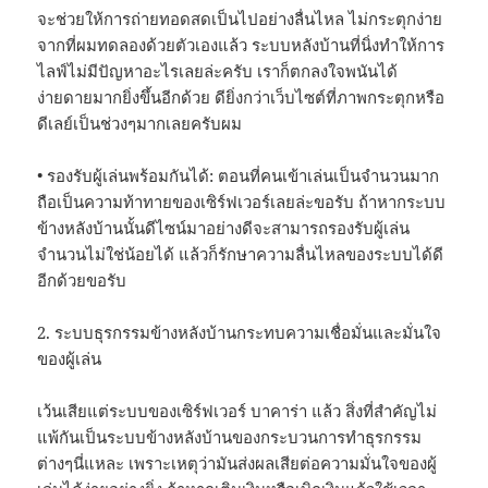
จะช่วยให้การถ่ายทอดสดเป็นไปอย่างลื่นไหล ไม่กระตุกง่าย
จากที่ผมทดลองด้วยตัวเองแล้ว ระบบหลังบ้านที่นิ่งทำให้การ
ไลฟ์ไม่มีปัญหาอะไรเลยล่ะครับ เราก็ตกลงใจพนันได้
ง่ายดายมากยิ่งขึ้นอีกด้วย ดียิ่งกว่าเว็บไซต์ที่ภาพกระตุกหรือ
ดีเลย์เป็นช่วงๆมากเลยครับผม
• รองรับผู้เล่นพร้อมกันได้: ตอนที่คนเข้าเล่นเป็นจำนวนมาก
ถือเป็นความท้าทายของเซิร์ฟเวอร์เลยล่ะขอรับ ถ้าหากระบบ
ข้างหลังบ้านนั้นดีไซน์มาอย่างดีจะสามารถรองรับผู้เล่น
จำนวนไม่ใช่น้อยได้ แล้วก็รักษาความลื่นไหลของระบบได้ดี
อีกด้วยขอรับ
2. ระบบธุรกรรมข้างหลังบ้านกระทบความเชื่อมั่นและมั่นใจ
ของผู้เล่น
เว้นเสียแต่ระบบของเซิร์ฟเวอร์ บาคาร่า แล้ว สิ่งที่สำคัญไม่
แพ้กันเป็นระบบข้างหลังบ้านของกระบวนการทำธุรกรรม
ต่างๆนี่แหละ เพราะเหตุว่ามันส่งผลเสียต่อความมั่นใจของผู้