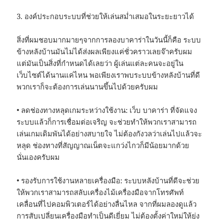
3. องค์ประกอบระบบที่ช่วยให้เล่นสม่ำเสมอในระยะยาวได้
สิ่งที่ผมชอบมากมายๆจากการลองบาคาร่าในวันนี้ก็คือ ระบบ
ข้างหลังบ้านมันไม่ได้ส่งผลเพียงแค่ชั่วคราวเลยจ๊าครับผม
แต่มันเป็นสิ่งที่กำหนดได้เลยว่า ผู้เล่นแต่ละคนจะอยู่ใน
เว็บไซต์ได้นานแค่ไหน พอเพียงเราพบระบบข้างหลังบ้านที่ดี
พวกเราก็จะต้องการเล่นนานขึ้นไปด้วยครับผม
• ลดช่องทางหลุดเกมระหว่างใช้งาน: เว็บ บาคาร่า ที่จัดแจง
ระบบแล้วก็การเชื่อมต่อเจริญ จะช่วยทำให้พวกเราสามารถ
เล่นเกมเดิมพันได้อย่างสบายใจ ไม่ต้องกังวลว่าเล่นไปแล้วจะ
หลุด ช่องทางที่สัญญาณเน็ตจะแกว่งไกวก็มีน้อยมากด้วย
นั่นเองครับผม
• รองรับการใช้งานหลายเครื่องมือ: ระบบหลังบ้านที่ดีจะช่วย
ให้พวกเราสามารถสลับเครื่องไม้เครื่องมือจากโทรศัพท์
เคลื่อนที่ไปคอมพิวเตอร์ได้อย่างลื่นไหล จากที่ผมลองดูแล้ว
การสับเปลี่ยนเครื่องมือทำเป็นดีเยี่ยม ไม่ต้องตั้งค่าใหม่ให้ยุ่ง