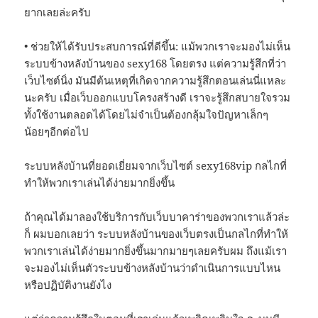
ยากเลยล่ะครับ
• ช่วยให้ได้รับประสบการณ์ที่ดีขึ้น: แม้พวกเราจะมองไม่เห็น
ระบบข้างหลังบ้านของ sexy168 โดยตรง แต่ความรู้สึกที่ว่า
เว็บไซต์นิ่ง มันมีต้นเหตุที่เกิดจากความรู้สึกตอนเล่นนี่แหละ
นะครับ เมื่อเว็บออกแบบโครงสร้างดี เราจะรู้สึกสบายใจรวม
ทั้งใช้งานตลอดได้โดยไม่จำเป็นต้องกลุ้มใจปัญหาเล็กๆ
น้อยๆอีกต่อไป
ระบบหลังบ้านที่ยอดเยี่ยมจากเว็บไซต์ sexy168vip กลไกที่
ทำให้พวกเราเล่นได้ง่ายมากยิ่งขึ้น
ถ้าคุณได้มาลองใช้บริการกับเว็บบาคาร่าของพวกเราแล้วล่ะ
ก็ ผมบอกเลยว่า ระบบหลังบ้านของเว็บตรงเป็นกลไกที่ทำให้
พวกเราเล่นได้ง่ายมากยิ่งขึ้นมากมายๆเลยครับผม ถึงแม้เรา
จะมองไม่เห็นตัวระบบข้างหลังบ้านว่าดำเนินการแบบไหน
หรือปฏิบัติงานยังไง