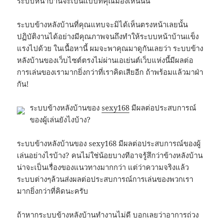
ระบบหน้าบ้านจะเป็นแบบที่คุณมองเห็นนั้น
ระบบข้างหลังบ้านที่คุณแทบจะมิได้เห็นตรงหน้าเลยนั้น
ปฏิบัติงานได้อย่างมีคุณภาพจนถึงทำให้ระบบหน้าบ้านแข็ง
แรงไปด้วย ในเนื้อหานี้ ผมจะพาคุณมาดูกันเลยว่า ระบบข้าง
หลังบ้านของเว็บไซต์ตรงไม่ผ่านเอเย่นต์เว็บแห่งนี้มีผลต่อ
การเล่นของเรามากยิ่งกว่าที่เราคิดเสียอีก ถ้าพร้อมแล้วมาฝ่า
กัน!
ระบบข้างหลังบ้านของ
sexy168
มีผลต่อประสบการณ์
ของผู้เล่นยังไงบ้าง?
ระบบข้างหลังบ้านของ sexy168 มีผลต่อประสบการณ์ของผู้
เล่นอย่างไรบ้าง? คนไม่ใช่น้อยบางทีอาจรู้สึกว่าข้างหลังบ้าน
น่าจะเป็นเรื่องของแนวทางมากกว่า แต่ว่าความจริงแล้ว
ระบบต่างๆล้วนส่งผลต่อประสบการณ์การเล่นของพวกเรา
มากยิ่งกว่าที่คิดนะครับ
ถ้าหากระบบข้างหลังบ้านทำงานไม่ดี บอกเลยว่าอาการถ่วง