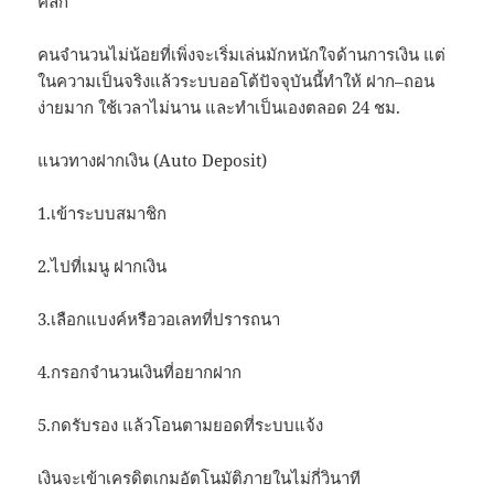
คลิก
คนจำนวนไม่น้อยที่เพิ่งจะเริ่มเล่นมักหนักใจด้านการเงิน แต่
ในความเป็นจริงแล้วระบบออโต้ปัจจุบันนี้ทำให้ ฝาก–ถอน
ง่ายมาก ใช้เวลาไม่นาน และทำเป็นเองตลอด 24 ชม.
แนวทางฝากเงิน (Auto Deposit)
1.เข้าระบบสมาชิก
2.ไปที่เมนู ฝากเงิน
3.เลือกแบงค์หรือวอเลทที่ปรารถนา
4.กรอกจำนวนเงินที่อยากฝาก
5.กดรับรอง แล้วโอนตามยอดที่ระบบแจ้ง
เงินจะเข้าเครดิตเกมอัตโนมัติภายในไม่กี่วินาที