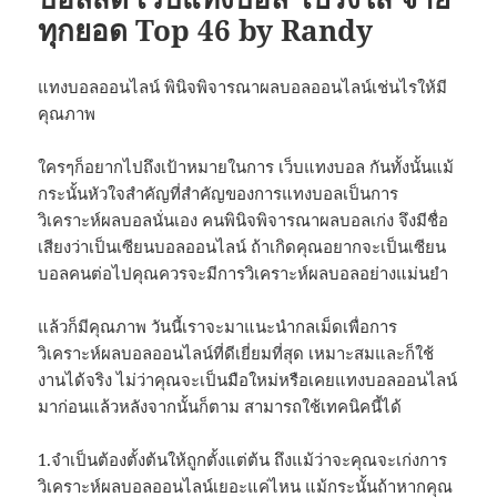
ทุกยอด Top 46 by Randy
แทงบอลออนไลน์ พินิจพิจารณาผลบอลออนไลน์เช่นไรให้มี
คุณภาพ
ใครๆก็อยากไปถึงเป้าหมายในการ เว็บแทงบอล กันทั้งนั้นแม้
กระนั้นหัวใจสำคัญที่สำคัญของการแทงบอลเป็นการ
วิเคราะห์ผลบอลนั่นเอง คนพินิจพิจารณาผลบอลเก่ง จึงมีชื่อ
เสียงว่าเป็นเซียนบอลออนไลน์ ถ้าเกิดคุณอยากจะเป็นเซียน
บอลคนต่อไปคุณควรจะมีการวิเคราะห์ผลบอลอย่างแม่นยำ
แล้วก็มีคุณภาพ วันนี้เราจะมาแนะนำกลเม็ดเพื่อการ
วิเคราะห์ผลบอลออนไลน์ที่ดีเยี่ยมที่สุด เหมาะสมและก็ใช้
งานได้จริง ไม่ว่าคุณจะเป็นมือใหม่หรือเคยแทงบอลออนไลน์
มาก่อนแล้วหลังจากนั้นก็ตาม สามารถใช้เทคนิคนี้ได้
1.จำเป็นต้องตั้งต้นให้ถูกตั้งแต่ต้น ถึงแม้ว่าจะคุณจะเก่งการ
วิเคราะห์ผลบอลออนไลน์เยอะแค่ไหน แม้กระนั้นถ้าหากคุณ