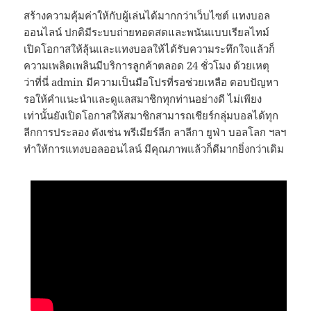
สร้างความคุ้มค่าให้กับผู้เล่นได้มากกว่าเว็บไซต์ แทงบอล
ออนไลน์ ปกติมีระบบถ่ายทอดสดและพนันแบบเรียลไทม์
เปิดโอกาสให้ลุ้นและแทงบอลให้ได้รับความระทึกใจแล้วก็
ความเพลิดเพลินมีบริการลูกค้าตลอด 24 ชั่วโมง ด้วยเหตุ
ว่าที่นี่ admin มีความเป็นมือโปรที่รอช่วยเหลือ ตอบปัญหา
รอให้คำแนะนำและดูแลสมาชิกทุกท่านอย่างดี ไม่เพียง
เท่านั้นยังเปิดโอกาสให้สมาชิกสามารถเชียร์กลุ่มบอลได้ทุก
ลีกการประลอง ดังเช่น พรีเมียร์ลีก ลาลีกา ยูฟ่า บอลโลก ฯลฯ
ทำให้การแทงบอลออนไลน์ มีคุณภาพแล้วก็ดีมากยิ่งกว่าเดิม