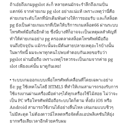
ถ้าเอ๋ยถึงเกมpgslot ล่ะก็ หลายคนมักจะรำลึกถึงเกมปั่น
แตก66 จากค่ายเกม pg slot อย่างแน่แท้ เพราะเหตุว่านี่คือ
ค่ายเกมระดับโลกที่นักเดิมพันต่างให้การยอมรับ และก็สล็อต
pg ยังเป็นค่ายเกมแรกที่เปิดให้บริการเกมสล็อต66 ผ่านระบบ
โทรศัพท์มือถืออีกด้วย ซึ่งนี่บางทีก็อาจจะเป็นเหตุผลสำคัญที่
ทำให้ค่ายเกมอย่าง pg ครองตลาดสล็อตโทรศัพท์มือถือ
จนถึงปัจจุบัน แม้กระนั้นจะมีต้นสายปลายเหตุอะไรบ้างนั้น
ในพาร์ทนี้ ผมจะพาทุกคนไปพบคำตอบกันเลยขอรับว่า
pgslot ผ่านมือถือ เพราะเหตุไรควรจะเป็นเกมจากค่าย pg
slot เพียงแค่นั้น มาดูกันเลย!
• ระบบเกมออกแบบเพื่อโทรศัพท์เคลื่อนที่โดยเฉพาะอย่าง
ยิ่ง: pg ใช้เทคโนโลยี HTML5 ที่ทำให้เกมสามารถรองรับการ
ใช้แรงงานผ่านเครื่องมือต่างๆได้ทุกเครื่องใช้ไม้สอย ไม่ว่าจะ
เป็น PC หรือโทรศัพท์มือถือระบบใดก็ตาม ทั้งยัง iOS หรือ
Android สามารถใช้งานได้อย่างลื่นไหล เล่นเกมแบบชิวๆ
ไม่มีสะดุด ไม่ต้องดาวน์โหลดหรือจัดตั้งแอปพลิเคชันให้ยุ่ง
ยากหรือเสียเวลาอีกด้วยครับผม