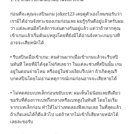
ก่อนที่จะคุณจะสปินเกม joker123 เคยดูตัวเองไหมขอรับว่า
เรามิได้อ่านจังหวะของเกมก่อนเลย ผมรู้ๆกันดีอยู่แล้วครับผม
ว่า แต่ละคนมีสไตล์การเล่นต่างกันอยู่แล้ว แต่ว่าถ้าหากคุณ
เข้าเกมแล้วเริ่มต้นเบทสูงโดยที่ยังมิได้อ่านจังหวะเกมบางที
อาจจะเสียหนักได้
• รีบสปินเมื่อเข้าเกม: คนส่วนมากเมื่อเข้าเกมแล้วจะรีบสปิ
นทันที โดยที่มิได้จุดโฟกัสเลยว่า ในแต่ละช่วงที่สปินนั้น เกม
อยู่ในตอนจ่ายไหม หรืออยู่ในช่วงเงียบรึเปล่า ถ้าเกิดคุณรี
บกดสปินโดยไม่อ่านเหตุการณ์เกมก่อนอาจจะเสียหายได้
• ไม่ทดสอบเบทเล็กก่อนขยับเบท: ผมเห็นไม่น้อยเลยทีเดียว
ขอรับที่ต้องการเบทกึ่งกลางหรือเบทสูงในทันที โดยไม่เริ่ม
จากเบทเล็กก่อน ทำให้ไม่ว่างทดลองฟีลเกมเลย ในที่สุดแล้ว
ถ้าเกิดเล่นได้ก็ดีแล้วไป แต่ถ้าหากไม่เข้าก็เสียหายหนักได้
เลยล่ะขอรับ