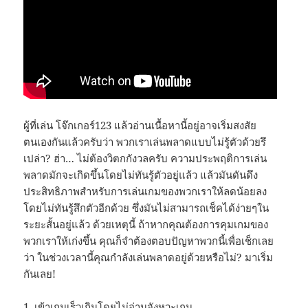
ผู้ที่เล่น โจ๊กเกอร์123 แล้วอ่านเนื้อหานี้อยู่อาจเริ่มสงสัย
ตนเองกันแล้วครับว่า พวกเราเล่นพลาดแบบไม่รู้ตัวด้วยรึ
เปล่า? ฮ่า… ไม่ต้องวิตกกังวลครับ ความประพฤติการเล่น
พลาดมักจะเกิดขึ้นโดยไม่ทันรู้ตัวอยู่แล้ว แล้วมันดันดึง
ประสิทธิภาพสำหรับการเล่นเกมของพวกเราให้ลดน้อยลง
โดยไม่ทันรู้สึกตัวอีกด้วย ซึ่งมันไม่สามารถเช็คได้ง่ายๆใน
ระยะสั้นอยู่แล้ว ด้วยเหตุนี้ ถ้าหากคุณต้องการคุมเกมของ
พวกเราให้เก่งขึ้น คุณก็จำต้องตอบปัญหาพวกนี้เพื่อเช็กเลย
ว่า ในช่วงเวลานี้คุณกำลังเล่นพลาดอยู่ด้วยหรือไม่? มาเริ่ม
กันเลย!
1. เข้าเกมเร็วเกินโดยไม่อ่านจังหวะเกม