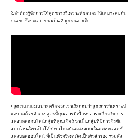
2.จำต้องรู้จักการใช้สูตรการวิเคราะห์ผลบอลให้เหมาะสมกับ
ตนเอง ซึ่งจะแบ่งออกเป็น 2 สูตรหมายถึง
• สูตรแบบแมนนวลหรือพวกเราเรียกกันว่าสูตรการวิเคราะห์
ผลบอลด้วยตัวเอง สูตรนี้คุณควรมีเนื้อหาสาระเกี่ยวกับการ
แทงบอลออนไลน์กลุ่มที่คุณเชียร์ ว่าเป็นกลุ่มที่มีการชิงชัย
แบบไหนใครเป็นโค้ช คนไหนกันแน่ลงเล่นในแต่ละแมทช์
แทงบอลออนไลน์ ที่เป็นตัวจริงคนใดเป็นตัวสำรอง รวมทั้ง