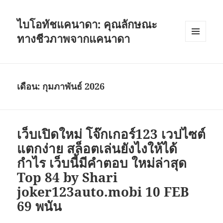
ไบโอทัชแคนาดา: คุณลักษณะ
ทางชีวภาพจากแคนาดา
เมนู
และวิด
เจ็ต
เดือน:
กุมภาพันธ์ 2026
เว็บเปิดใหม่ โจ๊กเกอร์123 เวปไซต์
แตกง่าย สล็อตเล่นยังไงให้ได้
กำไร เว็บนี้มีคำตอบ ใหม่ล่าสุด
Top 84 by Shari
joker123auto.mobi 10 FEB
69 พนัน