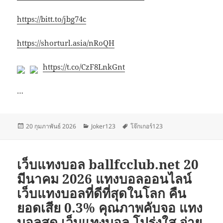
https://bitt.to/jbg74c
https://shorturl.asia/nRoQH
https://t.co/CzF8LnkGnt
…
เขียน
หมวด
ป้าย
20 กุมภาพันธ์ 2026
Joker123
โจ๊กเกอร์123
เมื่อ
หมู่
กำกับ
เว็บแทงบอล ballfcclub.net 20
มีนาคม 2026 แทงบอลออนไลน์
เว็บแทงบอลที่ดีที่สุดในโลก คืน
ยอดเสีย 0.3% คุณภาพคับจอ แทง
บอลสด เว็บแทงบอล โปร่งใส จ่าย