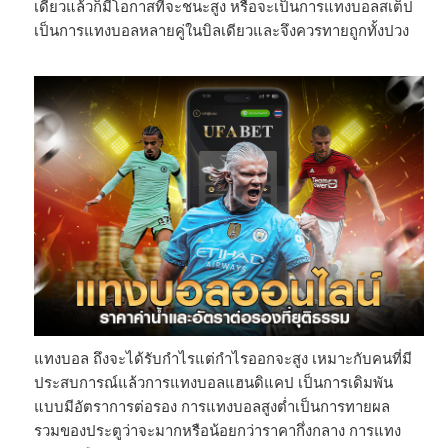
เดียวแล้วก็มีโอกาสที่จะชนะสูง หรือจะเป็นการแทงบอลสเต็ป
เป็นการแทงบอลหลายคู่ในบิลเดียวและจึงควรทายถูกทั้งปวง
แทงบอล ถึงจะได้รับกำไรแต่กำไรออกจะสูง เหมาะกับคนที่มี
ประสบการณ์แล้วการแทงบอลแฮนดิแคป เป็นการเดิมพัน
แบบมีอัตราการต่อรอง การแทงบอลสูงต่ำเป็นการทายผล
รวมของประตูว่าจะมากหรือน้อยกว่าราคากึ่งกลาง การแทง