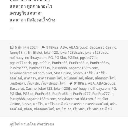
แคนาดา พูดภาษาอะไร
เศรษฐกิจแคนาดา
แคนาดา มีเมืองอะไรบ้าง
…
เขียน
หมวด
6 มีนาคม 2024
918Kiss
,
ABA
,
ABAGroup2
,
Baccarat
,
Casino
,
เมื่อ
หมู่
funny18.in
,
Jili
,
Jilislot
,
Joker123
,
Joker123th.win
,
jokers123th.co
,
no1huay
,
no1huay.com
,
PG
,
PG Slot
,
PGSlot
,
pgslot77.io
,
pgslot77.tech
,
pgslot99.in
,
PunPro66
,
PunPro66.in
,
PunPro66.tv
,
PunPro777
,
PunPro777.tv
,
Pussy888
,
sagame168th.com
,
sexybaccarat168.com
,
Slot
,
Slot Online
,
Slotxo
,
คาสิโน
,
คาสิโน
ออนไลน์
,
บาคาร่า
,
บาคาร่าออนไลน์
,
พนันออนไลน์
,
สล็อต
,
สล็อตออนไลน์
,
ป้าย
เกมยิงปลา
,
เว็บพนัน
,
เว็บพนันออนไลน์
918Kiss
,
ABA
,
ABAGroup2
,
กำกับ
Baccarat
,
Casino
,
Joker123
,
Joker123th
,
no1huay
,
no1huay.com
,
PG
,
PG Slot
,
PGSlot
,
PunPro66
,
PunPro66.in
,
PunPro777
,
PunPro777.in
,
Pussy888
,
sagame168th.com
,
sexybaccarat168.com
,
Slot
,
Slot
Online
,
Slotxo
,
คาสิโน
,
คาสิโนออนไลน์
,
บาคาร่า
,
บาคาร่าออนไลน์
,
พนัน
ออนไลน์
,
สล็อต
,
สล็อตออนไลน์
,
เกมยิงปลา
,
เว็บพนัน
,
เว็บพนันออนไลน์
ภูมิใจนำเสนอโดย WordPress