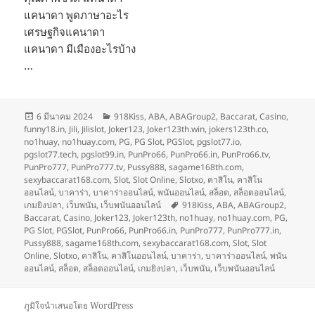
แคนาดา พูดภาษาอะไร
เศรษฐกิจแคนาดา
แคนาดา มีเมืองอะไรบ้าง
…
เขียน
หมวด
6 มีนาคม 2024
918Kiss
,
ABA
,
ABAGroup2
,
Baccarat
,
Casino
,
เมื่อ
หมู่
funny18.in
,
Jili
,
Jilislot
,
Joker123
,
Joker123th.win
,
jokers123th.co
,
no1huay
,
no1huay.com
,
PG
,
PG Slot
,
PGSlot
,
pgslot77.io
,
pgslot77.tech
,
pgslot99.in
,
PunPro66
,
PunPro66.in
,
PunPro66.tv
,
PunPro777
,
PunPro777.tv
,
Pussy888
,
sagame168th.com
,
sexybaccarat168.com
,
Slot
,
Slot Online
,
Slotxo
,
คาสิโน
,
คาสิโน
ออนไลน์
,
บาคาร่า
,
บาคาร่าออนไลน์
,
พนันออนไลน์
,
สล็อต
,
สล็อตออนไลน์
,
ป้าย
เกมยิงปลา
,
เว็บพนัน
,
เว็บพนันออนไลน์
918Kiss
,
ABA
,
ABAGroup2
,
กำกับ
Baccarat
,
Casino
,
Joker123
,
Joker123th
,
no1huay
,
no1huay.com
,
PG
,
PG Slot
,
PGSlot
,
PunPro66
,
PunPro66.in
,
PunPro777
,
PunPro777.in
,
Pussy888
,
sagame168th.com
,
sexybaccarat168.com
,
Slot
,
Slot
Online
,
Slotxo
,
คาสิโน
,
คาสิโนออนไลน์
,
บาคาร่า
,
บาคาร่าออนไลน์
,
พนัน
ออนไลน์
,
สล็อต
,
สล็อตออนไลน์
,
เกมยิงปลา
,
เว็บพนัน
,
เว็บพนันออนไลน์
ภูมิใจนำเสนอโดย WordPress