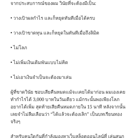
จากประสบการณ์ของผม วินัยที่จะต้องมีเป็น:
• วางเป้าผลกำไร และก็หยุดทันทีเมื่อได้ครบ
• วางเป้าขาดทุน และก็หยุดในทันทีเมื่อถึงลิมิต
• ไม่โลภ
• ไม่เพิ่มเงินเดิมพันแบบไม่คิด
• ไม่เอาเงินจำเป็นจะต้องมาเล่น
ผู้ที่ขาดวินัย ชอบเสียคืนหมดแม้จะเคยได้มาก่อน ผมเองเคย
ทำกำไรได้ 3,000 บาทในวันเดียว แม้กระนั้นพอเพียงโลภ
อยากได้เพิ่ม สุดท้ายเสียคืนหมดภายใน 15 นาที หลังจากนั้น
เลยจำไม่ลืมเลือนว่า “ได้แล้วจะต้องเลิก” เป็นบทเรียนทอง
จริงๆ
สำหรับคนใดกันที่กำลังมองหาเว็บสล็อตออนไลน์ที่ เล่นสนุก