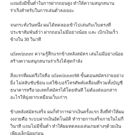
แถมยังมีขั้นต่ำในการฝากถอนสูง ทำให้ความสนุกสนาน
ร่าเริงสำหรับในการเล่นต่ำลงเยอะ
จนกระทั่งวันหนึ่ง ผมได้ทดลองเข้าไปเล่นกับเว็บตรงที่
ประชาสัมพันธ์ว่า ฝากถอนไม่มีอย่างน้อย และ เบิกเงินเร็ว
ข้างใน 30 วินาที
ufawinner ความรู้สึกแรกข้างหลังสมัคร เล่นไม่มีอย่างน้อย
สร้างความสนุกสนานร่าเริงได้สุดกำลัง
สิ่งแรกที่ผมตรึงใจคือ ufawinner88 ขั้นตอนสมัครง่ายอย่าง
ยิ่ง ไม่สลับซับซ้อน แค่ใช้เบอร์โทรศัพท์เคลื่อนที่รวมทั้งบัญชี
ธนาคารหรือวอเลทก็สมัครได้โดยทันที ไม่ต้องส่งเอกสาร
อะไรให้ยุ่งยากเหมือนเว็บเก่าๆ
ข้างหลังสมัครเสร็จ ผมก็ทำการฝากเงินครั้งแรก สิ่งที่ทำให้ผม
งงงวยคือ ระบบฝากเงินอัตโนมัติ ทำรายการเสร็จภายในไม่กี่
วินาที แถมไม่มีขั้นต่ำ ทำให้ผมทดลองเล่นเกมต่างๆด้วยเงิน
เพียงเล็กน้อยก่อน