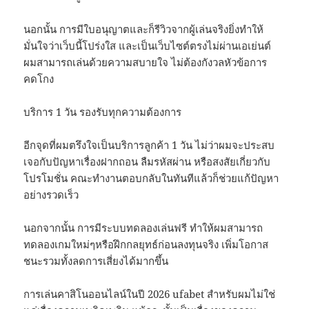
นอกนั้น การมีใบอนุญาตและก็รีวิวจากผู้เล่นจริงยิ่งทำให้
มั่นใจว่าเว็บนี้โปร่งใส และเป็นเว็บไซต์ตรงไม่ผ่านเอเย่นต์
ผมสามารถเล่นด้วยความสบายใจ ไม่ต้องกังวลหัวข้อการ
คดโกง
บริการ 1 วัน รองรับทุกความต้องการ
อีกจุดที่ผมตรึงใจเป็นบริการลูกค้า 1 วัน ไม่ว่าผมจะประสบ
เจอกับปัญหาเรื่องฝากถอน ลืมรหัสผ่าน หรือสงสัยเกี่ยวกับ
โปรโมชั่น คณะทำงานตอบกลับในทันทีแล้วก็ช่วยแก้ปัญหา
อย่างรวดเร็ว
นอกจากนั้น การมีระบบทดลองเล่นฟรี ทำให้ผมสามารถ
ทดลองเกมใหม่ๆหรือฝึกกลยุทธ์ก่อนลงทุนจริง เพิ่มโอกาส
ชนะรวมทั้งลดการเสี่ยงได้มากขึ้น
การเล่นคาสิโนออนไลน์ในปี 2026 ufabet สำหรับผมไม่ใช่