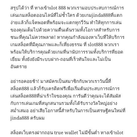
สรุปได้ว่า ที่ ทางเข้าslot 888 พวกเรามอบประสบการณ์การ
เล่นเกมสล็อตออนไลน์ที่ไม่ซ้ำใคร ด้วยเกมjinda888ที่แตก
ง่ายแล้วก็แจ็คพอตที่พร้อมจะแตกทุกวี่วัน ทำให้ทุกการเล่น
ของคุณเต็มไปด้วยความตื่นเต้นรวมทั้งโอกาสสำหรับการ
ชนะที่คุณไม่ควรพลาด! หากคุณกำลังมองหาเว็บที่ให้บริการ
เกมสล็อตที่มีคุณภาพและก็เที่ยงธรรม ที่ slot888 พวกเรา
พร้อมให้บริการคุณด้วยเกมที่นานัปการรวมทั้งบริการที่ยอด
เยี่ยม ทั้งยังยังมีระบบฝาก-ถอนที่เร็วทันใจและไม่เป็น
อันตราย
อย่ารอคอยช้า! มาสมัครเป็นสมาชิกกับพวกเราวันนี้ที่
สล็อต888 แล้วก็รับเครดิตฟรีเพื่อเริ่มต้นประสบการณ์การ
เล่นสล็อต888ที่น่าเร้าใจของคุณ การันตีว่าคุณจะได้สัมผัส
กับการเล่นเกมที่สนุกสนานรวมทั้งได้รับรางวัลใหญ่อย่าง
สม่ำเสมอ อย่าเสียโอกาสนี้สำหรับในการเป็นเศรษฐีคนใหม่ที่
jinda888 ครับผม
สล็อตเว็บตรงฝากถอน true wallet ไม่มีขั้นต่ำ ทางเข้าslot