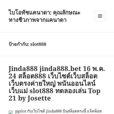
ไบโอทัชแคนาดา: คุณลักษณะ
ทางชีวภาพจากแคนาดา
เมนู
และวิด
เจ็ต
ป้ายกำกับ:
slot888
Jinda888 jinda888.bet 16 พ.ค.
24 สล็อต888 เว็บไซต์เว็บสล็อต
เว็บตรงค่ายใหญ่ พนันออนไลน์
เว็บแม่ slot888 ทดลองเล่น Top
21 by Josette
pgslot กับเว็บไซต์ jinda888 ปั่นสล็อตตรงนี้ แจ็คพ็อต