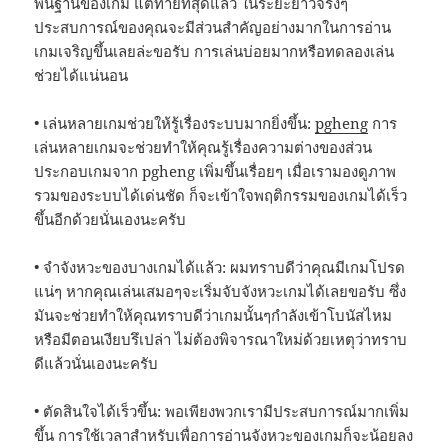
พื้นฐานของเกม แต่ท้ายที่สุดแล้ว ในระยะยาวจริงๆ
ประสบการณ์ของคุณจะมีส่วนสำคัญอย่างมากในการอ่าน
เกมเจริญขึ้นเลยล่ะขอรับ การเล่นบ่อยมากหรือทดลองเล่น
ช่วยได้แน่นอน
• เล่นหลายเกมช่วยให้รู้เรื่องระบบมากยิ่งขึ้น:
pgheng
การ
เล่นหลายเกมจะช่วยทำให้คุณรู้เรื่องความต่างของส่วน
ประกอบเกมจาก pgheng เพิ่มขึ้นเรื่อยๆ เมื่อเรามองดูภาพ
รวมของระบบได้เด่นชัด ก็จะเข้าใจพฤติกรรมของเกมได้เร็ว
ขึ้นอีกด้วยนั่นเองนะครับ
• จำจังหวะของบางเกมได้แล้ว: ผมทราบดีว่าคุณมีเกมโปรด
แน่ๆ หากคุณเล่นเสมอๆจะเริ่มจับจังหวะเกมได้เลยขอรับ ซึ่ง
มันจะช่วยทำให้คุณทราบดีว่าเกมนั้นๆกำลังเข้าโบนัสไหม
หรือมีตอนเงียบรึเปล่า ไม่ต้องพิจารณาใหม่ด้วยเหตุว่าทราบ
ดีแล้วนั่นเองนะครับ
• ตัดสินใจได้เร็วขึ้น: พอเพียงพวกเรามีประสบการณ์มากเพิ่ม
ขึ้น การใช้เวลาสำหรับเพื่อการอ่านจังหวะของเกมก็จะน้อยลง