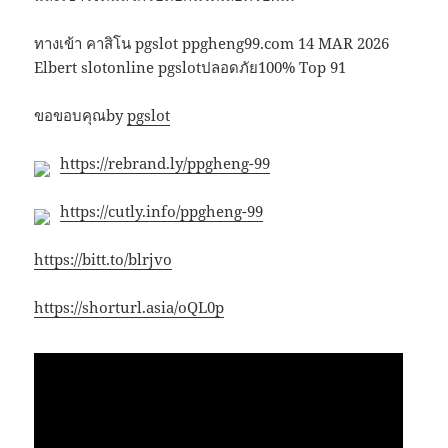
ทางเข้า คาสิโน pgslot ppgheng99.com 14 MAR 2026
Elbert slotonline pgslotปลอดภัย100% Top 91
ขอขอบคุณby
pgslot
https://rebrand.ly/ppgheng-99
https://cutly.info/ppgheng-99
https://bitt.to/blrjvo
https://shorturl.asia/oQL0p