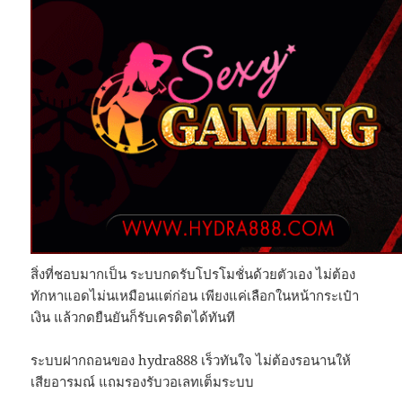
สิ่งที่ชอบมากเป็น ระบบกดรับโปรโมชั่นด้วยตัวเอง ไม่ต้อง
ทักหาแอดไม่นเหมือนแต่ก่อน เพียงแค่เลือกในหน้ากระเป๋า
เงิน แล้วกดยืนยันก็รับเครดิตได้ทันที
ระบบฝากถอนของ hydra888 เร็วทันใจ ไม่ต้องรอนานให้
เสียอารมณ์ แถมรองรับวอเลทเต็มระบบ