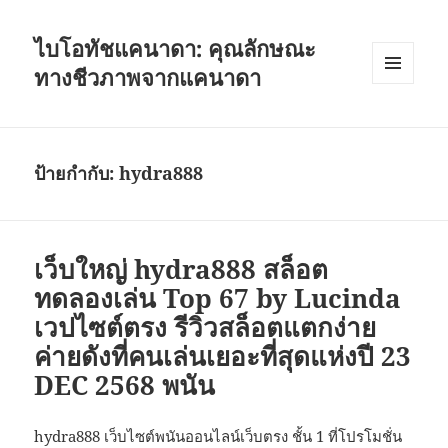
ไบโอทัชแคนาดา: คุณลักษณะ
ทางชีวภาพจากแคนาดา
เมนู
และวิด
เจ็ต
ป้ายกำกับ:
hydra888
เว็บใหญ่ hydra888 สล็อต
ทดลองเล่น Top 67 by Lucinda
เวปไซต์ตรง รีวิวสล็อตแตกง่าย
ค่ายดังที่คนเล่นเยอะที่สุดแห่งปี 23
DEC 2568 พนัน
hydra888 เว็บไซต์พนันออนไลน์เว็บตรง ชั้น 1 ที่โปรโมชั่น