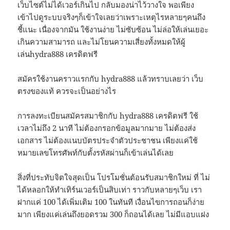
เว็บไซต์ไม่ได้เวอร์เกินไป กลับมองน่าไว้วางใจ พอเพียง
เข้าไปดูระบบจริงๆก็เข้าใจเลยว่าเพราะเหตุไรหลายๆคนถึง
ชี้แนะ เนื่องจากมัน ใช้งานง่าย ไม่ซับซ้อน ไม่ล่อให้เล่นเยอะ
เกินความสามารถ และไม่โยนความเสี่ยงทั้งหมดให้ผู้
เล่นhydra888 เครดิตฟรี
สมัครใช้งานคราวแรกกับ hydra888 แล้วทราบเลยว่า เว็บ
ตรงของแท้ ควรจะเป็นอย่างไร
การลงทะเบียนสมัครสมาชิกกับ hydra888 เครดิตฟรี ใช้
เวลาไม่ถึง 2 นาที ไม่ต้องกรอกข้อมูลมากมาย ไม่ต้องส่ง
เอกสาร ไม่ต้องแนบบัตรประจำตัวประชาชน เพียงแค่ใช้
หมายเลขโทรศัพท์กับตั้งรหัสผ่านก็เข้าเล่นได้เลย
สิ่งที่ประทับจิตใจสุดเป็น โปรโมชั่นต้อนรับสมาชิกใหม่ ที่ ไม่
ได้หลอกให้ทำเทิร์นเวอร์เป็นสิบเท่า ราวกับหลายๆเว็บ เรา
ฝากแค่ 100 ได้เพิ่มเติม 100 ในทันที เงื่อนไขการถอนก็ง่าย
มาก เพียงแค่เล่นถึงยอดรวม 300 ก็ถอนได้เลย ไม่มีแอบแฝง