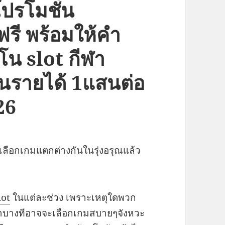
ปรโมชั่น
รี พร้อมให้คำ
โน slot กีฬา
ันรายได้ 1แสนต่อ
26
เลือกเกมแตกต่างกันในรุ่งอรุณแล้ว
lot
ในแต่ละช่วง เพราะเหตุใดพวก
้าบางทีอาจจะเลือกเกมสบายๆจังหวะ