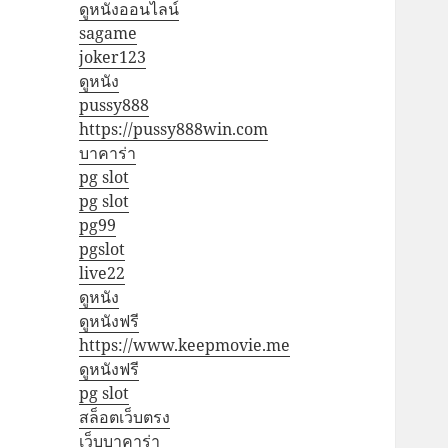
ดูหนังออนไลน์
sagame
joker123
ดูหนัง
pussy888
https://pussy888win.com
บาคาร่า
pg slot
pg slot
pg99
pgslot
live22
ดูหนัง
ดูหนังฟรี
https://www.keepmovie.me
ดูหนังฟรี
pg slot
สล็อตเว็บตรง
เว็บบาคาร่า