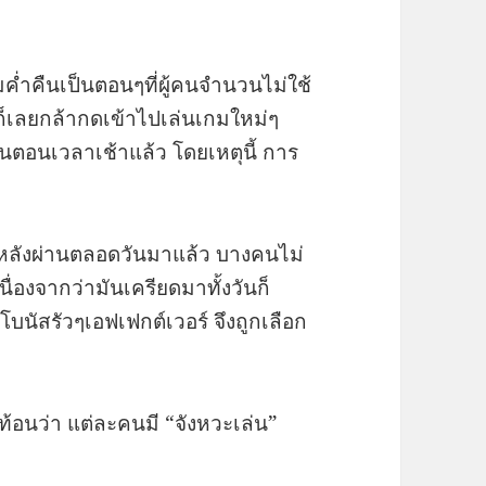
่ำคืนเป็นตอนๆที่ผู้คนจำนวนไม่ใช้
ก็เลยกล้ากดเข้าไปเล่นเกมใหม่ๆ
ือนตอนเวลาเช้าแล้ว โดยเหตุนี้ การ
ข้างหลังผ่านตลอดวันมาแล้ว บางคนไม่
ื่องจากว่ามันเครียดมาทั้งวันก็
บนัสรัวๆเอฟเฟกต์เวอร์ จึงถูกเลือก
้อนว่า แต่ละคนมี “จังหวะเล่น”