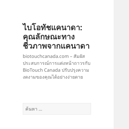
ไบโอทัชแคนาดา:
คุณลักษณะทาง
ชีวภาพจากแคนาดา
biotouchcanada.com – สัมผัส
ประสบการณ์การแต่งหน้าถาวรกับ
BioTouch Canada ปรับปรุงความ
งดงามของคุณได้อย่างง่ายดาย
ค้นหา
สำหรับ: