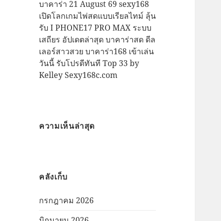
บาคาร่า 21 August 69 sexy168
เปิดโลกเกมไพ่สดแบบเรียลไทม์ ลุ้น
รับ I PHONE17 PRO MAX ระบบ
เสถียร อัปเดตล่าสุด บาคาร่าสด ดีล
เลอร์สาวสวย บาคาร่า168 เข้าเล่น
วันนี้ รับโปรดีทันที Top 33 by
Kelley Sexy168c.com
ความเห็นล่าสุด
คลังเก็บ
กรกฎาคม 2026
มิถุนายน 2026