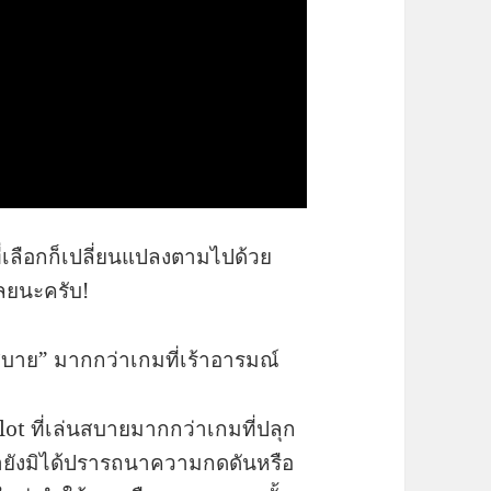
ี่เลือกก็เปลี่ยนแปลงตามไปด้วย
เลยนะครับ!
่นสบาย” มากกว่าเกมที่เร้าอารมณ์
ot ที่เล่นสบายมากกว่าเกมที่ปลุก
รายังมิได้ปรารถนาความกดดันหรือ