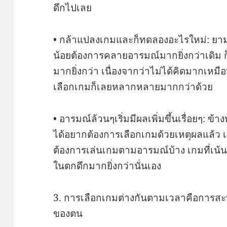
ดึกไปเลย
• กล้าแปลงเกมและก็ทดลองอะไรใหม่: ยามค
น้อยต้องการคลายอารมณ์มากยิ่งกว่าเดิม 
มากยิ่งกว่า เนื่องจากว่าไม่ได้คิดมากเหม
เลือกเกมก็เลยหลากหลายมากกว่าด้วย
• อารมณ์ล้วนๆเริ่มมีผลเพิ่มขึ้นเรื่อยๆ: 
ได้อยากต้องการเลือกเกมด้วยเหตุผลแล้ว เน
ต้องการเล่นเกมตามอารมณ์บ้าง เกมที่เน้นโ
ในตกดึกมากยิ่งกว่านั่นเอง
3. การเลือกเกมต่างกันตามเวลาคือการสะท
ของตน