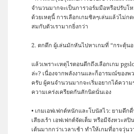
จำนวนมากจะเป็นการวอร์มมือหรือปรับโหมด
ด้วยเหตุนี้ การเลือกเกมชิลๆเล่นแล้วไม่
สมกับตัวเรามากยิ่งกว่า
2. ตกดึก ผู้เล่นมักหันไปหาเกมที่ “กระตุ้น
แล้วเพราะเหตุไรตอนดึกถึงเลือกเกม pgslo
ล่ะ? เนื่องจากพลังงานและก็อารมณ์ของพวก
ครับ ผู้คนจำนวนมากจะเริ่มอยากได้ความระ
ความเคร่งเครียดกันสักนิดนั่นเอง
• เกมเอฟเฟกต์หนักและโบนัสไว: ยามดึกดื่น
เสียงเร้า เอฟเฟกต์จัดเต็ม หรือมีจังหวะส
เต้นมากกว่าเวลาเช้า ทำให้เกมที่อาจวุ่น