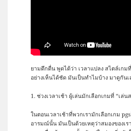
ยามดึกดื่น พูดได้ว่า เวลาแปลง สไตล์เกมท
อย่างเห็นได้ชัด มันเป็นทำไมบ้าง มาดูกัน
1. ช่วงเวลาเช้า ผู้เล่นมักเลือกเกมที่ “เล
ในตอนเวลาเช้าที่พวกเรามักเลือกเกม pgsl
อารมณ์นั้น มันเป็นด้วยเหตุว่าสมองของเ