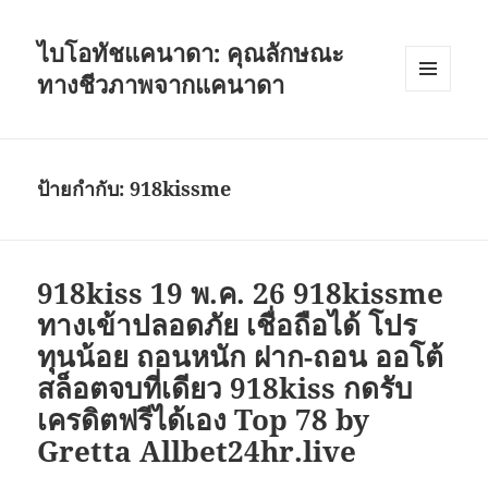
ไบโอทัชแคนาดา: คุณลักษณะ
ทางชีวภาพจากแคนาดา
เมนู
และวิด
เจ็ต
ป้ายกำกับ:
918kissme
918kiss 19 พ.ค. 26 918kissme
ทางเข้าปลอดภัย เชื่อถือได้ โปร
ทุนน้อย ถอนหนัก ฝาก-ถอน ออโต้
สล็อตจบที่เดียว 918kiss กดรับ
เครดิตฟรีได้เอง Top 78 by
Gretta Allbet24hr.live