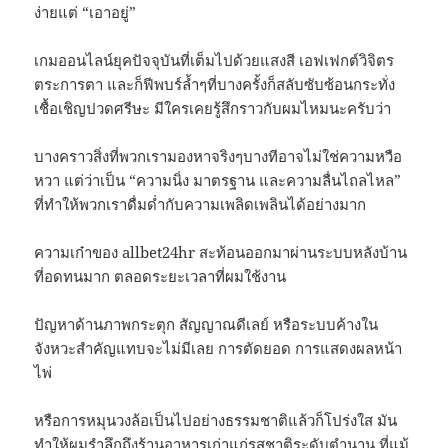
ง่ายแต่ “เอาอยู่”
เกมออนไลน์ยุคปัจจุบันที่เต็มไปด้วยแสงสี เอฟเฟกต์วิจิตร
ตระการตา และก็ฟีพบร์ล้ำๆที่บางครั้งก็สลับซับซ้อนกระทั่ง
เชื้อเชิญปวดศรีษะ มีใครเคยรู้สึกราวกับผมไหมนะครับว่า
บางคราวสิ่งที่พวกเรามองหาจริงๆบางทีอาจไม่ใช่ความหวือ
หวา แต่ว่าเป็น “ความนิ่ง มาตรฐาน และความลื่นไถลไหล”
ที่ทำให้พวกเราดื่มด่ำกับความเพลิดเพลินได้อย่างมาก
ความเก๋าของ allbet24hr สะท้อนออกมาผ่านระบบหลังบ้าน
ที่อดทนมาก ตลอดระยะเวลาที่ผมใช้งาน
ปัญหาด้านภาพกระตุก สัญญาณดีเลย์ หรือระบบค้างใน
จังหวะสำคัญแทบจะไม่มีเลย การตัดยอด การแสดงผลหน้า
ไพ่
หรือการหมุนวงล้อเป็นไปอย่างธรรมชาติแล้วก็โปร่งใส มัน
ทำให้ผมรำลึกถึงร้านอาหารเก่าแก่รสชาติระดับตำนาน ที่แม้