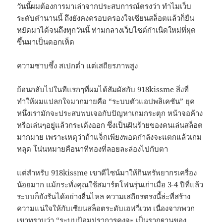
วันนี้ผมต้องการมาเล่าจากประสบการณ์ตรงว่า ทำไมเว็บ
ระดับตำนานนี้ ถึงยังคงครอบครองใจเซียนสล็อตแล้วก็ยืน
หยัดมาได้จนถึงทุกวันนี้ ท่ามกลางเว็บไซต์กำเนิดใหม่ที่ผุด
ขึ้นมาเป็นดอกเห็ด
ความซาบซึ้ง สเปกต่ำ แต่เสถียรภาพสูง
ย้อนกลับไปในทีแรกๆที่ผมได้สัมผัสกับ 918kissme สิ่งที่
ทำให้ผมแปลกใจมากมายคือ “ระบบตัวแอปพลิเคชัน” ยุค
หนึ่งเรามักจะประสบพบเจอกับปัญหาเกมกระตุก หน้าจอค้าง
หรือเล่นๆอยู่แล้วกระเด้งออก ซึ่งเป็นฝันร้ายของคนเล่นสล็อต
มากมาย เพราะเหตุว่าถ้าแจ็กเพียงพอตกำลังจะแตกแล้วเกม
หลุด โน่นหมายคือนาทีทองที่ลอยละล่องไปกับตา
แต่สำหรับ 918kissme เขาดีไซน์มาให้กินทรัพยากรเครื่อง
น้อยมาก แม้กระทั่งคุณใช้สมาร์ตโฟนรุ่นเก่าเมื่อ 3-4 ปีที่แล้ว
ระบบก็ยังรันได้อย่างลื่นไหล ความเสถียรตรงนี้ล่ะที่สร้าง
ความแน่ใจให้กับเซียนสล็อตระดับเฮฟวี่เวท เนื่องจากพวก
เขาทราบว่า “ระบบป้อมปราการคงจะ เป็นรากฐานของ