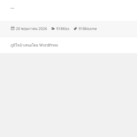
…
เขียน
หมวด
ป้าย
20 พฤษภาคม 2026
918Kiss
918kissme
เมื่อ
หมู่
กำกับ
ภูมิใจนำเสนอโดย WordPress