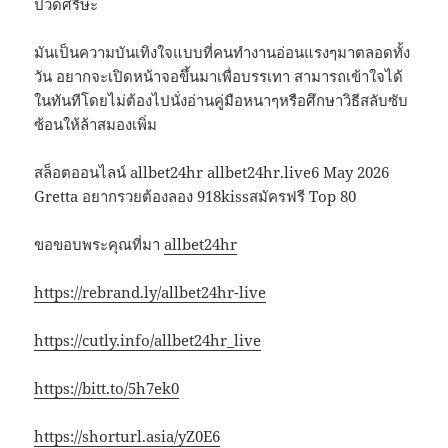
ปวดศรีษะ
มันเป็นความบันเทิงใจแบบที่คนทำงานอ่อนแรงๆมาตลอดทั้ง
วัน อยากจะเปิดหน้าจอขึ้นมาเพื่อบรรเทา สามารถเข้าใจได้
ในทันทีโดยไม่ต้องไปนั่งอ่านคู่มือหนาๆหรือศึกษาวิธีสลับซับ
ซ้อนให้ล้าสมองเพิ่ม
สล็อตออนไลน์ allbet24hr allbet24hr.live6 May 2026
Gretta อยากรวยต้องลอง 918kissสมัครฟรี Top 80
ขอขอบพระคุณที่มา
allbet24hr
https://rebrand.ly/allbet24hr-live
https://cutly.info/allbet24hr_live
https://bitt.to/5h7ek0
https://shorturl.asia/yZ0E6