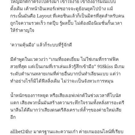
ใหญ่มีกติกาตรงไปตรงมา เข้าใจง่าย เข้าถึงอารมณ์แบบ
ดั้งเดิม เค้าหน้าอินเทอร์เฟซอาจจะดูย้อนยุคไปบ้าง แม้
กระนั้นมันคือ Layout ที่เคยชินแล้วก็เป็นมิตรที่สุดสำหรับคน
ถูกใจความรวดเร็ว กดปุ๊บ รู้ผลปั๊บ ไม่ต้องมีอนิเมชั่นกั้นเวลา
ให้รำคาญใจ
‘ความคุ้นมือ’ แล้วก็ระบบที่รู้จักดี
มีคำพูดในแวดวงว่า “เกมที่ยอดเยี่ยม ไม่ใช่เกมที่กราฟฟิค
สวยที่สุด แต่เป็นเกมที่เราเล่นแล้วรู้สึกเข้ามือ” 918kiss มีเกม
ระดับตำนานหลายเกมที่ค่ายอื่นบากบั่นทำเลียนแบบ แต่ว่า
ทำอย่างไรก็มิได้ฟีลลิ่งเดิม ไม่ว่าจะเป็นจังหวะการหมุน
น้ำหนักของการหยุด หรือเสียงเอฟเฟกต์ในช่วงเวลาที่โบนัส
แตก เสียงพวกนั้นมันสร้างความระทึกใจรวมทั้งหลั่งสารอะดรี
นาลีนได้ดีมากว่าเสียงดนตรีสังเคราะห์ล้ำๆของค่ายใหม่เสีย
อีก
allbet24hr มาตรฐานและความเก๋า ค่ายเกมออนไลน์ที่เรียบ