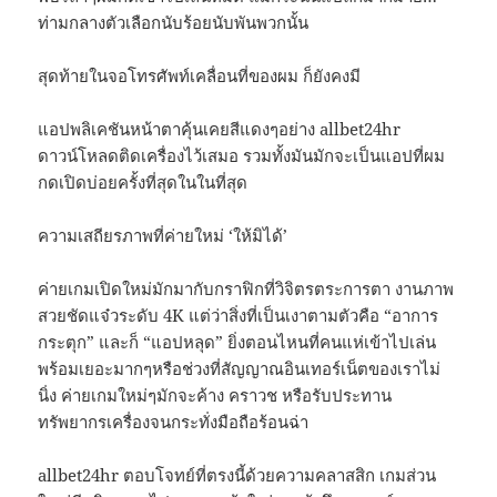
ท่ามกลางตัวเลือกนับร้อยนับพันพวกนั้น
สุดท้ายในจอโทรศัพท์เคลื่อนที่ของผม ก็ยังคงมี
แอปพลิเคชันหน้าตาคุ้นเคยสีแดงๆอย่าง allbet24hr
ดาวน์โหลดติดเครื่องไว้เสมอ รวมทั้งมันมักจะเป็นแอปที่ผม
กดเปิดบ่อยครั้งที่สุดในในที่สุด
ความเสถียรภาพที่ค่ายใหม่ ‘ให้มิได้’
ค่ายเกมเปิดใหม่มักมากับกราฟิกที่วิจิตรตระการตา งานภาพ
สวยชัดแจ๋วระดับ 4K แต่ว่าสิ่งที่เป็นเงาตามตัวคือ “อาการ
กระตุก” และก็ “แอปหลุด” ยิ่งตอนไหนที่คนแห่เข้าไปเล่น
พร้อมเยอะมากๆหรือช่วงที่สัญญาณอินเทอร์เน็ตของเราไม่
นิ่ง ค่ายเกมใหม่ๆมักจะค้าง คราวช หรือรับประทาน
ทรัพยากรเครื่องจนกระทั่งมือถือร้อนฉ่า
allbet24hr ตอบโจทย์ที่ตรงนี้ด้วยความคลาสสิก เกมส่วน