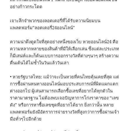
อย่างก้าวกระโดด
เจาะลึกจำพวกของลอตเตอรี่ที่ได้รับความนิยมบน
แพลตฟอร์ม”ลอตเตอรี่24ออนไลน์”
ความน่าดึงดูดใจที่สุดอย่างหนึ่งของเว็บ หวยออนไลน์24 คือ
ความหลากหลายของสินค้าที่มีให้เลือกเล่น ซึ่งแต่ละประเภท
ก็มีเสน่ห์และก็ต้นแบบการออกรางวัลที่ต่างๆนาๆ สร้างความ
ตื่นเต้นได้ไม่ซ้ำในวันแล้ววันเล่า
• หวยรัฐบาลไทย: แม้ว่าจะเป็นหวยที่คนไทยคุ้นเคยที่สุด แต่
การซื้อผ่านหนทางออนไลน์มอบประสบการณ์ที่ผิดแผกแตก
ต่างออกไป ผู้เล่นสามารถเลือกซื้อเลขที่อยากได้ทุกตัวใน
ราคามาตรฐาน ไม่ต้องพบเจอปัญหาการโก่งราคาของ “เลข
ดัง” หรือการหาซื้อเลขชุดที่อยากได้ยาก ยิ่งกว่านั้น หลาย
แพลตฟอร์มยังมีอัตราการจ่ายรางวัลที่สูงกว่าการซื้อผ่านเจ้า
มือทั่วๆไปอีกด้วย