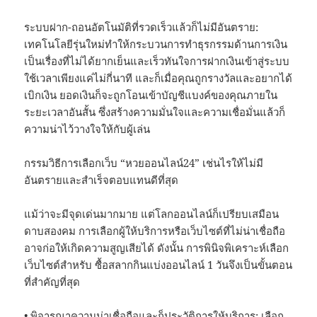
ระบบฝาก-ถอนอัตโนมัติที่รวดเร็วแล้วก็ไม่มีอันตราย:
เทคโนโลยีรุ่นใหม่ทำให้กระบวนการทำธุรกรรมด้านการเงิน
เป็นเรื่องที่ไม่ได้ยากเย็นและเร็วทันใจการฝากเงินเข้าสู่ระบบ
ใช้เวลาเพียงแค่ไม่กี่นาที และก็เมื่อคุณถูกรางวัลและอยากได้
เบิกเงิน ยอดเงินก็จะถูกโอนเข้าบัญชีแบงค์ของคุณภายใน
ระยะเวลาอันสั้น ซึ่งสร้างความมั่นใจและความเชื่อมั่นแล้วก็
ความน่าไว้วางใจให้กับผู้เล่น
กรรมวิธีการเลือกเว็บ “หวยออนไลน์24” เช่นไรให้ไม่มี
อันตรายและสำเร็จตอบแทนดีที่สุด
แม้ว่าจะมีจุดเด่นมากมาย แต่โลกออนไลน์ก็เปรียบเสมือน
ดาบสองคม การเลือกผู้ให้บริการหรือเว็บไซต์ที่ไม่น่าเชื่อถือ
อาจก่อให้เกิดความสูญเสียได้ ดังนั้น การพินิจพิเคราะห์เลือก
เว็บไซต์สำหรับ ซื้อสลากกินแบ่งออนไลน์ 1 วันจึงเป็นขั้นตอน
ที่สำคัญที่สุด
• พิจารณาความน่าเชื่อถือและก็ประวัติการให้บริการ: เลือก