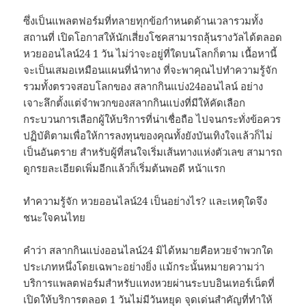
ซึ่งเป็นแพลตฟอร์มที่ทลายทุกข้อกำหนดด้านเวลารวมทั้ง
สถานที่ เปิดโอกาสให้นักเสี่ยงโชคสามารถลุ้นรางวัลได้ตลอด
หวยออนไลน์24 1 วัน ไม่ว่าจะอยู่ที่ใดบนโลกก็ตาม เนื้อหานี้
จะเป็นเสมอเหมือนแผนที่นำทาง ที่จะพาคุณไปทำความรู้จัก
รวมทั้งตรวจสอบโลกของ สลากกินแบ่ง24ออนไลน์ อย่าง
เจาะลึกตั้งแต่จำพวกของสลากกินแบ่งที่มีให้คัดเลือก
กระบวนการเลือกผู้ให้บริการที่น่าเชื่อถือ ไปจนกระทั่งข้อควร
ปฏิบัติตามเพื่อให้การลงทุนของคุณทั้งยังบันเทิงใจแล้วก็ไม่
เป็นอันตราย สำหรับผู้ที่สนใจเริ่มเส้นทางแห่งตัวเลข สามารถ
ดูกรยละเอียดเพิ่มอีกแล้วก็เริ่มต้นพอดี หน้าแรก
ทำความรู้จัก หวยออนไลน์24 เป็นอย่างไร? และเหตุใดจึง
ชนะใจคนไทย
คำว่า สลากกินแบ่งออนไลน์24 มิได้หมายคือหวยจำพวกใด
ประเภทหนึ่งโดยเฉพาะอย่างยิ่ง แม้กระนั้นหมายความว่า
บริการแพลตฟอร์มสำหรับแทงหวยผ่านระบบอินเทอร์เน็ตที่
เปิดให้บริการตลอด 1 วันไม่มีวันหยุด จุดเด่นสำคัญที่ทำให้