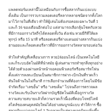
แพลตฟอร์มเหล่านี้ไม่เหมือนกับการซื้อสลากกินแบ่งแบบ
ดั้งเดิม เป็นการรวบรวมลอตเตอรี่หลากหลายชนิดจากทั้งโลก
มาไว้ภายในที่เดียว ทำให้ผู้เล่นไม่ต้องรอคอยเฉพาะวันที่ 1
และก็ 16 ของเดือนอีกต่อไป แต่สามารถเลือกลุ้นโชคกับหวย
ที่มีการออกรางวัลถี่ๆได้ตลอดทั้งวัน ดังเช่น หวยยี่กีที่ให้ผล
ทุกๆ5 หรือ 15 นาที หรือลอตเตอรี่ต่างแดนอย่างสลากกินแบ่ง
ฮานอยและก็ลอตเตอรี่ลาวที่มีการออกรางวัลหลายรอบต่อวัน
หัวใจสำคัญที่เคลื่อนวงการ หวย24ออนไลน์ เป็นเทคโนโลยี
และก็ระบบอัตโนมัติที่นำสมัย ผู้เล่นสามารถทำทุกสิ่งทุกอย่าง
ได้ด้วยตัวเองผ่านหน้าหน้าจอคอมพิวเตอร์หรือสมาร์ทโฟน
ตั้งแต่การลงทะเบียนเป็นสมาชิกการฝาก-เบิกเงินที่รวดเร็ว
ทันใจด้านในไม่กี่นาที การเลือกจำนวนที่ต้องการโดยไม่มีข้อ
จำกัดเรื่อง “เลขอั้น” หรือ “เลขเต็ม” ไปจนถึงการตรวจผล
รางวัลและรับเงินรางวัลฝากบัญชีอัตโนมัติเมื่อถูกรางวัล
ความสบายสบายแล้วก็ความรวดเร็วนี้เองที่ตอบโจทย์ไลฟ์
สไตล์ของคนยุคสมัยใหม่ได้อย่างสมบูรณ์แบบ ทำให้การ ซื้อ
สลากกินแบ่งออนไลน์ 1 วันกลายเป็นลู่ทางยอดนิยมเพิ่มขึ้น