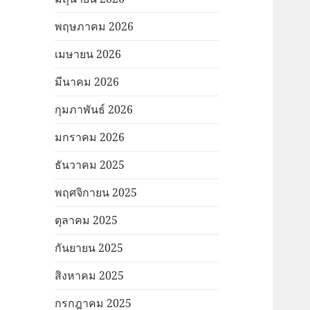
พฤษภาคม 2026
เมษายน 2026
มีนาคม 2026
กุมภาพันธ์ 2026
มกราคม 2026
ธันวาคม 2025
พฤศจิกายน 2025
ตุลาคม 2025
กันยายน 2025
สิงหาคม 2025
กรกฎาคม 2025