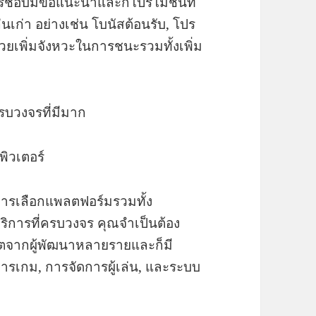
รชอบมีข้อแนะนำและก็โปรโมชั่นที่
เล่นเก่า อย่างเช่น โบนัสต้อนรับ, โปร
่วยเพิ่มจังหวะในการชนะรวมทั้งเพิ่ม
รบวงจรที่มีมาก
ิวเตอร์
การเลือกแพลตฟอร์มรวมทั้ง
บริการที่ครบวงจร คุณจำเป็นต้อง
ตจากผู้พัฒนาหลายรายและก็มี
ารเกม, การจัดการผู้เล่น, และระบบ