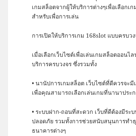
เกมสล็อตจากผู้ให้บริการต่างๆเพื่อเลือกเกมท
สำหรับเพื่อการเล่น
การเปิดให้บริการเกม 168slot แบบครบวง
เมื่อเลือกเว็บไซต์เพื่อเล่นเกมสล็อตออนไล
บริการครบวงจร ซึ่งรวมทั้ง
• นานัปการเกมสล็อต เว็บไซต์ที่ดีควรจะม
เพื่อคุณสามารถเลือกเล่นเกมที่นานาประก
• ระบบฝาก-ถอนที่สะดวก เว็บที่ดีต้องมีระ
ปลอดภัย รวมทั้งการช่วยสนับสนุนการทำธุ
ธนาคารต่างๆ