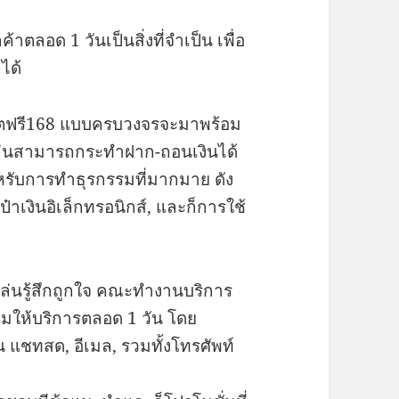
าตลอด 1 วันเป็นสิ่งที่จำเป็น เพื่อ
ได้
ดิตฟรี168 แบบครบวงจรจะมาพร้อม
เล่นสามารถกระทำฝาก-ถอนเงินได้
ำหรับการทำธุรกรรมที่มากมาย ดัง
าเงินอิเล็กทรอนิกส์, และก็การใช้
ู้เล่นรู้สึกถูกใจ คณะทำงานบริการ
มให้บริการตลอด 1 วัน โดย
 แชทสด, อีเมล, รวมทั้งโทรศัพท์