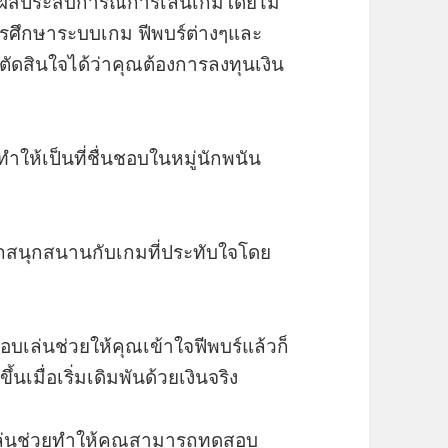
สัมผัสประสบการณ์การเล่นเกมโดยไม่
นการศึกษาระบบเกม ฟีพบร์ต่างๆและ
ตัดสินใจได้ว่าคุณต้องการลงทุนเงิน
ำให้เป็นที่ชื่นชอบในหมู่นักพนัน
ถสนุกสนานกับเกมที่ประทับใจโดย
อบเล่นช่วยให้คุณเข้าใจฟีพบร์แล้วก็
มื่อเริ่มเดิมพันด้วยเงินจริง
เล่นช่วยทำให้คุณสามารถทดสอบ