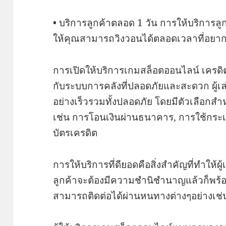
• บริการลูกค้าตลอด 1 วัน การให้บริการลูกค้
ให้คุณสามารถวิงวอนได้ตลอดเวลาที่อยาก
การเปิดให้บริการเกมสล็อตออนไลน์ เคร
กับระบบการคลังที่ปลอดภัยและสะดวก ผู้
อย่างเร็วรวมทั้งปลอดภัย โดยมีตัวเลือกส
เช่น การโอนเงินผ่านธนาคาร, การใช้กระเป๋
บัตรเครดิต
การให้บริการที่ดียอดคือสิ่งสำคัญที่ทำให้ผ
ลูกค้าจะต้องมีความชำนิชำนาญแล้วก็พร้อ
สามารถติดต่อได้ผ่านหนทางต่างๆอย่างเช่น