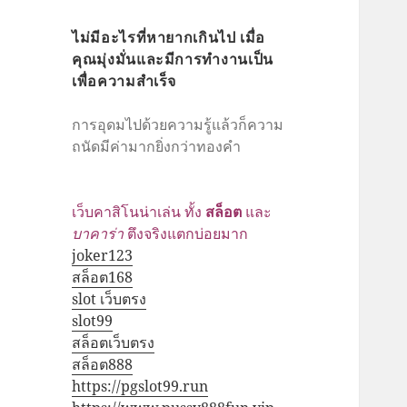
ไม่มีอะไรที่หายากเกินไป เมื่อ
คุณมุ่งมั่นและมีการทำงานเป็น
เพื่อความสำเร็จ
การอุดมไปด้วยความรู้แล้วก็ความ
ถนัดมีค่ามากยิ่งกว่าทองคำ
เว็บคาสิโนน่าเล่น ทั้ง
สล็อต
และ
บาคาร่า
ตึงจริงแตกบ่อยมาก
joker123
สล็อต168
slot เว็บตรง
slot99
สล็อตเว็บตรง
สล็อต888
https://pgslot99.run