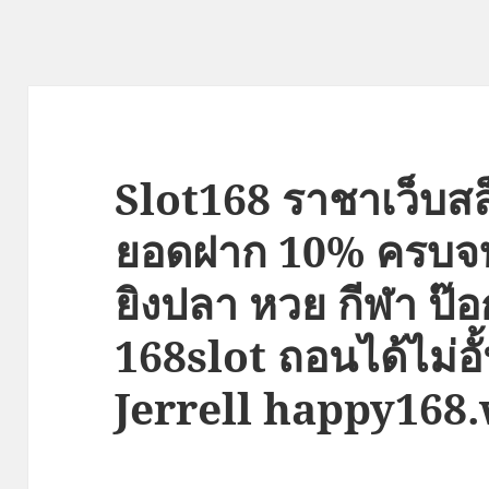
Slot168 ราชาเว็บสล
ยอดฝาก 10% ครบจบที
ยิงปลา หวย กีฬา ป๊อ
168slot ถอนได้ไม่อั
Jerrell happy168.