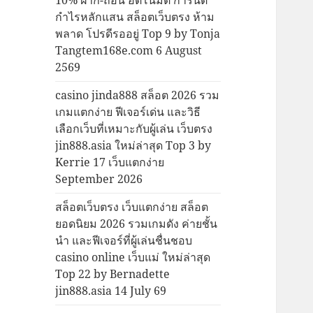
10% ฝาก-ถอน อัตโนมัติ การันตี
กำไรหลักแสน สล็อตเว็บตรง ห้าม
พลาด โปรดีรออยู่ Top 9 by Tonja
Tangtem168e.com 6 August
2569
casino jinda888 สล็อต 2026 รวม
เกมแตกง่าย ฟีเจอร์เด่น และวิธี
เลือกเว็บที่เหมาะกับผู้เล่น เว็บตรง
jin888.asia ใหม่ล่าสุด Top 3 by
Kerrie 17 เว็บแตกง่าย
September 2026
สล็อตเว็บตรง เว็บแตกง่าย สล็อต
ยอดนิยม 2026 รวมเกมดัง ค่ายชั้น
นำ และฟีเจอร์ที่ผู้เล่นชื่นชอบ
casino online เว็บแม่ ใหม่ล่าสุด
Top 22 by Bernadette
jin888.asia 14 July 69