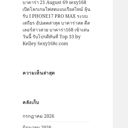
บาคาร่า 21 August 69 sexy168
เปิดโลกเกมไพ่สดแบบเรียลไทม์ ลุ้น
รับ I PHONE17 PRO MAX ระบบ
เสถียร อัปเดตล่าสุด บาคาร่าสด ดีล
เลอร์สาวสวย บาคาร่า168 เข้าเล่น
วันนี้ รับโปรดีทันที Top 33 by
Kelley Sexy168c.com
ความเห็นล่าสุด
คลังเก็บ
กรกฎาคม 2026
มิถุนายน 2026