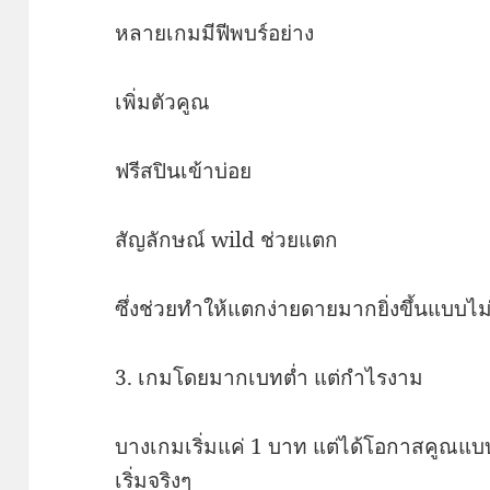
หลายเกมมีฟีพบร์อย่าง
เพิ่มตัวคูณ
ฟรีสปินเข้าบ่อย
สัญลักษณ์ wild ช่วยแตก
ซึ่งช่วยทำให้แตกง่ายดายมากยิ่งขึ้นแบบไม่ต
3. เกมโดยมากเบทต่ำ แต่กำไรงาม
บางเกมเริ่มแค่ 1 บาท แต่ได้โอกาสคูณแ
เริ่มจริงๆ