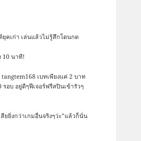
ซต์ยุคเก่า เล่นแล้วไม่รู้สึกโดนกด
 10 นาที!
่ง tangtem168 เบทเพียงแค่ 2 บาท
อบ อยู่ดีๆฟีเจอร์ฟรีสปินเข้ารัวๆ
ียยิ่งกว่าเกมอื่นจริงๆว่ะ”แล้วก็นั่น