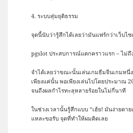
4. ระบบสุ่มยุติธรรม
จุดนี้นับว่ารู้สึกได้เลยว่ามันแฟร์กว่าเว็บไ
pgslot ประสบการณ์แตกคราวแรก – ไม่ถึง
จำได้เลยว่าขณะนั้นเล่นเกมธีมจีนเกมหนึ
เพียงแค่นั้น พอเพียงเล่นไปโดยประมาณ 20 ร
จนถึงผลกำไรทะลุหลายร้อยในไม่กี่นาที
ในช่วงเวลานั้นรู้สึกแบบ “เฮ้ย! มันง่ายดายเส
แหละขอรับ จุดที่ทำให้ผมติดเลย