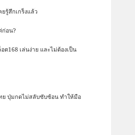
ยรู้สึกเกร็งแล้ว
ต่ก่อน?
อต168 เล่นง่าย และไม่ต้องเป็น
 ปุ่มกดไม่สลับซับซ้อน ทำให้มือ