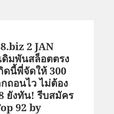
8.biz 2 JAN
ดิมพันสล็อตตรง
ดนี้พี่จัดให้ 300
ฝากถอนไว ไม่ต้อง
ยังทัน! รีบสมัคร
Top 92 by