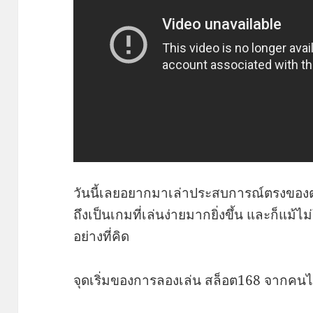
วันนี้เลยอยากมาเล่าประสบการณ์ตรงของต
ถึงเป็นเกมที่เล่นง่ายมากยิ่งขึ้น และก็แม
อย่างที่คิด
จุดเริ่มของการลองเล่น สล็อต168 จากคนไม