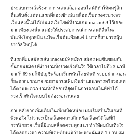
ประสบการณ์จริงจากการเล่นสล็อตออนไลน์ที่ทำให้ผมรู้สึก
ตื่นเต้นตั้งแต่หนแรกที่ลองเข้าเล่น สล็อตเว็บตรงครบวงจร
เว็บแห่งนี้ไม่ได้เป็นแค่เว็บไซต์ที่รวมเกม macau69 ไว้เยอะ
มากเพียงแค่นั้น แต่ยังให้ประสบการณ์การเล่นที่ลื่นไหล
บันเทิงใจทุกสปิน แม้จะเริ่มต้นเพียงแค่ 1 บาทก็สามารถลุ้น
รางวัลใหญ่ได้
ทีแรกที่ผมสมัครเล่น macau69 สมัคร สมัคร ผมชื่นชอบกับ
ขั้นตอนสมัครที่ง่ายรวมทั้งรวดเร็วทันใจ ใช้เวลาไม่ถึง 3 นาที
มาเก๊า69
ผมก็มีบัญชีพร้อมเริ่มพนันโดยทันที ระบบฝาก-ถอน
ก็สะดวกมากมาย ผมสามารถเพิ่มเงินผ่านธนาคารหรือวอเลท
ได้ตามสะดวก รวมทั้งที่ชอบที่สุดเป็นการถอนเงินที่ทำได้
รวดเร็วทันใจแบบไม่ต้องรอนานเลย
ภายหลังจากเพิ่มเติมเงินเพียงนิดหน่อย ผมเริ่มสปินในเกมที่
พึงพอใจ ไม่ว่าจะเป็นสล็อตคลาสสิกหรือสล็อตวิดีโอที่มี
กราฟิกสวย เว็บนี้มีเกมสล็อตครบทุกแนว ทำให้ผมบันเทิงใจ
ได้ตลอดเวลา ความพิเศษเป็นแม้ว่าจะลงพนันแค่ 1 บาท ผม