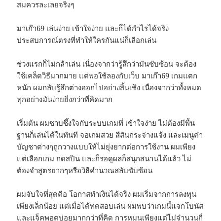
สมควรละเลยจริงๆ
มาเก๊า69 เล่นง่าย เข้าใจง่าย และก็ได้กำไรได้จริง
ประสบการณ์ตรงที่ทำให้ใครกันแน่ก็เลือกเล่น
ช่วงแรกก็ไม่กล้าเล่น เนื่องจากว่ารู้สึกว่ามันซับซ้อน จะต้อง
ใช้เคล็ดวิธีมากมาย แต่พอใช้ลองกับเว็บ มาเก๊า69 เกมแตก
หนัก ผมกลับรู้สึกต่างออกไปอย่างสิ้นเชิง เนื่องจากว่าทั้งหมด
ทุกอย่างมันง่ายยิ่งกว่าที่คิดมาก
เริ่มต้น ผมซาบซึ้งใจกับระบบเกมที่ เข้าใจง่าย ไม่ต้องมีพื้น
ฐานก็เล่นได้ในทันที จอเกมสวย สีสันกระจ่างแจ้ง และเมนูคำ
บัญชาต่างๆถูกวางแบบให้ไม่ยุ่งยากต่อการใช้งาน ผมเพียง
แต่เลือกเกม กดสปิน และก็รอดูผลก็สนุกสนานได้แล้ว ไม่
ต้องจำสูตรยากๆหรือวิธีคำนวณสลับซับซ้อน
ผมจับใจที่สุดคือ โอกาสทำเงินได้จริง ผมเริ่มจากการลงทุน
เพียงเล็กน้อย แต่เมื่อได้ทดสอบเล่น ผมพบว่าเกมนี้แจกโบนัส
และแจ็คพอตบ่อยมากกว่าที่คิด การหมุนเพียงแต่ไม่จำนวนกี่