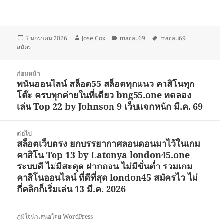
เขียน
ผู้
หมวด
ป้าย
7 มกราคม 2026
Jose Cox
macau69
macau69
เมื่อ
เขียน
หมู่
กำกับ
สมัคร
แนะแนว
ก่อนหน้า
เรื่อง
พนันออนไลน์ สล็อต55 สล็อตทุกแนว คาสิโนทุก
เรื่อง
โต๊ะ ครบทุกค่ายในที่เดียว bng55.one ทดลอง
ก่อน
เล่น Top 22 by Johnson 9 เว็บแจกหนัก มี.ค. 69
หน้า:
ต่อไป
สล็อตเว็บตรง ยกบรรยากาศลอนดอนมาไว้ในเกม
เรื่อง
คาสิโน Top 13 by Latonya london45.one
ต่อ
ระบบดี ไม่มีสะดุด ฝากถอน ไม่มีขั่นต่ำ รวมเกม
ไป:
คาสิโนออนไลน์ ที่ดีที่สุด london45 สมัครไว ไม่
กี่คลิกก็เริ่มเล่น 13 มี.ค. 2026
ภูมิใจนำเสนอโดย WordPress