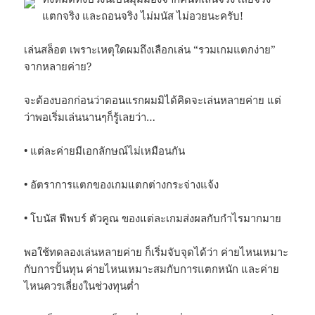
แตกจริง และถอนจริง ไม่มนัส ไม่อวยนะครับ!
เล่นสล็อต เพราะเหตุใดผมถึงเลือกเล่น “รวมเกมแตกง่าย”
จากหลายค่าย?
จะต้องบอกก่อนว่าตอนแรกผมมิได้คิดจะเล่นหลายค่าย แต่
ว่าพอเริ่มเล่นนานๆก็รู้เลยว่า…
• แต่ละค่ายมีเอกลักษณ์ไม่เหมือนกัน
• อัตราการแตกของเกมแตกต่างกระจ่างแจ้ง
• โบนัส ฟีพบร์ ตัวคูณ ของแต่ละเกมส่งผลกับกำไรมากมาย
พอใช้ทดลองเล่นหลายค่าย ก็เริ่มจับจุดได้ว่า ค่ายไหนเหมาะ
กับการปั้นทุน ค่ายไหนเหมาะสมกับการแตกหนัก และค่าย
ไหนควรเลี่ยงในช่วงทุนต่ำ