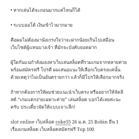
• หากเล่นได้จะถอนมากแค่ไหนก็ได้
• ระบบออโต้ เงินเข้าไวมากมาย
คือผมไม่ต้องมานั่งเกรงใจว่าจะฝากน้อยเกินไปเสมือน
เว็บไซต์ผู้แทนบางเจ้า ที่มักจะบังคับยอดฝาก
ผู้ใดกันแน่กำลังมองหาเว็บเล่นสล็อตที่รวมเกมจากหลายค่าย
พร้อมสมัครฟรี โปรดี ผมเสนอแนะให้เลือกเว็บตรงแค่นั้น
ด้วยเหตุว่าไม่เป็นอันตรายกว่า แล้วก็มีโปรให้เลือกมากจริง
ถ้าหากต้องการให้ผมช่วยแนะนำเว็บตรง หรืออยากให้จัดลิ
สต์ “เกมแตกง่ายเฉพาะค่าย” เล่นสล็อต บอกได้เลยค่ะนะ
ครับ ประเดี๋ยวจัดให้แบบเจาะลึก!
slot online เว็บสล็อต
coke55
26 ม.ค. 25 Robin ยืน 1
เรื่องเกมสล็อต เว็บสล็อตสมัครฟรี Top 100