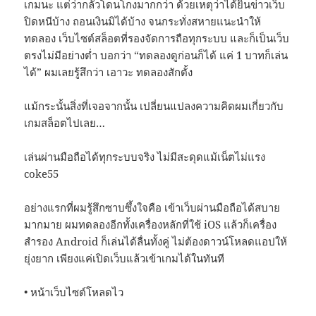
เกมนะ แต่ว่ากลัวโดนโกงมากกว่า ด้วยเหตุว่าได้ยินข่าวเว็บ
ปิดหนีบ้าง ถอนเงินมิได้บ้าง จนกระทั่งสหายแนะนำให้
ทดลอง เว็บไซต์สล็อตที่รองจัดการถือทุกระบบ และก็เป็นเว็บ
ตรงไม่มีอย่างต่ำ บอกว่า “ทดลองดูก่อนก็ได้ แค่ 1 บาทก็เล่น
ได้” ผมเลยรู้สึกว่า เอาวะ ทดลองสักตั้ง
แม้กระนั้นสิ่งที่เจอจากนั้น เปลี่ยนแปลงความคิดผมเกี่ยวกับ
เกมสล็อตไปเลย…
เล่นผ่านมือถือได้ทุกระบบจริง ไม่มีสะดุดแม้เน็ตไม่แรง
coke55
อย่างแรกที่ผมรู้สึกซาบซึ้งใจคือ เข้าเว็บผ่านมือถือได้สบาย
มากมาย ผมทดลองอีกทั้งเครื่องหลักที่ใช้ iOS แล้วก็เครื่อง
สำรอง Android ก็เล่นได้ลื่นทั้งคู่ ไม่ต้องดาวน์โหลดแอปให้
ยุ่งยาก เพียงแค่เปิดเว็บแล้วเข้าเกมได้ในทันที
• หน้าเว็บไซต์โหลดไว