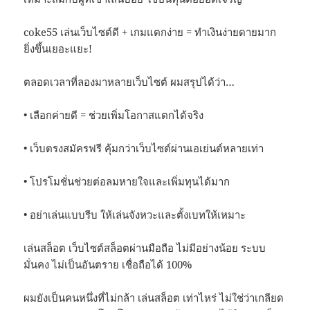
coke55 เล่นเว็บไซต์ดี + เกมแตกง่าย = ทำเงินง่ายดายมาก
ยิ่งขึ้นเยอะแยะ!
ตลอดเวลาที่ลองมาหลายเว็บไซต์ ผมสรุปได้ว่า…
• เลือกค่ายดี = ช่วยเพิ่มโอกาสแตกได้จริง
• เว็บตรงสมัครฟรี คุ้มกว่าเว็บไซต์ผ่านเอเย่นต์หลายเท่า
• โปรโมชั่นช่วยต่อลมหายใจและเพิ่มทุนได้มาก
• อย่าเล่นแบบรีบ ให้เล่นจังหวะและตั้งเบทให้เหมาะ
เล่นสล็อต เว็บไซต์สล็อตผ่านมือถือ ไม่มีอย่างน้อย ระบบ
มั่นคง ไม่เป็นอันตราย เชื่อถือได้ 100%
ผมยังเป็นคนหนึ่งที่ไม่กล้า เล่นสล็อต เท่าไหร่ ไม่ใช่ว่าเกลียด