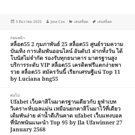
เขียน
ผู้
หมวด
ป้าย
3 ธันวาคม 2025
Jose Cox
เล่นสล็อต
เล่นสล็อต
เมื่อ
เขียน
หมู่
กำกับ
แนะแนว
ก่อนหน้า
เรื่อง
สล็อต55 2 กุมภาพันธ์ 25 สล็อต55 ศูนย์รวมความ
เรื่อง
บันเทิง การเดิมพันออนไลน์ อันดับ1 ฝากทั้งวัน ได้
ก่อน
โบนัสไม่จำกัด รองรับทุกธนาคาร มาตรฐานสูง
หน้า:
บริการระดับ VIP สล็อต55 เครดิตฟรีแตกง่ายพา
รวย สล็อต55 สมัครวันนี้ เรียกเศรษฐีแน่ Top 11
by Luciana bng55
ต่อไป
Ufabet เว็บคาสิโนมาตรฐานเดียวกับ ยูฟ่าเบท
เรื่อง
วิเคราะห์บอลแม่น เหมือนยกคาสิโนมาไว้ที่เดียว
ต่อ
เดิมพันง่าย ค่าน้ำดีเกินคาด ufabet เว็บแทงบอล
ไป:
ที่นักพนันแนะนำ Top 95 by Ila Ufawinner 27
January 2568