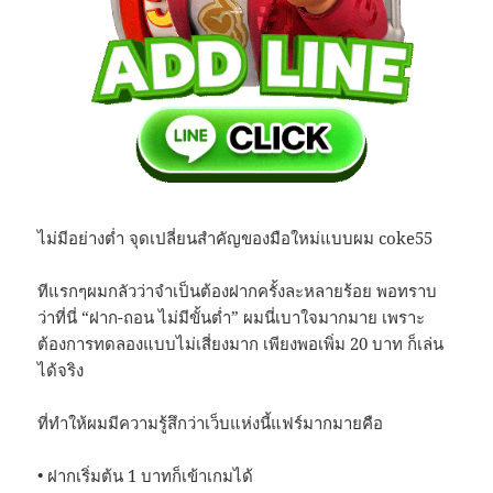
ไม่มีอย่างต่ำ จุดเปลี่ยนสำคัญของมือใหม่แบบผม coke55
ทีแรกๆผมกลัวว่าจำเป็นต้องฝากครั้งละหลายร้อย พอทราบ
ว่าที่นี่ “ฝาก-ถอน ไม่มีขั้นต่ำ” ผมนี่เบาใจมากมาย เพราะ
ต้องการทดลองแบบไม่เสี่ยงมาก เพียงพอเพิ่ม 20 บาท ก็เล่น
ได้จริง
ที่ทำให้ผมมีความรู้สึกว่าเว็บแห่งนี้แฟร์มากมายคือ
• ฝากเริ่มต้น 1 บาทก็เข้าเกมได้