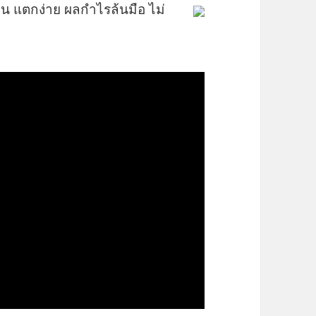
ล่น แตกง่าย ผลกำไรล้นมือ ไม่