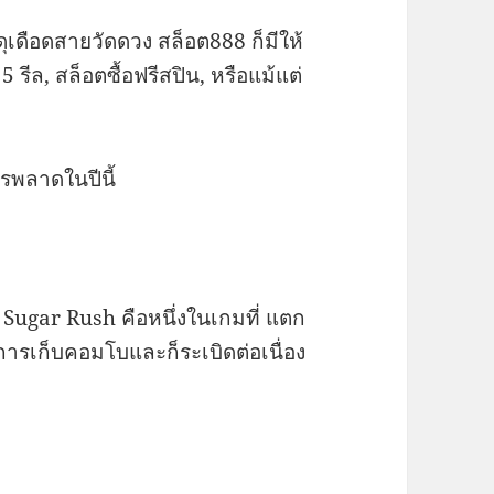
เดือดสายวัดดวง สล็อต888 ก็มีให้
5 รีล, สล็อตซื้อฟรีสปิน, หรือแม้แต่
รพลาดในปีนี้
 Sugar Rush คือหนึ่งในเกมที่ แตก
ร์การเก็บคอมโบและก็ระเบิดต่อเนื่อง