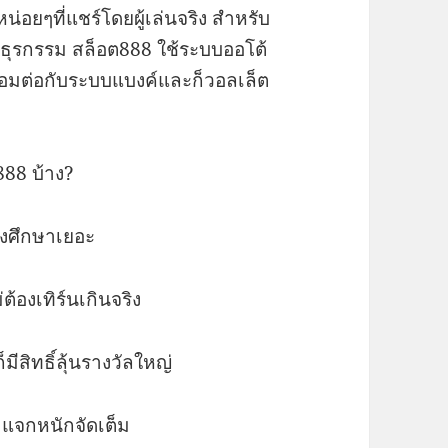
น่อยๆที่แชร์โดยผู้เล่นจริง สำหรับ
ธุรกรรม สล็อต888 ใช้ระบบออโต้
เชื่อมต่อกับระบบแบงค์และก็วอลเล็ต
888 บ้าง?
้องศึกษาเยอะ
้องเทิร์นเกินจริง
มีสิทธิ์ลุ้นรางวัลใหญ่
น แจกหนักจัดเต็ม