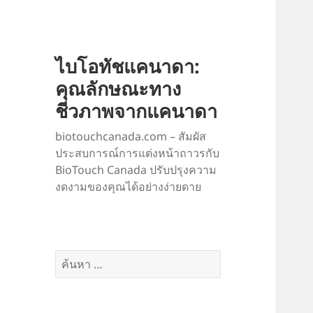
ไบโอทัชแคนาดา:
คุณลักษณะทาง
ชีวภาพจากแคนาดา
biotouchcanada.com – สัมผัส
ประสบการณ์การแต่งหน้าถาวรกับ
BioTouch Canada ปรับปรุงความ
งดงามของคุณได้อย่างง่ายดาย
ค้นหา
สำหรับ: