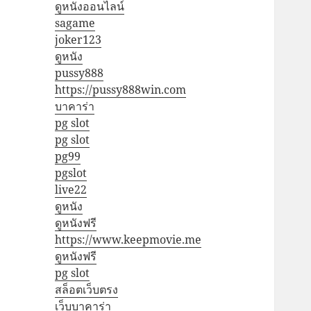
ดูหนังออนไลน์
sagame
joker123
ดูหนัง
pussy888
https://pussy888win.com
บาคาร่า
pg slot
pg slot
pg99
pgslot
live22
ดูหนัง
ดูหนังฟรี
https://www.keepmovie.me
ดูหนังฟรี
pg slot
สล็อตเว็บตรง
เว็บบาคาร่า