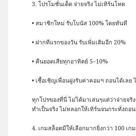
3. โปรโมชั่นเด็ด จ่ายจริง ไม่เทิร์นโหด
• สมาชิกใหม่ รับโบนัส 100% โดยทันที
• ฝากทีแรกของวัน รับเพิ่มเติมอีก 20%
• คืนยอดเสียทุกอาทิตย์ 5–10%
• เชื้อเชิญเพื่อนฝูงรับค่าคอมฯ ถอนได้เลย ไ
ทุกโปรของที่นี่ ไม่ได้มาเล่นๆแต่ว่าจ่ายจร
ทำเป็นจริง ไม่หลอกให้เทิร์นจนกระทั่งถอนเ
4. เกมสล็อตมีให้เลือกมากยิ่งกว่า 100 เก