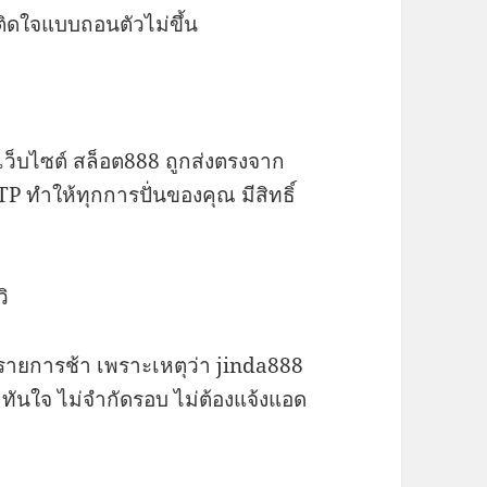
ติดใจแบบถอนตัวไม่ขึ้น
ว็บไซต์ สล็อต888 ถูกส่งตรงจาก
P ทำให้ทุกการปั่นของคุณ มีสิทธิ์
วิ
รายการช้า เพราะเหตุว่า jinda888
ทันใจ ไม่จำกัดรอบ ไม่ต้องแจ้งแอด