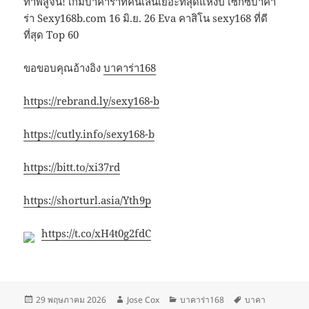
ท้าพิสูจน์! เกมบาคาร่าที่คนเล่นเยอะที่สุดแห่งปี เซ็กซี่บาคา
ร่า Sexy168b.com 16 มิ.ย. 26 Eva คาสิโน sexy168 ที่ดี
ที่สุด Top 60
ขอขอบคุณอ้างอิง
บาคาร่า168
https://rebrand.ly/sexy168-b
https://cutly.info/sexy168-b
https://bitt.to/xi37rd
https://shorturl.asia/Yth9p
https://t.co/xH4t0g2fdC
เขียน
ผู้
หมวด
ป้าย
29 พฤษภาคม 2026
Jose Cox
บาคาร่า168
บาคา