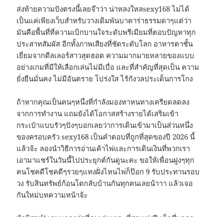
ส่งท้ายความปังตรงนี้เลยจ๊าว่า น่าหลงใหลsexy168 ไม่ได้
เป็นแค่เพียงเว็บสำหรับวางเดิมพันบาคาร่าธรรมดาๆแต่ว่า
มันคือพื้นที่ที่ความเบิกบานใจระดับพรีเมียมที่ตอบปัญหาทุก
ประสาทสัมผัส อีกทั้งภาพเสียงที่ชัดระดับโลก อาหารตาชั้น
เยี่ยมจากดีลเลอร์สาวสุดฮอต ความมากมายหลายของแบบ
อย่างเกมที่มีให้เลือกเล่นไม่มีเบื่อ และที่สำคัญที่สุดเป็น ความ
ยั่งยืนมั่นคง ไม่มีอันตราย โปร่งใส ไร้กังวลประเด็นการโกง
ถ้าหากคุณเป็นคนๆหนึ่งที่กำลังมองหาหนทางเครียดลดลง
จากการทำงาน แถมยังได้โอกาสสร้างรายได้เสริมเข้า
กระเป๋าแบบรัวๆปังๆบอกเลยว่าการเดินเข้ามาเป็นส่วนหนึ่ง
ของครอบครัว sexy168 เป็นคำตอบที่ถูกที่สุดของปี 2026 นี้
แล้วจ้ะ ลองนำวิธีการอ่านเค้าไพ่และการเดินเงินที่พวกเรา
เอามาแชร์ในวันนี้ไปประยุกต์กันดูนะคะ ขอให้เพื่อนฝูงๆทุก
คนโชคดีโชคดีๆรวยๆแทงฝั่งไหนไพ่ก็ป๊อก 9 รับประทานรอบ
วง รับสินทรัพย์ก้อนโตกลับบ้านกันทุกคนเลยน้าาา แล้วเจอ
กันใหม่บทความหน้าจ้ะ