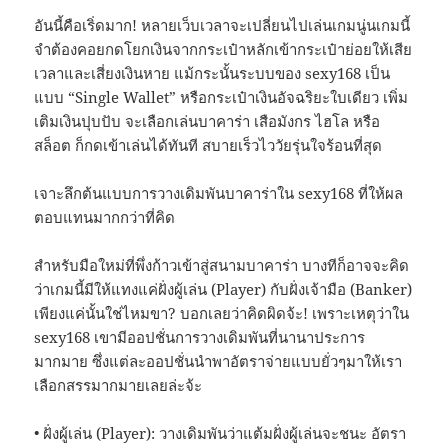
อันนี้คือเริ่ดมาก! หลายเว็บเวลาจะเปลี่ยนไปเล่นเกมนู่นเกมนี้
จำต้องคอยกดโยกเงินจากกระเป๋าหลักเข้ากระเป๋าย่อยให้เสีย
เวลาและเสี่ยงเงินหาย แม้กระนั้นระบบของ sexy168 เป็น
แบบ “Single Wallet” หรือกระเป๋าเงินอัจฉริยะใบเดียว เพิ่ม
เติมเงินปุบปับ จะเลือกเล่นบาคาร่า เสือมังกร ไฮโล หรือ
สล็อต ก็กดเข้าเล่นได้ทันที สบายเร็วไววัยรุ่นใจร้อนที่สุด
เจาะลึกต้นแบบการวางเดิมพันบาคาร่าใน sexy168 ที่ให้ผล
ตอบแทนมากกว่าที่คิด
สำหรับมือใหม่ที่พึ่งก้าวเข้าสู่สนามบาคาร่า บางทีก็อาจจะคิด
ว่าเกมนี้มีให้แทงแค่ฝั่งผู้เล่น (Player) กับฝั่งเจ้ามือ (Banker)
เพียงแค่นั้นใช่ไหมขา? บอกเลยว่าคิดผิดจ้ะ! เพราะเหตุว่าใน
sexy168 เขามีออปชั่นการวางเดิมพันที่นานาประการ
มากมาย ซึ่งแต่ละออปชั่นนำพาอัตราจ่ายแบบยั่วๆมาให้เรา
เลือกสรรมากมายเลยล่ะจ้ะ
• ฝั่งผู้เล่น (Player): วางเดิมพันว่าแต้มฝั่งผู้เล่นจะชนะ อัตรา