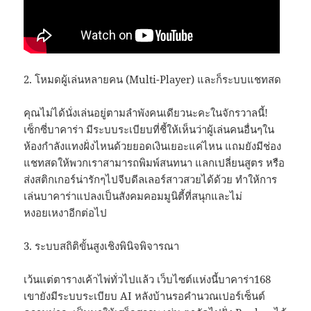
2. โหมดผู้เล่นหลายคน (Multi-Player) และก็ระบบแชทสด
คุณไม่ได้นั่งเล่นอยู่ตามลำพังคนเดียวนะคะในจักรวาลนี้!
เซ็กซี่บาคาร่า มีระบบระเบียบที่ชี้ให้เห็นว่าผู้เล่นคนอื่นๆใน
ห้องกำลังแทงฝั่งไหนด้วยยอดเงินเยอะแค่ไหน แถมยังมีช่อง
แชทสดให้พวกเราสามารถพิมพ์สนทนา แลกเปลี่ยนสูตร หรือ
ส่งสติกเกอร์น่ารักๆไปจีบดีลเลอร์สาวสวยได้ด้วย ทำให้การ
เล่นบาคาร่าแปลงเป็นสังคมคอมมูนิตี้ที่สนุกและไม่
หงอยเหงาอีกต่อไป
3. ระบบสถิติขั้นสูงเชิงพินิจพิจารณา
เว้นแต่ตารางเค้าไพ่ทั่วไปแล้ว เว็บไซต์แห่งนี้บาคาร่า168
เขายังมีระบบระเบียบ AI หลังบ้านรอคำนวณเปอร์เซ็นต์