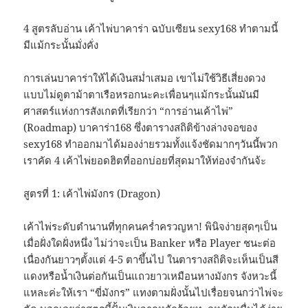
4 สูตรลับอ่าน เค้าไพ่บาคาร่า ฉบับเซียน sexy168 ทำตามนี้
มีแม้กระนั้นมั่งคั่ง
การเล่นบาคาร่าให้ได้เงินสม่ำเสมอ เขาไม่ใช้วิธีเสี่ยงดวง
แบบไม่ดูตาม้าตาเรือหรอกนะคะเพื่อนๆแม้กระนั้นมันมี
ศาสตร์แห่งการสังเกตที่เรียกว่า “การอ่านเค้าไพ่”
(Roadmap) บาคาร่า168 ซึ่งตารางสถิติข้างล่างจอของ
sexy168 ทำออกมาได้มองง่ายรวมทั้งแจ้งชัดมากๆวันนี้พวก
เราคัด 4 เค้าไพ่ยอดฮิตที่ออกบ่อยที่สุดมาให้ท่องจำกันจ้ะ
สูตรที่ 1: เค้าไพ่มังกร (Dragon)
เค้าไพ่ระดับตำนานที่ทุกคนคร่ำครวญหา! พินิจง่ายสุดๆเป็น
เมื่อฝั่งใดฝั่งหนึ่ง ไม่ว่าจะเป็น Banker หรือ Player ชนะต่อ
เนื่องกันยาวๆตั้งแต่ 4-5 ตาขึ้นไป ในตารางสถิติจะเห็นเป็นสี
แดงหรือน้ำเงินต่อกันเป็นแถวยาวเหมือนหางมังกร จังหวะนี้
แหละค่ะให้เรา “ขี่มังกร” แทงตามฝั่งนั้นไปเรื่อยจนกว่าไพ่จะ