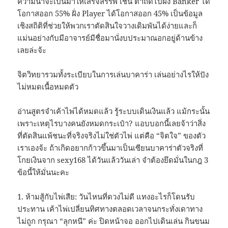
ความน่าจะเป็นมาให้เสร็จสรรพ เช่น ตาถัดไปฝั่ง Banker ได้
โอกาสออก 55% ฝั่ง Player ได้โอกาสออก 45% เป็นข้อมูล
เชิงสถิติที่ช่วยให้พวกเราตัดสินใจวางเดิมพันได้ง่ายและก็
แม่นอย่างกับมีอาจารย์มีชื่อมานั่งบประมาณอกอยู่ด้านข้าง
เลยล่ะจ้ะ
จิตวิทยารวมทั้งระเบียบในการเล่นบาคาร่า เล่นอย่างไรให้ปัง
ไม่หมดเนื้อหมดตัว
อ่านสูตรจำเค้าไพ่ได้หมดแล้ว รู้ระบบเดินเงินแล้ว แม้กระนั้น
เพราะเหตุไรบางคนยังหมดกระเป๋า? แอบบอกนี้เลยจ้าว่าสิ่ง
ที่ตัดสินแพ้ชนะที่จริงจริงไม่ใช่ตัวไพ่ แต่คือ “จิตใจ” ของตัว
เราเองจ้ะ ถ้าเกิดอยากก้าวขึ้นมาเป็นเซียนบาคาร่าตัวจริงที่
โกยเงินจาก sexy168 ได้วันแล้ววันเล่า จำต้องยึดมั่นในกฎ 3
ข้อนี้ให้มั่นนะคะ
1. ห้ามสู้กับไพ่เสีย: วันไหนที่ดวงไม่ดี แทงอะไรก็โดนรับ
ประทาน เค้าไพ่เปลี่ยนทิศทางตลอดเวลาจนกระทั่งเดาทาง
ไม่ถูก กรุณา “ลุกหนี” ค่ะ ปิดหน้าจอ ออกไปเดินเล่น กินขนม