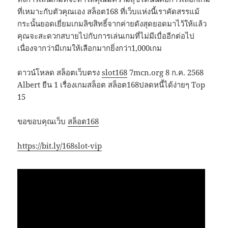
ที่เหมาะกับตัวคุณเอง สล็อต168 ที่เว็บแห่งนี้เราคัดสรรแม้
กระนั้นยอดเยี่ยมเกมลิขสิทธิ์จากค่ายดังสุดยอดมาไว้ให้แล้ว
คุณจะสะดวกสบายไปกับการเล่นเกมที่ไม่มีเบื่ออีกต่อไป
เนื่องจากว่ามีเกมให้เลือกมากยิ่งกว่า1,000เกม
ดาวน์โหลด สล็อตเว็บตรง
slot168
7mcn.org 8 ก.ค. 2568
Albert ยืน 1 เรื่องเกมสล็อต สล็อต168ปลดหนี้ได้ง่ายๆ Top
15
ขอขอบคุณเว็บ
สล็อต168
https://bit.ly/168slot-vip