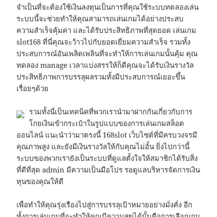
จำเป็นที่จะต้องใช้เงินลงทุนเป็นการที่คุณใช้ระบบทดลองเล่น
ระบบนี้จะช่วยทำให้คุณสามารถเล่นเกมได้อย่างประสบ
ความสำเร็จคุ้มค่า และได้รับประสิทธิภาพที่สุดยอด เล่นเกม
slot168 ที่นี่คุณจะว้าวไปกับยอดเยี่ยมความสำเร็จ รวมทั้ง
ประสบการณ์อันเพลิดเพลินที่จะทำให้การเล่นเกมนั้นคุ้ม คุณ
ทดลอง manage เวลาแบ่งสรรให้ก็ดีคุณจะได้รับเงินรางวัล
ประสิทธิภาพการบรรลุผลรวมทั้งมีประสบการณ์เยอะขึ้น
เรื่อยๆด้วย
รวมทั้งนี่เป็นเทคนิคที่พวกเรานำมาฝากกันเกี่ยวกับการ
โกยเงินเข้ากระเป๋าในรูปแบบของการเล่นเกมสล็อต
ออนไลน์ แนะนำว่ามาตรงนี้ 168slot เว็บไซต์ที่มีครบวงจรมี
คุณภาพสูง และยังมีเงินรางวัลให้กับคุณไม่อั้น ยิ่งไปกว่านี้
ระบบของพวกเรายังเป็นระบบที่ดูแลตั้งใจให้สมาชิกได้รับสิ่ง
ที่ดีที่สุด admin มีความเป็นมือโปร รอดูแลบริหารจัดการเงิน
ทุนของคุณให้ดี
เพื่อทำให้คุณรุ่งเรืองไปสู่การบรรลุเป้าหมายอย่างมั่งคั่ง อีก
ทั้งการเล่นเกมที่จะทำให้คุณมีความสุขได้นั้นคือการเลือกเกม