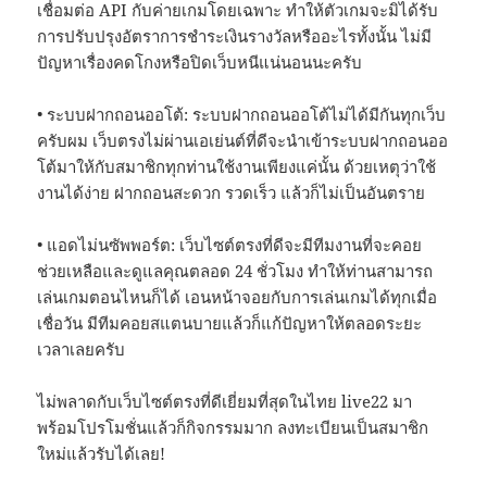
เชื่อมต่อ API กับค่ายเกมโดยเฉพาะ ทำให้ตัวเกมจะมิได้รับ
การปรับปรุงอัตราการชำระเงินรางวัลหรืออะไรทั้งนั้น ไม่มี
ปัญหาเรื่องคดโกงหรือปิดเว็บหนีแน่นอนนะครับ
• ระบบฝากถอนออโต้: ระบบฝากถอนออโต้ไม่ได้มีกันทุกเว็บ
ครับผม เว็บตรงไม่ผ่านเอเย่นต์ที่ดีจะนำเข้าระบบฝากถอนออ
โต้มาให้กับสมาชิกทุกท่านใช้งานเพียงแค่นั้น ด้วยเหตุว่าใช้
งานได้ง่าย ฝากถอนสะดวก รวดเร็ว แล้วก็ไม่เป็นอันตราย
• แอดไม่นซัพพอร์ต: เว็บไซต์ตรงที่ดีจะมีทีมงานที่จะคอย
ช่วยเหลือและดูแลคุณตลอด 24 ชั่วโมง ทำให้ท่านสามารถ
เล่นเกมตอนไหนก็ได้ เอนหน้าจอยกับการเล่นเกมได้ทุกเมื่อ
เชื่อวัน มีทีมคอยสแตนบายแล้วก็แก้ปัญหาให้ตลอดระยะ
เวลาเลยครับ
ไม่พลาดกับเว็บไซต์ตรงที่ดีเยี่ยมที่สุดในไทย live22 มา
พร้อมโปรโมชั่นแล้วก็กิจกรรมมาก ลงทะเบียนเป็นสมาชิก
ใหม่แล้วรับได้เลย!