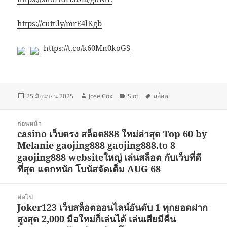
https://cutt.ly/mrE4lKgb
https://t.co/k60Mn0koGS
เขียน
ผู้
หมวด
ป้าย
25 มิถุนายน 2025
Jose Cox
Slot
สล็อต
เมื่อ
เขียน
หมู่
กำกับ
แนะแนว
ก่อนหน้า
เรื่อง
casino เว็บตรง สล็อต888 ใหม่ล่าสุด Top 60 by
เรื่อง
Melanie gaojing888 gaojing888.to 8
ก่อน
gaojing888 websiteใหญ่ เล่นสล็อต กับเว็บที่ดี
หน้า:
ที่สุด แตกหนัก โบนัสจัดเต็ม AUG 68
ต่อไป
Joker123 เว็บสล็อตออนไลน์อันดับ 1 ทุกยอดฝาก
เรื่อง
สูงสุด 2,000 มือใหม่ก็เล่นได้ เล่นเสียมีคืน
ต่อ