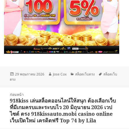
เขียน
ผู้
หมวด
ป้าย
29 พฤษภาคม 2026
Jose Cox
สล็อตเว็บตรง
สล็อตเว็บ
เมื่อ
เขียน
หมู่
กำกับ
ตรง
แนะแนว
ก่อนหน้า
เรื่อง
918kiss เล่นสล็อตออนไลน์ให้สนุก ต้องเลือกเว็บ
เรื่อง
ที่มีเกมครบและระบบไว 20 มิถุนายน 2026 เวป
ก่อน
ไซต์ ตรง 918kissauto.mobi casino online
หน้า:
เว็บเปิดใหม่ เครดิตฟรี Top 74 by Lila