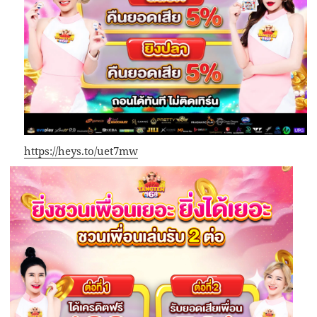
https://heys.to/uet7mw