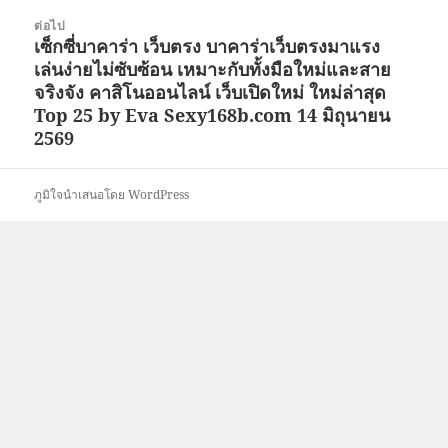
ต่อไป
เซ็กซี่บาคาร่า เว็บตรง บาคาร่าเว็บตรงมาแรง
เรื่อง
เล่นง่ายไม่ซับซ้อน เหมาะกับทั้งมือใหม่และสาย
ต่อ
จริงจัง คาสิโนออนไลน์ เว็บเปิดใหม่ ใหม่ล่าสุด
ไป:
Top 25 by Eva Sexy168b.com 14 มิถุนายน
2569
ภูมิใจนำเสนอโดย WordPress