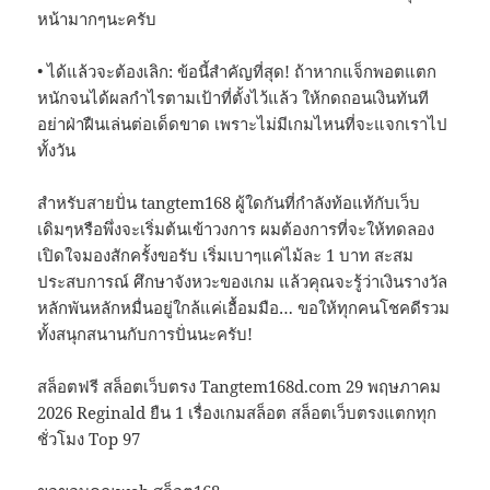
หน้ามากๆนะครับ
• ได้แล้วจะต้องเลิก: ข้อนี้สำคัญที่สุด! ถ้าหากแจ็กพอตแตก
หนักจนได้ผลกำไรตามเป้าที่ตั้งไว้แล้ว ให้กดถอนเงินทันที
อย่าฝ่าฝืนเล่นต่อเด็ดขาด เพราะไม่มีเกมไหนที่จะแจกเราไป
ทั้งวัน
สำหรับสายปั่น tangtem168 ผู้ใดกันที่กำลังท้อแท้กับเว็บ
เดิมๆหรือพึ่งจะเริ่มต้นเข้าวงการ ผมต้องการที่จะให้ทดลอง
เปิดใจมองสักครั้งขอรับ เริ่มเบาๆแค่ไม้ละ 1 บาท สะสม
ประสบการณ์ ศึกษาจังหวะของเกม แล้วคุณจะรู้ว่าเงินรางวัล
หลักพันหลักหมื่นอยู่ใกล้แค่เอื้อมมือ… ขอให้ทุกคนโชคดีรวม
ทั้งสนุกสนานกับการปั่นนะครับ!
สล็อตฟรี สล็อตเว็บตรง Tangtem168d.com 29 พฤษภาคม
2026 Reginald ยืน 1 เรื่องเกมสล็อต สล็อตเว็บตรงแตกทุก
ชั่วโมง Top 97