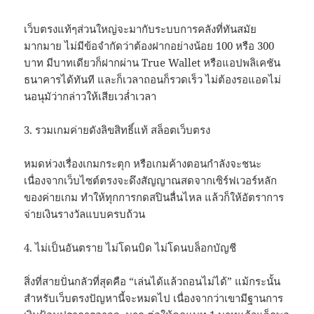
เว็บตรงแท้ๆส่วนใหญ่จะมากับระบบการคลังที่ทันสมัย
มากมาย ไม่มีข้อจำกัดว่าต้องฝากอย่างน้อย 100 หรือ 300
บาท มีบาทเดียวก็ฝากผ่าน True Wallet หรือแอปพลิเคชัน
ธนาคารได้ทันที และก็เวลาถอนก็รวดเร็ว ไม่ต้องรอแอดไม่
นอนุมัว่ากล่าวให้เสียเวล่ำเวลา
3. รวมเกมค่ายดังลิขสิทธิ์แท้ สล็อตเว็บตรง
หมดห่วงเรื่องเกมกระตุก หรือเกมค้างตอนกำลังจะชนะ
เนื่องจากเว็บไซต์ตรงจะดึงสัญญาณสดจากเซิร์ฟเวอร์หลัก
ของค่ายเกม ทำให้ทุกการกดสปินลื่นไหล แล้วก็ให้อัตราการ
จ่ายเงินรางวัลแบบครบถ้วน
4. ไม่เป็นอันตราย ไม่โดนบิด ไม่โดนบล็อกบัญชี
สิ่งที่สายปั่นกลัวที่สุดคือ “เล่นได้แล้วถอนไม่ได้” แม้กระนั้น
สำหรับเว็บตรงปัญหานี้จะหมดไป เนื่องจากว่าเขามีฐานการ