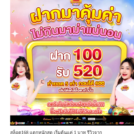
สล็อต168 แตกหนักสุด เริ่มต้นแค่ 1 บาท รีวิวจาก