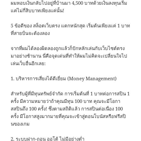
ผมหอบเงินกลับไปอยู่ที่บ้านมา 4,500 บาทด้วยเงินลงทุนเริ่ม
แค่ไม่กี่สิบบาทเพียงแค่นั้น!
5 ข้อดีของ สล็อตเว็บตรง แตกหนักสุด เริ่มต้นเพียงแค่ 1 บาท
ที่สายปั่นจะต้องลอง
จากที่ผมได้ลองผิดลองถูกแล้วก็ปักหลักเล่นกับเว็บไซต์ตรง
มาอย่างช้านาน นี่คือจุดเด่นที่ทำให้ผมไม่คิดจะเปลี่ยนใจไป
เล่นเว็บอื่นอีกเลย:
1. บริหารการเสี่ยงได้ดีเยี่ยม (Money Management)
สำหรับผู้ที่มีทุนทรัพย์จำกัด การเริ่มต้นที่ 1 บาทต่อการสปิน 1
ครั้ง มีความหมายว่าถ้าคุณมีทุน 100 บาท คุณจะมีโอกา
สสปินถึง 100 ครั้ง! ซึ่งตามสถิติแล้ว การสปินต่อเนื่อง 100
ครั้ง มีโอกาสสูงมากมายที่คุณจะเข้าสู่ตอนโบนัสหรือฟรีสปิ
นของเกม
2. ระบบฝาก-ถอน ออโต้ ไม่มีอย่างต่ำ