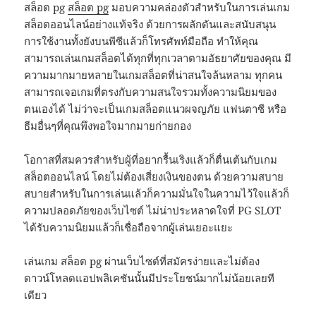
สล็อต pg
สล็อต pg
มอบความคล่องตัวสำหรับในการเล่นเกม
สล็อตออนไลน์อย่างแท้จริง ด้วยการผลักดันและสนับสนุน
การใช้งานทั้งยังบนพีซีแล้วก็โทรศัพท์มือถือ ทำให้คุณ
สามารถเล่นเกมสล็อตได้ทุกที่ทุกเวลาตามอัธยาศัยของคุณ มี
ความมากมายหลายในเกมสล็อตที่น่าสนใจล้นหลาม ทุกคน
สามารถเจอเกมที่ตรงกับความสนใจรวมทั้งความนิยมของ
ตนเองได้ ไม่ว่าจะเป็นเกมสล็อตแนวผจญภัย แฟนตาซี หรือ
ธีมอื่นๆที่คุณพึงพอใจมากมายก่ายกอง
โอกาสที่สมควรสำหรับผู้ที่อยากรื้นเริงแล้วก็ตื่นเต้นกับเกม
สล็อตออนไลน์ โดยไม่ต้องเสี่ยงเงินของตน ด้วยความสบาย
สบายสำหรับในการเล่นแล้วก็ความมั่นใจในความไว้ใจแล้วก็
ความปลอดภัยของเว็บไซต์ ไม่น่าประหลาดใจที่ PG SLOT
ได้รับความนิยมแล้วก็เชื่อถือจากผู้เล่นเยอะแยะ
เล่นเกม สล็อต pg ผ่านเว็บไซต์ที่สมัครง่ายและไม่ต้อง
ดาวน์โหลดแอปพลิเคชันนั้นมีประโยชน์มากไม่น้อยเลยที
เดียว