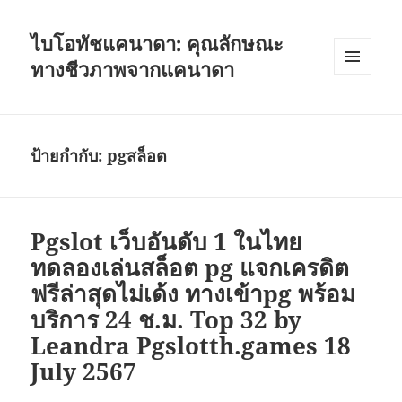
ไบโอทัชแคนาดา: คุณลักษณะ
ทางชีวภาพจากแคนาดา
เมนู
และวิด
เจ็ต
ป้ายกำกับ:
pgสล็อต
Pgslot เว็บอันดับ 1 ในไทย
ทดลองเล่นสล็อต pg แจกเครดิต
ฟรีล่าสุดไม่เด้ง ทางเข้าpg พร้อม
บริการ 24 ช.ม. Top 32 by
Leandra Pgslotth.games 18
July 2567