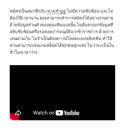
สมัครเป็นสมาชิกกับ
ทางเข้าpg
ไม่มีความซับซ้อน และไม่
ต้องใช้เวลานาน คุณสามารถทำการสมัครได้อย่างง่ายดาย
ด้วยข้อมูลส่วนตัวของคุณเพียงแค่นั้น ไม่ต้องกรอกข้อมูลที่
สลับซับซ้อนหรือรอคอยการอนุมัติจากข้าราชการ ด้วยการ
เล่นผ่านเว็บ ไม่จำเป็นต้องดาวน์โหลดแอปพลิเคชัน ทำให้
ท่านสามารถเล่นเกมสล็อตได้ทุกหนทุกแห่ง ไม่ว่าจะเป็นใน
ชั่วโมงเวลาว่าง