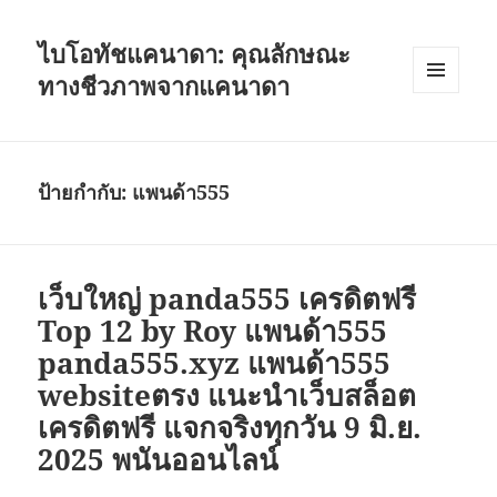
ไบโอทัชแคนาดา: คุณลักษณะ
ทางชีวภาพจากแคนาดา
เมนู
และวิด
เจ็ต
ป้ายกำกับ:
แพนด้า555
เว็บใหญ่ panda555 เครดิตฟรี
Top 12 by Roy แพนด้า555
panda555.xyz แพนด้า555
websiteตรง แนะนำเว็บสล็อต
เครดิตฟรี แจกจริงทุกวัน 9 มิ.ย.
2025 พนันออนไลน์