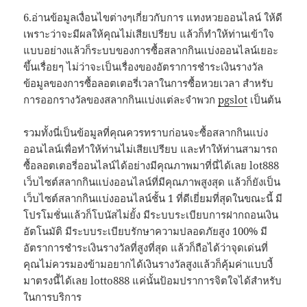
6.อ่านข้อมูลเงื่อนไขต่างๆเกี่ยวกับการ แทงหวยออนไลน์ ให้ดี
เพราะว่าจะมีผลให้คุณไม่เสียเปรียบ แล้วก็ทำให้ท่านเข้าใจ
แบบอย่างแล้วก็ระบบของการซื้อสลากกินแบ่งออนไลน์เยอะ
ขึ้นเรื่อยๆ ไม่ว่าจะเป็นเรื่องของอัตราการชำระเงินรางวัล
ข้อมูลของการซื้อลอตเตอรี่เวลาในการซื้อหวยเวลา สำหรับ
การออกรางวัลของสลากกินแบ่งแต่ละจำพวก
pgslot
เป็นต้น
รวมทั้งนี่เป็นข้อมูลที่คุณควรทราบก่อนจะซื้อสลากกินแบ่ง
ออนไลน์เพื่อทำให้ท่านไม่เสียเปรียบ และทำให้ท่านสามารถ
ซื้อลอตเตอรี่ออนไลน์ได้อย่างมีคุณภาพมาที่นี่ได้เลย lot888
เว็บไซต์สลากกินแบ่งออนไลน์ที่มีคุณภาพสูงสุด แล้วก็ยังเป็น
เว็บไซต์สลากกินแบ่งออนไลน์ชั้น 1 ที่ดีเยี่ยมที่สุดในขณะนี้ มี
โปรโมชั่นแล้วก็โบนัสไม่ยั้ง มีระบบระเบียบการฝากถอนเงิน
อัตโนมัติ มีระบบระเบียบรักษาความปลอดภัยสูง 100% มี
อัตราการชำระเงินรางวัลที่สูงที่สุด แล้วก็ถือได้ว่าจุดเด่นที่
คุณไม่ควรมองข้ามอยากได้เงินรางวัลสูงแล้วก็คุ้มค่าแบบงี้
มาตรงนี้ได้เลย lotto888 แค่นั้นป้อมปราการจิตใจได้สำหรับ
ในการบริการ