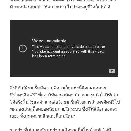
ด้วยเหมือนกัน ทำให้สบายมาก ไม่ว่าจะอยู่ที่ใดก็เล่นได้
สิ่งที่ทำให้ผมเริ่มมีความคิดว่าเว็บแห่งนี้ผิดแผกหมาย
ถึง”เครดิตฟรี” ที่แจกให้ตอนสมัคร มันสามารถนำไปใช้เล่น
ได้จริง ไม่ใช่แค่จำนวนล่อใจ ผมเริ่มด้วยการนำเครดิตฟรีไป
ทดลองเล่นสล็อตยอดนิยมภายในระบบ ซึ่งมีให้เลือกออกจะ
เยอะ ทั้งเกมคลาสสิกและก็เกมใหม่ๆ
ระหว่างที่เล่น ผมสังเกตว่าเกมมีความลื่นไถลไหลดี ไม่มี