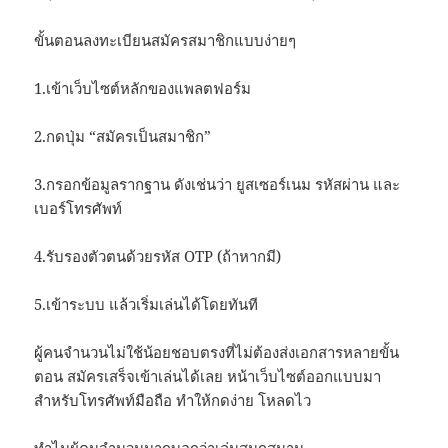
ขั้นตอนลงทะเบียนสมัครสมาชิกแบบง่ายๆ
1.เข้าเว็บไซต์หลักของแพลตฟอร์ม
2.กดปุ่ม “สมัครเป็นสมาชิก”
3.กรอกข้อมูลรากฐาน ดังเช่นว่า ยูสเซอร์เนม รหัสผ่าน และ
เบอร์โทรศัพท์
4.รับรองตัวตนด้วยรหัส OTP (ถ้าหากมี)
5.เข้าระบบ แล้วเริ่มเล่นได้โดยทันที
ผู้คนจำนวนไม่ใช้น้อยชอบตรงที่ไม่ต้องส่งเอกสารหลายขั้น
ตอน สมัครเสร็จเข้าเล่นได้เลย หน้าเว็บไซต์ออกแบบมา
สำหรับโทรศัพท์มือถือ ทำให้กดง่าย โหลดไว
ทำไมผู้คนจำนวนมากบอกว่าเล่นสนุกสนาน