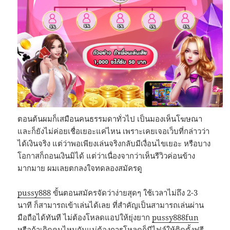
ตอนต้นผมก็เสมือนคนธรรมดาทั่วไป เป็นมองเห็นโฆษณา
และก็ยังไม่ค่อยเชื่อเยอะแค่ไหน เพราะเคยเจอเว็บที่กล่าวว่า
ได้เงินจริง แต่ว่าพอเพียงเล่นจริงกลับมีเงื่อนไขเยอะ หรือบาง
โอกาสก็ถอนเงินมิได้ แต่ว่าเนื่องจากว่าเห็นรีวิวค่อนข้าง
มากมาย ผมเลยตกลงใจทดลองสมัครดู
pussy888
ขั้นตอนสมัครจัดว่าง่ายสุดๆ ใช้เวลาไม่ถึง 2-3
นาที ก็สามารถเข้าเล่นได้เลย ที่สำคัญเป็นสามารถเล่นผ่าน
มือถือได้ทันที ไม่ต้องโหลดแอปให้ยุ่งยาก
pussy888fun
หรือถ้าเกิดคนไหนกันแน่ต้องการโหลดก็มีไฟล์ให้ติดตั้งฟรี