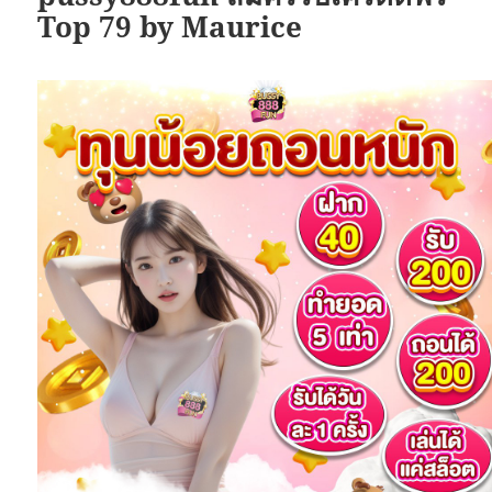
Top 79 by Maurice