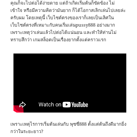
คุณก็จะไปต่อได้ง่ายดาย แต่ถ้าเกิดเริ่มต้นก็ขัดข้อง ไม่
เข้าใจ หรือมีความคิดว่ามันยาก ก็ได้โอกาสเลิกเล่นไปเลยล่ะ
ครับผม โดยเหตุนี้ เว็บไซต์ตรงของเราก็เลยเป็นเลิศใน
เว็บไซต์ตรงที่เหมาะกับคนเริ่มเล่นpussy888 อย่างมาก
เพราะเหตุว่าเล่นแล้วไปต่อได้แน่นอน และทำให้ท่านไม่
ทราบสึกว่า เกมสล็อตเป็นเรื่องยากตั้งแต่คราวแรก
เพราะเหตุไรการเริ่มต้นเล่นกับ พุซซี่888 ตั้งแต่ต้นถึงดีมากยิ่ง
กว่าในระยะยาว?