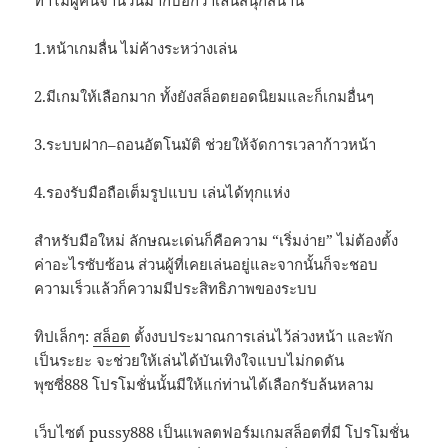
1.หน้าเกมลื่น ไม่ค้างระหว่างเล่น
2.มีเกมให้เลือกมาก ทั้งยังสล็อตยอดนิยมและก็เกมอื่นๆ
3.ระบบฝาก–ถอนอัตโนมัติ ช่วยให้จัดการเวลาก้าวหน้า
4.รองรับมือถือเต็มรูปแบบ เล่นได้ทุกแห่ง
สำหรับมือใหม่ ลักษณะเด่นก็คือความ “เริ่มง่าย” ไม่ต้องตั้ง
ค่าอะไรซับซ้อน ส่วนผู้ที่เคยเล่นอยู่และจากนั้นก็จะชอบ
ความเร็วแล้วก็ความมีประสิทธิภาพของระบบ
ทิปเล็กๆ:
สล็อต
ตั้งงบประมาณการเล่นไว้ล่วงหน้า และพัก
เป็นระยะ จะช่วยให้เล่นได้บันเทิงใจแบบไม่กดดัน
พุซซี่888 โปรโมชั่นนั้นมีให้แก่ท่านได้เลือกรับล้นหลาม
เว็บไซต์ pussy888 เป็นแพลตฟอร์มเกมสล็อตที่มี โปรโมชั่น