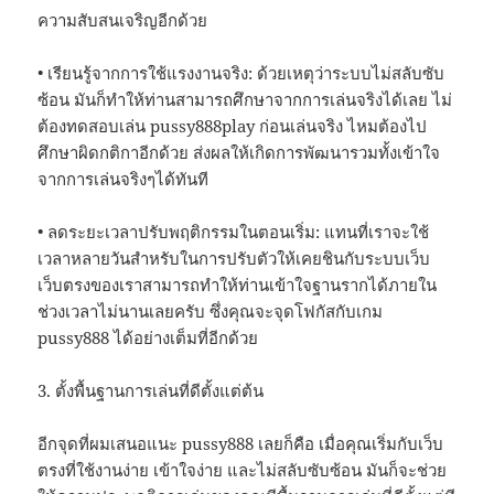
ความสับสนเจริญอีกด้วย
• เรียนรู้จากการใช้แรงงานจริง: ด้วยเหตุว่าระบบไม่สลับซับ
ซ้อน มันก็ทำให้ท่านสามารถศึกษาจากการเล่นจริงได้เลย ไม่
ต้องทดสอบเล่น pussy888play ก่อนเล่นจริง ไหมต้องไป
ศึกษาผิดกติกาอีกด้วย ส่งผลให้เกิดการพัฒนารวมทั้งเข้าใจ
จากการเล่นจริงๆได้ทันที
• ลดระยะเวลาปรับพฤติกรรมในตอนเริ่ม: แทนที่เราจะใช้
เวลาหลายวันสำหรับในการปรับตัวให้เคยชินกับระบบเว็บ
เว็บตรงของเราสามารถทำให้ท่านเข้าใจฐานรากได้ภายใน
ช่วงเวลาไม่นานเลยครับ ซึ่งคุณจะจุดโฟกัสกับเกม
pussy888 ได้อย่างเต็มที่อีกด้วย
3. ตั้งพื้นฐานการเล่นที่ดีตั้งแต่ต้น
อีกจุดที่ผมเสนอแนะ pussy888 เลยก็คือ เมื่อคุณเริ่มกับเว็บ
ตรงที่ใช้งานง่าย เข้าใจง่าย และไม่สลับซับซ้อน มันก็จะช่วย