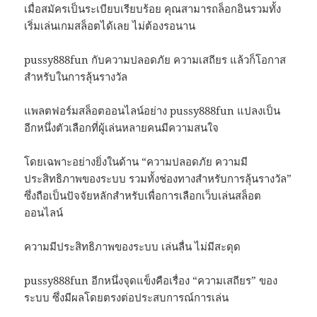
เมื่อสมัครเป็นระเบียบเรียบร้อย คุณสามารถล็อกอินรวมทั้ง
เริ่มเล่นเกมสล็อตได้เลย ไม่ต้องรอนาน
pussy888fun กับความปลอดภัย ความเสถียร แล้วก็โอกาส
สำหรับในการลุ้นรางวัล
แพลตฟอร์มสล็อตออนไลน์อย่าง pussy888fun แปลงเป็น
อีกหนึ่งตัวเลือกที่ผู้เล่นหลายคนมีความสนใจ
โดยเฉพาะอย่างยิ่งในด้าน “ความปลอดภัย ความมี
ประสิทธิภาพของระบบ รวมทั้งช่องทางสำหรับการลุ้นรางวัล”
ซึ่งถือเป็นปัจจัยหลักสำหรับเพื่อการเลือกเว็บเล่นสล็อต
ออนไลน์
ความมีประสิทธิภาพของระบบ เล่นลื่น ไม่มีสะดุด
pussy888fun อีกหนึ่งจุดแข็งคือเรื่อง “ความเสถียร” ของ
ระบบ ซึ่งมีผลโดยตรงต่อประสบการณ์การเล่น