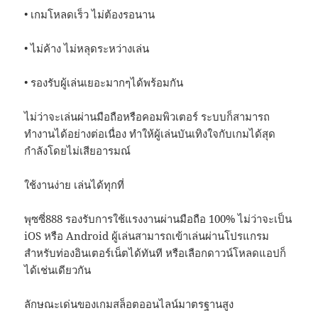
• เกมโหลดเร็ว ไม่ต้องรอนาน
• ไม่ค้าง ไม่หลุดระหว่างเล่น
• รองรับผู้เล่นเยอะมากๆได้พร้อมกัน
ไม่ว่าจะเล่นผ่านมือถือหรือคอมพิวเตอร์ ระบบก็สามารถ
ทำงานได้อย่างต่อเนื่อง ทำให้ผู้เล่นบันเทิงใจกับเกมได้สุด
กำลังโดยไม่เสียอารมณ์
ใช้งานง่าย เล่นได้ทุกที่
พุซซี่888 รองรับการใช้แรงงานผ่านมือถือ 100% ไม่ว่าจะเป็น
iOS หรือ Android ผู้เล่นสามารถเข้าเล่นผ่านโปรแกรม
สำหรับท่องอินเตอร์เน็ตได้ทันที หรือเลือกดาวน์โหลดแอปก็
ได้เช่นเดียวกัน
ลักษณะเด่นของเกมสล็อตออนไลน์มาตรฐานสูง