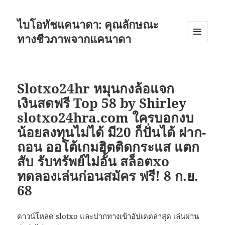
ไบโอทัชแคนาดา: คุณลักษณะ
ทางชีวภาพจากแคนาดา
เมนู
และวิด
เจ็ต
Slotxo24hr หมุนกงล้อแจก
เงินสดฟรี Top 58 by Shirley
slotxo24hra.com ใครบอกงบ
น้อยลงทุนไม่ได้ มี20 ก็ปั่นได้ ฝาก-
ถอน ออโต้เกมฮิตติดกระแส แตก
สับ รับทรัพย์ไม่อั้น สล็อตxo
ทดลองเล่นก่อนสมัคร ฟรี! 8 ก.ย.
68
ดาวน์โหลด slotxo และปากทางเข้าอัปเดตล่าสุด เล่นผ่าน