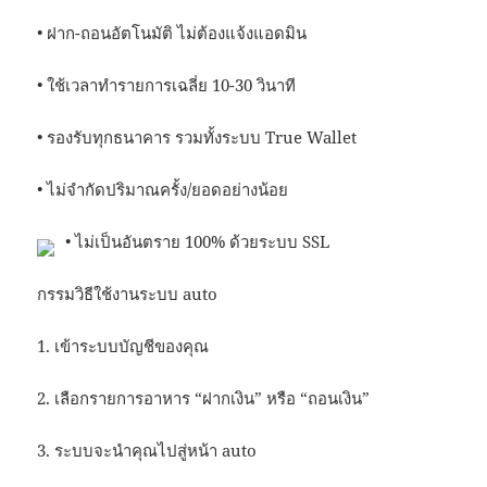
• ฝาก-ถอนอัตโนมัติ ไม่ต้องแจ้งแอดมิน
• ใช้เวลาทำรายการเฉลี่ย 10-30 วินาที
• รองรับทุกธนาคาร รวมทั้งระบบ True Wallet
• ไม่จำกัดปริมาณครั้ง/ยอดอย่างน้อย
• ไม่เป็นอันตราย 100% ด้วยระบบ SSL
กรรมวิธีใช้งานระบบ auto
1. เข้าระบบบัญชีของคุณ
2. เลือกรายการอาหาร “ฝากเงิน” หรือ “ถอนเงิน”
3. ระบบจะนำคุณไปสู่หน้า auto