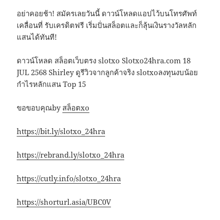
อย่าคอยช้า! สมัครเลยวันนี้ ดาวน์โหลดแอปไว้บนโทรศัพท์
เคลื่อนที่ รับเครดิตฟรี เริ่มปั่นสล็อตและก็ลุ้นเงินรางวัลหลัก
แสนได้ทันที!
ดาวน์โหลด สล็อตเว็บตรง slotxo Slotxo24hra.com 18
JUL 2568 Shirley ดูรีวิวจากลูกค้าจริง slotxoลงทุนงบน้อย
กำไรหลักแสน Top 15
ขอขอบคุณby
สล็อตxo
https://bit.ly/slotxo_24hra
https://rebrand.ly/slotxo_24hra
https://cutly.info/slotxo_24hra
https://shorturl.asia/UBC0V