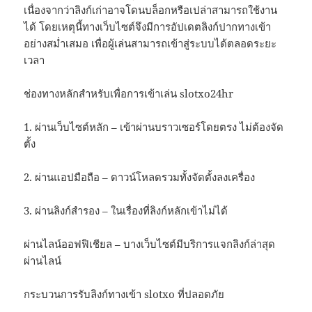
เนื่องจากว่าลิงก์เก่าอาจโดนบล็อกหรือเปล่าสามารถใช้งาน
ได้ โดยเหตุนี้ทางเว็บไซต์จึงมีการอัปเดตลิงก์ปากทางเข้า
อย่างสม่ำเสมอ เพื่อผู้เล่นสามารถเข้าสู่ระบบได้ตลอดระยะ
เวลา
ช่องทางหลักสำหรับเพื่อการเข้าเล่น slotxo24hr
1. ผ่านเว็บไซต์หลัก – เข้าผ่านบราวเซอร์โดยตรง ไม่ต้องจัด
ตั้ง
2. ผ่านแอปมือถือ – ดาวน์โหลดรวมทั้งจัดตั้งลงเครื่อง
3. ผ่านลิงก์สำรอง – ในเรื่องที่ลิงก์หลักเข้าไม่ได้
ผ่านไลน์ออฟฟิเชียล – บางเว็บไซต์มีบริการแจกลิงก์ล่าสุด
ผ่านไลน์
กระบวนการรับลิงก์ทางเข้า slotxo ที่ปลอดภัย