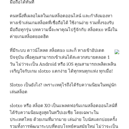
มือถือได้ทันที
คนหนึ่งที่เผลอไผลในเกมสล็อตออนไลน์ และกำลังมองหา
ทางเข้าเล่นเกมสล็อตที่เชื่อถือได้ ใช้งานง่าย รวมทั้งรองรับ
มือถือทุกรุ่น บทความนี้จะพาคุณไปรู้จักกับ สล็อตxo หนึ่งใน
ค่ายเกมสล็อตยอดฮิต
ที่มีระบบ ดาวน์โหลด สล็อตxo และก็ ทางเข้าอัปเดต
ปัจจุบัน เพื่อคุณสามารถเข้าเล่นได้สะดวกสบายตลอด 1
วัน ไม่ว่าจะเป็น Android หรือ iOS คุณสามารถเพลิดเพลิน
เจริญใจกับเกม slotxo แตกง่าย ได้ทุกหนทุกแห่ง ทุกเมื่อ!
Slotxo เป็นยังไง? เพราะเหตุไรถึงได้รับความนิยมในหมู่นัก
เล่นสล็อต
slotxo หรือ สล็อต XO เป็นแพลตฟอร์มเกมสล็อตออนไลน์ที่
ได้รับความนิยมสูงสุดในทวีปเอเชีย โดยเฉพาะใน
ประเทศไทย ด้วยเกมที่มากมาย เล่นง่าย โบนัสแตกบ่อยครั้ง
รวมทั้งการพัฒนาระบบที่ตอบโจทย์คนสมัยใหม่ ไม่ว่าจะเป็น