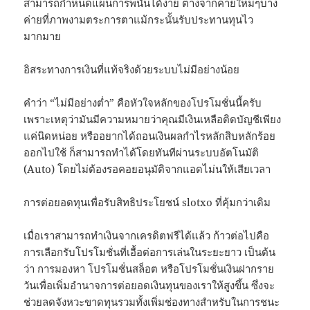
สามารถกำหนดแผนการพนันได้ง่าย ต่างจากค่ายใหม่ๆบาง
ค่ายที่ภาพงามตระการตาแม้กระนั้นรับประทานทุนไว
มากมาย
อิสระทางการเงินที่แท้จริงด้วยระบบไม่มีอย่างน้อย
คำว่า “ไม่มีอย่างต่ำ” คือหัวใจหลักของโปรโมชั่นนี้ครับ
เพราะเหตุว่ามันมีความหมายว่าคุณมีเงินเหลือติดบัญชีเพียง
แค่นิดหน่อย หรืออยากได้ถอนเงินผลกำไรหลักสิบหลักร้อย
ออกไปใช้ ก็สามารถทำได้โดยทันทีผ่านระบบอัตโนมัติ
(Auto) โดยไม่ต้องรอคอยอนุมัติจากแอดไม่นให้เสียเวลา
การต่อยอดทุนเพื่อรับสิทธิประโยชน์ slotxo ที่คุ้มกว่าเดิม
เมื่อเราสามารถทำเงินจากเครดิตฟรีได้แล้ว ก้าวต่อไปคือ
การเลือกรับโปรโมชั่นที่เอื้อต่อการเล่นในระยะยาว เป็นต้น
ว่า การมองหา โปรโมชั่นสล็อต หรือโปรโมชั่นเงินฝากราย
วันเพื่อเพิ่มอำนาจการต่อยอดเงินทุนของเราให้สูงขึ้น ซึ่งจะ
ช่วยลดจังหวะขาดทุนรวมทั้งเพิ่มช่องทางสำหรับในการชนะ