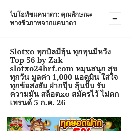
ไบโอทัชแคนาดา: คุณลักษณะ
ทางชีวภาพจากแคนาดา
เมนู
และวิด
เจ็ต
Slotxo ทุกบิลมีลุ้น ทุกทุนมีหวัง
Top 56 by Zak
slotxo24hrf.com หมุนสนุก สุข
ทุกวัน มูลค่า 1,000 แอดมิน ใส่ใจ
ทุกข้อสงสัย ฝากปุ๊บ ลุ้นปั๊บ รับ
ความมัน สล็อตxo สมัครไว้ ไม่ตก
เทรนด์ 5 ก.ค. 26