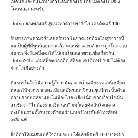
เทคนิคและก็แนวทางการเล่นอย่างไร โดยไม่ต้องไปเสี่ยง
โดนหลอกนะครับ
slotxo ลองของฟรี สู่แนวทางการทำกำไร เครดิตฟรี 100
รับสารภาพตามจริงเลยครับว่า ในช่วงแรกที่ผมไปสู่วงการนี้
ผมเป็นผู้ที่มีทุนน้อยมากแล้วก็ค่อนข้างจะกลัวการถูกโกง จวบ
จนกระทั่งวันหนึ่งผมได้ไปเจอโฆษณาชวนเชื่อเกี่ยวกับ
slotxo24hr เกมสล็อตยอดฮิต สล็อต เครดิตฟรี 100 ไม่ต้อง
ฝาก ไม่มีอย่างต่ำ
ทีแรกๆในใจก็มีความรู้สึกว่ามันคงจะเป็นเพียงแค่เล่ห์เหลี่ยม
หลอกให้พวกเราลงทะเบียนสมัครสมาชิกแน่ๆแม้กระนั้นด้วย
ความยากทดลองและไม่มีอะไรจะเสีย เนื่องจากเงื่อนไขมัน
แน่ชัดว่า “ไม่ต้องฝากเงินก่อน” ผมก็เลยตัดสินใจกดลง
ทะเบียนรวมทั้งรับรองตัวตนผ่านเบอร์โทรศัพท์โทรศัพท์
เคลื่อนที่
สิ่งที่ทำให้ผมสนเท่ห์ใจเป็น ระบบได้เครดิตฟรี 100 บาทเข้า