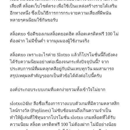
เสี่ยงที่ สล็อตเว็บไซต์ตรง เพื่อใช้เป็นแหล่งสร้างรายได้เสริม
อีกทางหนึ่ง ซึ่งเป็นวิธีการการกระจายความเสี่ยงที่ผีพนัน
หลายๆคนนิยมใช้กันขอรับ
สล็อตxo ข้อดีของเกมสล็อตยอดฮิต สล็อตเครดิตฟรี 100 ไม่
ต้องฝาก ไม่มีขั้นต่ำ จากมุมมองผู้ใช้งานจริง
สล็อตxo เพราะอะไรค่าย Slotxo แล้วก็โปรโมชั่นนี้ถึงยังคง
ได้รับความนิยมอย่างต่อเนื่องจนกระทั่งปัจจุบันนี้? จาก
ประสบการณ์ที่ผมคลุกคลีอยู่กับมันแทบทุกวัน ผมสามารถ
สรุปเหตุผลสำคัญๆออกเป็นหัวข้อได้ดังต่อไปนี้ครับ
องค์ประกอบระบบเกมที่แตกง่ายรวมทั้งเข้าใจไม่ยาก
slotxo24hr ลือชื่อเรื่องการวางแบบตัวเกมที่มีความคลาสสิก
ไลน์รางวัล (Paylines) ไม่ซับซ้อนจนถึงเกินความจำเป็น
ทำให้ผู้เล่นที่ใช้ทุนจากโปรโมชั่น slotxo เกมสล็อตที่ได้รับ
ความนิยม สล็อต เครดิตฟรี 100 ไม่ต้องฝาก ไม่มีอย่างน้อย