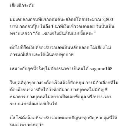
เสี่ยงอีกระดับ
ผมเคยลองถอนทีแรกตอนชนะสล็อตโดยประมาณ 2,800
บาท กดถอนปุ๊บ ไม่ถึง 1 นาทีเงินเข้าวอเลทเลย วันนั้นเป็น
ทราบเลยว่า “อ้อ…ของจริงมันเป็นแบบงี้แหละ”
ต่อไปก็ยึดเว็บที่รองรับวอเลทเป็นหลักตลอด ไม่เสี่ยง ไม่
อารมณ์เสีย และได้เงินครบทุกบาท
เหมาะกับยุคนี้จริงๆไม่ต้องธนาคารก็เล่นได้ sagame168
ในยุคที่ทุกๆอย่างจะต้องเร็วแล้วก็ยืดหยุ่น การมีตัวเลือกที่ไม่
ต้องพึ่งธนาคารถือได้ว่าข้อดีมาก บางบุคคลไม่มีบัญชี
ธนาคาร บางบุคคลไม่อยากเปิดเผยข้อมูล หรือบางเวลา
ระบบแบงค์ล่มบ่อยเกินไป
เว็บไซต์สล็อตที่รองรับวอเลทตอบปัญหาทุกปัญหากลุ่มนี้ได้
หมด เพราะเหตุว่า: