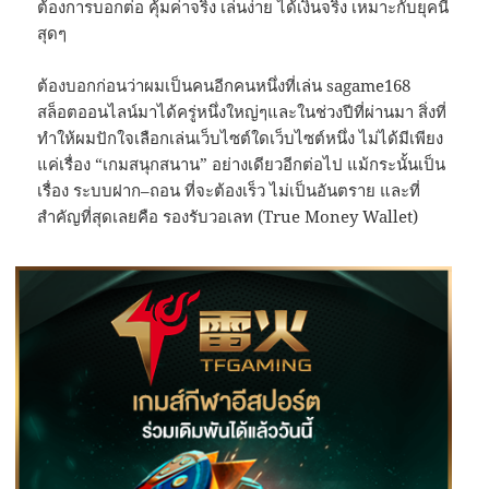
ต้องการบอกต่อ คุ้มค่าจริง เล่นง่าย ได้เงินจริง เหมาะกับยุคนี้
สุดๆ
ต้องบอกก่อนว่าผมเป็นคนอีกคนหนึ่งที่เล่น sagame168
สล็อตออนไลน์มาได้ครู่หนึ่งใหญ่ๆและในช่วงปีที่ผ่านมา สิ่งที่
ทำให้ผมปักใจเลือกเล่นเว็บไซต์ใดเว็บไซต์หนึ่ง ไม่ได้มีเพียง
แค่เรื่อง “เกมสนุกสนาน” อย่างเดียวอีกต่อไป แม้กระนั้นเป็น
เรื่อง ระบบฝาก–ถอน ที่จะต้องเร็ว ไม่เป็นอันตราย และที่
สำคัญที่สุดเลยคือ รองรับวอเลท (True Money Wallet)