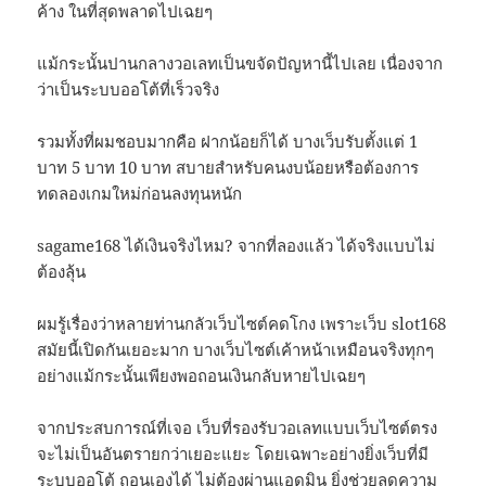
ค้าง ในที่สุดพลาดไปเฉยๆ
แม้กระนั้นปานกลางวอเลทเป็นขจัดปัญหานี้ไปเลย เนื่องจาก
ว่าเป็นระบบออโต้ที่เร็วจริง
รวมทั้งที่ผมชอบมากคือ ฝากน้อยก็ได้ บางเว็บรับตั้งแต่ 1
บาท 5 บาท 10 บาท สบายสำหรับคนงบน้อยหรือต้องการ
ทดลองเกมใหม่ก่อนลงทุนหนัก
sagame168 ได้เงินจริงไหม? จากที่ลองแล้ว ได้จริงแบบไม่
ต้องลุ้น
ผมรู้เรื่องว่าหลายท่านกลัวเว็บไซต์คดโกง เพราะเว็บ slot168
สมัยนี้เปิดกันเยอะมาก บางเว็บไซต์เค้าหน้าเหมือนจริงทุกๆ
อย่างแม้กระนั้นเพียงพอถอนเงินกลับหายไปเฉยๆ
จากประสบการณ์ที่เจอ เว็บที่รองรับวอเลทแบบเว็บไซต์ตรง
จะไม่เป็นอันตรายกว่าเยอะแยะ โดยเฉพาะอย่างยิ่งเว็บที่มี
ระบบออโต้ ถอนเองได้ ไม่ต้องผ่านแอดมิน ยิ่งช่วยลดความ