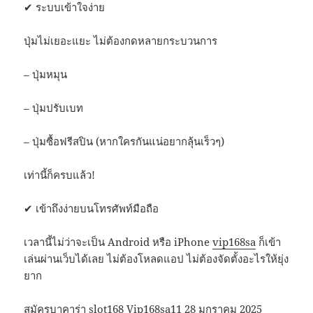
✔ ระบบเข้าใจง่าย
ปุ่มไม่เยอะแยะ ไม่ต้องกดหลายกระบวนการ
– ปุ่มหมุน
– ปุ่มปรับเบท
– ปุ่มซื้อฟรีสปิน (หากใครกันแน่อยากลุ้นเร็วๆ)
เท่านี้ก็ครบแล้ว!
✔ เข้าถึงง่ายบนโทรศัพท์มือถือ
เวลานี้ไม่ว่าจะเป็น Android หรือ iPhone
vip168sa
ก็เข้า
เล่นผ่านเว็บได้เลย ไม่ต้องโหลดแอป ไม่ต้องจัดตั้งอะไรให้ยุ่ง
ยาก
สมัครบาคาร่า slot168 Vip168sa11 28 มกราคม 2025