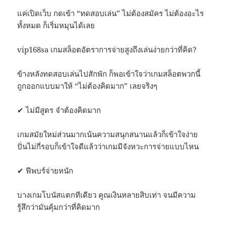
แค่เปิดเว็บ กดเข้า “ทดสอบเล่น” ไม่ต้องสมัคร ไม่ต้องอะไร
ทั้งหมด ก็เริ่มหมุนได้เลย
vip168sa เกมสล็อตอัตราการจ่ายสูงถึงเล่นง่ายกว่าที่คิด?
ข้างหลังทดสอบเล่นไปสักพัก ก็พอเข้าใจว่าเกมสล็อตพวกนี้
ถูกออกแบบมาให้ “ไม่ต้องคิดมาก” เลยจริงๆ
✔ ไม่มีสูตร จำต้องคิดมาก
เกมสมัยใหม่ส่วนมากเน้นความสนุกสนานแล้วก็เข้าใจง่าย
ปั่นไม่กี่รอบก็เข้าใจดีแล้วว่าเกมมีจังหวะการจ่ายแบบไหน
✔ ฟีพบร์จ่ายหนัก
บางเกมโบนัสแตกทีเดียว คูณเงินหลายสิบเท่า จนมีความ
รู้สึกว่ามันคุ้มกว่าที่คิดมาก