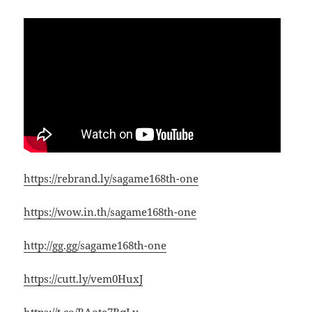
https://rebrand.ly/sagame168th-one
https://wow.in.th/sagame168th-one
http://gg.gg/sagame168th-one
https://cutt.ly/vem0HuxJ
https://t.co/RAote7RqLv