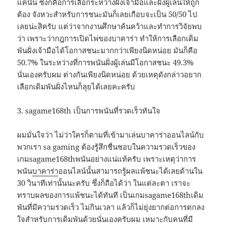
แค่นั้น ซึ่งก็คือการเลือกระหว่างฝั่งเจ้ามือและฝั่งผู้เล่นให้ถูก
ต้อง จังหวะสำหรับการชนะมันก็เลยเกือบจะเป็น 50/50 ไป
เลยน่ะสิครับ แต่ว่าจากงานศึกษาค้นคว้าและทำการวิจัยพบ
ว่า เพราะว่ากฎการเปิดไพ่ของบาคาร่า ทำให้การเลือกเดิม
พันฝั่งเจ้ามือได้โอกาสชนะมากกว่าเพียงนิดหน่อย มันก็คือ
50.7% ในระหว่างที่การพนันฝั่งผู้เล่นมีโอกาสชนะ 49.3%
นั่นเองครับผม ต่างกันเพียงนิดหน่อย ด้วยเหตุดังกล่าวอยาก
เลือกเดิมพันฝั่งไหนก็ลุยได้เลยคะครับ
3. sagame168th เป็นการพนันที่รวดเร็วทันใจ
ผมมั่นใจว่า ไม่ว่าใครก็ตามที่เข้ามาเล่นบาคาร่าออนไลน์กับ
พวกเรา sa gaming ต้องรู้สึกชื่นชอบในความรวดเร็วของ
เกมsagame168thพนันอย่างแน่แท้ครับ เพราะเหตุว่าการ
พนัน
บาคาร่า
ออนไลน์นั้นสามารถรู้ผลแพ้ชนะได้เลยด้านใน
30 วินาทีเท่านั้นนะครับ ซึ่งก็ถือได้ว่า ในแต่ละตา เราจะ
ทราบผลของการแพ้ชนะได้ทันที เป็นเกมsagame168thเดิม
พันที่มีความรวดเร็ว ไม่กินเวลา แล้วก็ไม่ยุ่งยากต่อการตกลง
ใจสำหรับการเดิมพันด้วยนั่นเองครับผม เหมาะกับคนที่มี