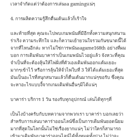
เวลาจำกัดแต่ว่าต้องการเล่นsa gamingแน่ๆ
4. การผลิตความรู้สึกตื่นเต้นแล้วก็เร้าใจ
และท้ายที่สุด คุณจะไปพบเกมพนันที่มีอีกทั้งความสนุกสนาน
ร่าเริง ความระทึกใจ และก็ความเย้ายวนใจรวมกันขนาดนี้ได้
จากที่ไหนอีกล่ะ หากไม่ใช่การพนันsagame168th อย่างที่ผม
บอก การเดิมพันบาคาร่าเป็นเกมพนันไวอยู่แล้ว จังหวะที่คุณ
จำเป็นที่จะต้องลุ้นให้ไพ่ฝั่งที่ตัวเองเดิมพันออกแต้มเยอะ
มากๆเข้าไว้ หรือการลุ้นให้จั่วไพ่ใบที่ 3 ให้ได้แต้มเยอะที่สุด
มันเป็นอะไรที่สนุกสนานแล้วก็ตื่นเต้นมากแน่ๆขอรับ ซึ่งคุณ
จะหาอะไรแบบงี้จากเกมเดิมพันอื่นๆมิได้แน่ๆ
บาคาร่า บริการ 1 วัน รองรับทุกอุปกรณ์ เล่นได้ทุกๆที่
เป็นไงบ้างครับกับบทความจากพวกเรา บาคาร่า บอกเลยว่า
สำหรับการเล่นบาคาร่าออนไลน์ซึ่งเป็นการเดิมพันยอดนิยม
มากที่สุดในโลกนั้นไม่ใช่เรื่องยากแน่ๆ ไม่ว่าใครก็สามารถ
เข้ามาเดิมพันบาคาร่าออนไลน์ได้ทั้งหมดทั้งปวง ไม่ว่าจะ