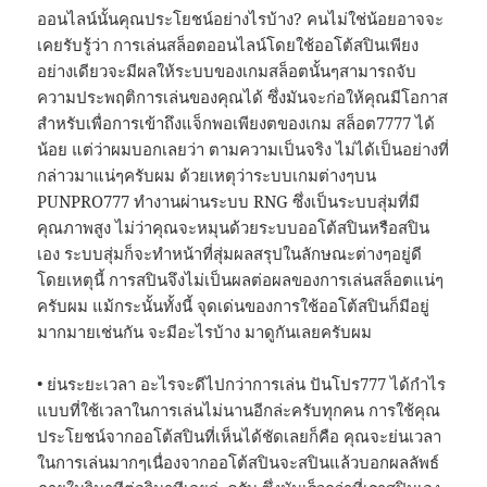
ออนไลน์นั้นคุณประโยชน์อย่างไรบ้าง? คนไม่ใช่น้อยอาจจะ
เคยรับรู้ว่า การเล่นสล็อตออนไลน์โดยใช้ออโต้สปินเพียง
อย่างเดียวจะมีผลให้ระบบของเกมสล็อตนั้นๆสามารถจับ
ความประพฤติการเล่นของคุณได้ ซึ่งมันจะก่อให้คุณมีโอกาส
สำหรับเพื่อการเข้าถึงแจ็กพอเพียงตของเกม สล็อต7777 ได้
น้อย แต่ว่าผมบอกเลยว่า ตามความเป็นจริง ไม่ได้เป็นอย่างที่
กล่าวมาแน่ๆครับผม ด้วยเหตุว่าระบบเกมต่างๆบน
PUNPRO777 ทำงานผ่านระบบ RNG ซึ่งเป็นระบบสุ่มที่มี
คุณภาพสูง ไม่ว่าคุณจะหมุนด้วยระบบออโต้สปินหรือสปิน
เอง ระบบสุ่มก็จะทำหน้าที่สุ่มผลสรุปในลักษณะต่างๆอยู่ดี
โดยเหตุนี้ การสปินจึงไม่เป็นผลต่อผลของการเล่นสล็อตแน่ๆ
ครับผม แม้กระนั้นทั้งนี้ จุดเด่นของการใช้ออโต้สปินก็มีอยู่
มากมายเช่นกัน จะมีอะไรบ้าง มาดูกันเลยครับผม
• ย่นระยะเวลา อะไรจะดีไปกว่าการเล่น ปันโปร777 ได้กำไร
แบบที่ใช้เวลาในการเล่นไม่นานอีกล่ะครับทุกคน การใช้คุณ
ประโยชน์จากออโต้สปินที่เห็นได้ชัดเลยก็คือ คุณจะย่นเวลา
ในการเล่นมากๆเนื่องจากออโต้สปินจะสปินแล้วบอกผลลัพธ์