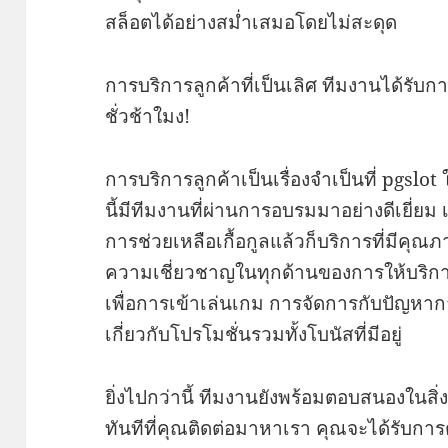
สล็อตได้อย่างสม่ำเสมอโดยไม่สะดุด
การบริการลูกค้าที่เป็นเลิศ ทีมงานได้รับ
ชั่วช้าใมง!
การบริการลูกค้าเป็นเรื่องจำเป็นที่ pgslo
นี้มีทีมงานที่ผ่านการอบรมมาอย่างดีเยี่ยม เพ
การช่วยเหลือเกื้อกูลแล้วก็บริการที่มีค
ความเชี่ยวชาญในทุกด้านของการให้บริการ
เพื่อการเข้าเล่นเกม การจัดการกับปัญห
เกี่ยวกับโปรโมชั่นรวมทั้งโบนัสที่มีอยู่
ยิ่งไปกว่านี้ ทีมงานยังพร้อมตอบสนองในสิ่
ทันทีที่คุณติดต่อมาหาเรา คุณจะได้รับการต