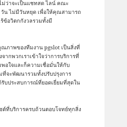
 ไม่ว่าจะเป็นแชทสด ไลน์ คณะ
น ไม่มีวันหยุด เพื่อให้คุณสามารถ
้ข้อวิตกกังวลรวมทั้งมี
คุณภาพของทีมงาน pgslot เป็นสิ่งที่
องจากพวกเราเข้าใจว่าการบริการที่
ามพอใจและก็ความเชื่อมั่นให้กับ
ที่จะพัฒนารวมทั้งปรับปรุงการ
รับประสบการณ์ที่ยอดเยี่ยมที่สุดใน
ต์ที่บริการครบถ้วนตอบโจทย์ทุกสิ่ง