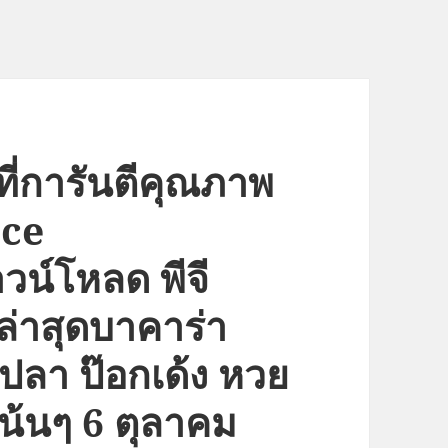
วที่การันตีคุณภาพ
nce
น์โหลด พีจี
ล่าสุดบาคาร่า
งปลา ป๊อกเด้ง หวย
เน้นๆ 6 ตุลาคม