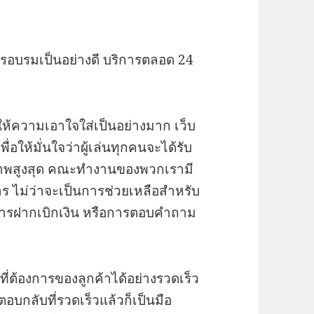
การอบรมเป็นอย่างดี บริการตลอด 24
t ให้ความเอาใจใส่เป็นอย่างมาก เว็บ
ื่อให้มั่นใจว่าผู้เล่นทุกคนจะได้รับ
ุณภาพสูงสุด คณะทำงานของพวกเรามี
 ไม่ว่าจะเป็นการช่วยเหลือสำหรับ
าการฝากเบิกเงิน หรือการตอบคำถาม
งที่ต้องการของลูกค้าได้อย่างรวดเร็ว
อบกลับที่รวดเร็วแล้วก็เป็นมือ