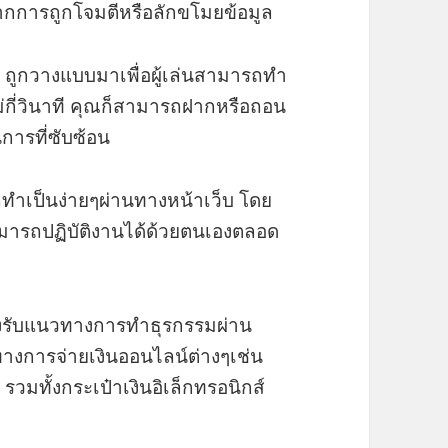
กการถูกโจมตีหรือลักขโมยข้อมูล
 ถูกวางแบบมาเพื่อผู้เล่นสามารถทำ
ม่กี่วินาที คุณก็สามารถฝากหรือถอน
การที่ซับซ้อน
ทำเป็นง่ายๆผ่านทางหน้าเว็บ โดย
ามารถปฏิบัติงานได้ด้วยตนเองตลอด
องรับแนวทางการทำธุรกรรมผ่าน
างการจ่ายเงินออนไลน์ต่างๆเช่น
t
รวมทั้งกระเป๋าเงินอิเล็กทรอนิกส์