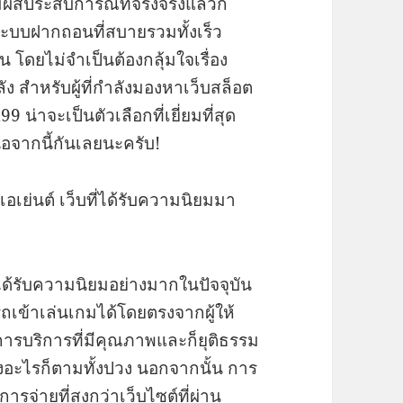
มผัสประสบการณ์ที่จริงจริงแล้วก็
ีระบบฝากถอนที่สบายรวมทั้งเร็ว
โดยไม่จำเป็นต้องกลุ้มใจเรื่อง
ง สำหรับผู้ที่กำลังมองหาเว็บสล็อต
 น่าจะเป็นตัวเลือกที่เยี่ยมที่สุด
ือจากนี้กันเลยนะครับ!
เอเย่นต์ เว็บที่ได้รับความนิยมมา
่ได้รับความนิยมอย่างมากในปัจจุบัน
ถเข้าเล่นเกมได้โดยตรงจากผู้ให้
บการบริการที่มีคุณภาพและก็ยุติธรรม
อะไรก็ตามทั้งปวง นอกจากนั้น การ
ารจ่ายที่สูงกว่าเว็บไซต์ที่ผ่าน