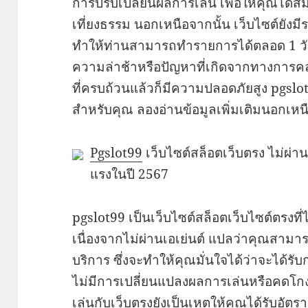
การปรับเปลี่ยนผลการเล่น เพื่อให้คุณได้สั
เที่ยงธรรม นอกเหนือจากนั้น เว็บไซต์ยังม
ทำให้ท่านสามารถทำรายการได้ตลอด 1 วัน 
ความล่าช้าหรือปัญหาที่เกิดจากทางการคลั
ที่ครบถ้วนแล้วก็มีความปลอดภัยสูง pgslot99
สำหรับคุณ ลองอ่านข้อมูลเพิ่มเติมนอกเหน
Pgslot99
เว็บไซต์สล็อตเว็บตรง ไม่ผ่าน
แรงในปี 2567
pgslot99 เป็นเว็บไซต์สล็อตเว็บไซต์ตรงที
เนื่องจากไม่ผ่านเอเย่นต์ แปลว่าคุณสามาร
บริการ ซึ่งจะทำให้คุณมั่นใจได้ว่าจะได้รั
ไม่มีการเปลี่ยนแปลงผลการเล่นหรือคดโกง
เล่นกับเว็บตรงยังเป็นเหตุให้คุณได้รับอัตราก