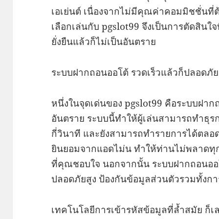
เอเย่นต์ เนื่องจากไม่มีคุณค่าคอมมิชชั่นที่
เลือกเล่นกับ pgslot99 จึงเป็นการตัดสินใ
ยั่งยืนแล้วก็ไม่เป็นอันตราย
ระบบฝากถอนออโต้ รวดเร็วแล้วก็ปลอดภัย ถอ
หนึ่งในจุดเด่นของ pgslot99 คือระบบฝากถอ
อันตราย ระบบนี้ทำให้ผู้เล่นสามารถทำธุ
กี่วินาที และยังสามารถทำรายการได้ตลอด
ยินยอมจากแอดไม่น ทำให้ท่านไม่พลาดท
ที่คุณชอบใจ นอกจากนั้น ระบบฝากถอนออโ
ปลอดภัยสูง ป้องกันข้อมูลส่วนตัวรวมทั้งกา
เทคโนโลยีการเข้ารหัสข้อมูลที่ล้ำสมัย ก็