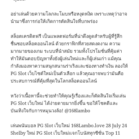
อย่าเล่นด้วยความโลภละโมบหรือหงุดหงิด เพราะเหตุว่าอาจ
นำมาซึ่งการก่อให้เกิดการตัดสินใจที่บกพร่อง
สล็อตเครดิตฟรี เป็นแพลตฟอร์มที่น่าดึงดูดสำหรับผู้ที่รู้สึก
ชื่นชอบสล็อตออนไลน์ ด้วยกราฟิกที่สวยสดงดงาม ความ
มากมายของเกม ระบบที่นำสมัย รวมทั้งโปรโมชั่นที่คุ้มค่า
ทำให้มันตอบปัญหาทั้งยังผู้เล่นใหม่และก็ผู้เล่นเก่า แม้คุณ
กำลังมองหาความสนุกสนานร่าเริงและช่องทางทำเงิน ลองให้
PG Slot เว็บไซต์ใหม่เป็นตัวเลือก แล้วคุณอาจพบว่ามันคือ
ประสบการณ์ที่คุ้มที่สุดในโลกสล็อตออนไลน์
หวังว่าเนื้อหานี้จะช่วยทำให้คุณรู้เรื่องและก็ตัดสินใจเริ่มเล่น
PG Slot เว็บใหม่ ได้ง่ายดายมากยิ่งขึ้น ขอให้โชคดีและ
บันเทิงใจกับการหมุนวงล้อ! @168lambo
เล่นพนันบอล PG Slot เว็บใหม่ 168Lambo.love 28 July 24
Shelby ใหม่ PG Slot เว็บใหม่แจกโบนัสทุกซีซั่น Top 11