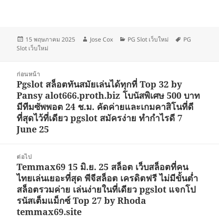
เขียน
ผู้
หมวด
ป้าย
15 พฤษภาคม 2025
Jose Cox
PG Slot เว็บใหม่
PG
เมื่อ
เขียน
หมู่
กำกับ
Slot เว็บใหม่
แนะแนว
ก่อนหน้า
เรื่อง
Pgslot สล็อตทันสมัยเล่นได้ทุกที่ Top 32 by
เรื่อง
Pansy alot666.proth.biz โบนัสพิเศษ 500 บาท
ก่อน
มีทีมซัพพอต 24 ช.ม. คัดค่ายและเกมคาสิโนที่ดี
หน้า:
ที่สุดไว้ที่เดียว pgslot สมัครง่าย ทำกำไรดี 7
June 25
ต่อไป
Temmax69 15 มิ.ย. 25 สล็อต เว็บสล็อตที่คน
เรื่อง
ไทยเล่นเยอะที่สุด พีจีสล็อต เครดิตฟรี ไม่มีขั้นต่ำ
ต่อ
สล็อตรวมค่าย เล่นง่ายในที่เดียว pgslot แจกโป
ไป:
รนัสเต็มแม็กซ์ Top 27 by Rhoda
temmax69.site