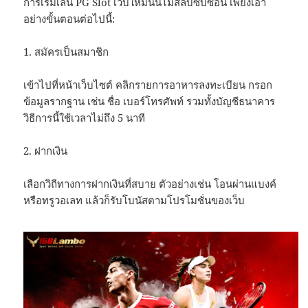
การเริ่มเล่น PG Slot เว็บใหม่นั้นไม่สลับซับซ้อน เพียงเอา
อย่างขั้นตอนต่อไปนี้:
1. สมัครเป็นสมาชิก
เข้าไปที่หน้าเว็บไซต์ คลิกรายการอาหารลงทะเบียน กรอก
ข้อมูลรากฐาน เช่น ชื่อ เบอร์โทรศัพท์ รวมทั้งบัญชีธนาคาร
วิธีการนี้ใช้เวลาไม่ถึง 5 นาที
2. ฝากเงิน
เลือกวิถีทางการฝากเงินที่สบาย ตัวอย่างเช่น โอนผ่านแบงค์
หรือทรูวอเลท แล้วก็รับโบนัสตามโปรโมชั่นของเว็บ