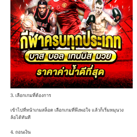
3. เลือกเกมที่ต้องการ
เข้าไปที่หน้าเกมสล็อต เลือกเกมที่พึงพอใจ แล้วก็เริ่มหมุนวง
ล้อได้ทันที
4. ถอนเงิน