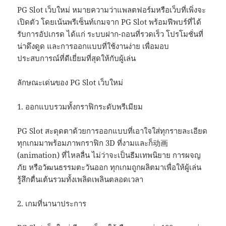
PG Slot เว็บใหม่ หมายความว่าแพลตฟอร์มหรือเว็บที่เพิ่งจะ
เปิดตัว โดยเน้นพรีเซ็นท์เกมจาก PG Slot พร้อมฟีพบร์ที่ได้
รับการอัปเกรด ได้แก่ ระบบฝาก-ถอนที่รวดเร็ว โปรโมชั่นที่
น่าดึงดูด และการออกแบบที่ใช้งานง่าย เพื่อมอบ
ประสบการณ์ที่ดีเยี่ยมที่สุดให้กับผู้เล่น
ลักษณะเด่นของ PG Slot เว็บใหม่
1. ออกแบบรวมทั้งกราฟิกระดับพรีเมียม
PG Slot สะดุดตาด้วยการออกแบบที่เอาใจใส่ทุกรายละเอียด
ทุกเกมมาพร้อมภาพกราฟิก 3D ที่งามและก็动画
(animation) ที่ไหลลื่น ไม่ว่าจะเป็นธีมเทพนิยาย การผจญ
ภัย หรือวัฒนธรรมตะวันออก ทุกเกมถูกผลิตมาเพื่อให้ผู้เล่น
รู้สึกตื่นเต้นรวมทั้งเพลิดเพลินตลอดเวลา
2. เกมที่นานาประการ