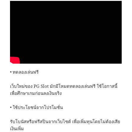
• ทดลองเล่นฟรี
เว็บใหม่ของ PG Slot มักมีโหมดทดลองเล่นฟรี ใช้โอกาสนี้
เพื่อศึกษาเกมก่อนลงเงินจริง
• ใช้ประโยชน์จากโปรโมชั่น
รับโบนัสหรือฟรีสปินจากเว็บไซต์ เพื่อเพิ่มทุนโดยไม่ต้องเสีย
เงินเพิ่ม