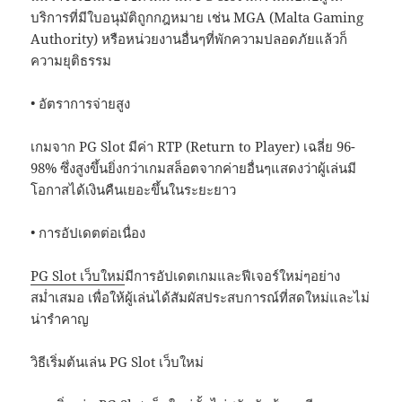
บริการที่มีใบอนุมัติถูกกฎหมาย เช่น MGA (Malta Gaming
Authority) หรือหน่วยงานอื่นๆที่พักความปลอดภัยแล้วก็
ความยุติธรรม
• อัตราการจ่ายสูง
เกมจาก PG Slot มีค่า RTP (Return to Player) เฉลี่ย 96-
98% ซึ่งสูงขึ้นยิ่งกว่าเกมสล็อตจากค่ายอื่นๆแสดงว่าผู้เล่นมี
โอกาสได้เงินคืนเยอะขึ้นในระยะยาว
• การอัปเดตต่อเนื่อง
PG Slot เว็บใหม่
มีการอัปเดตเกมและฟีเจอร์ใหม่ๆอย่าง
สม่ำเสมอ เพื่อให้ผู้เล่นได้สัมผัสประสบการณ์ที่สดใหม่และไม่
น่ารำคาญ
วิธีเริ่มต้นเล่น PG Slot เว็บใหม่