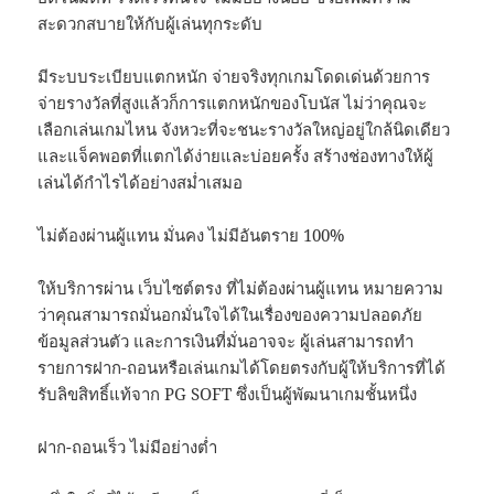
สะดวกสบายให้กับผู้เล่นทุกระดับ
มีระบบระเบียบแตกหนัก จ่ายจริงทุกเกมโดดเด่นด้วยการ
จ่ายรางวัลที่สูงแล้วก็การแตกหนักของโบนัส ไม่ว่าคุณจะ
เลือกเล่นเกมไหน จังหวะที่จะชนะรางวัลใหญ่อยู่ใกล้นิดเดียว
และแจ็คพอตที่แตกได้ง่ายและบ่อยครั้ง สร้างช่องทางให้ผู้
เล่นได้กำไรได้อย่างสม่ำเสมอ
ไม่ต้องผ่านผู้แทน มั่นคง ไม่มีอันตราย 100%
ให้บริการผ่าน เว็บไซต์ตรง ที่ไม่ต้องผ่านผู้แทน หมายความ
ว่าคุณสามารถมั่นอกมั่นใจได้ในเรื่องของความปลอดภัย
ข้อมูลส่วนตัว และการเงินที่มั่นอาจจะ ผู้เล่นสามารถทำ
รายการฝาก-ถอนหรือเล่นเกมได้โดยตรงกับผู้ให้บริการที่ได้
รับลิขสิทธิ์แท้จาก PG SOFT ซึ่งเป็นผู้พัฒนาเกมชั้นหนึ่ง
ฝาก-ถอนเร็ว ไม่มีอย่างต่ำ