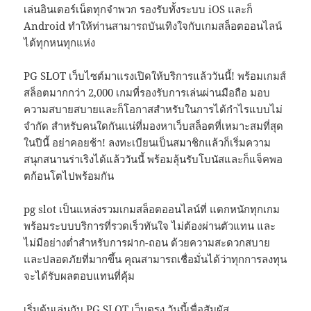
เล่นอินเตอร์เน็ตทุกจำพวก รองรับทั้งระบบ iOS และก็
Android ทำให้ท่านสามารถบันเทิงใจกับเกมสล็อตออนไลน์
ได้ทุกหนทุกแห่ง
PG SLOT เว็บไซต์มาแรงเปิดให้บริการแล้ววันนี้! พร้อมเกมส์
สล็อตมากกว่า 2,000 เกมที่รองรับการเล่นผ่านมือถือ มอบ
ความสบายสบายและก็โอกาสสำหรับในการได้กำไรแบบไม่
จำกัด สำหรับคนใดกันแน่ที่มองหาเว็บสล็อตที่เหมาะสมที่สุด
ในปีนี้ อย่าคอยช้า! ลงทะเบียนเป็นสมาชิกแล้วก็เริ่มความ
สนุกสนานร่าเริงได้แล้ววันนี้ พร้อมลุ้นรับโบนัสและก็แจ็คพอ
ตก้อนโตไปพร้อมกัน
pg slot เป็นแหล่งรวมเกมสล็อตออนไลน์ที่ แตกหนักทุกเกม
พร้อมระบบบริการที่รวดเร็วทันใจ ไม่ต้องผ่านตัวแทน และ
ไม่มีอย่างต่ำสำหรับการฝาก-ถอน ด้วยความสะดวกสบาย
และปลอดภัยที่มากขึ้น คุณสามารถเชื่อมั่นได้ว่าทุกการลงทุน
จะได้รับผลตอบแทนที่คุ้ม
เริ่มต้นเล่นกับ PG SLOT เว็บตรง วันนี้เพื่อสัมผัส