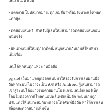
เล่นได้ไม่น่าเบื่อ
• แตกง่าย โบนัสมากมาย: ทุกเกมส์มาพร้อมจังหวะแจ็คพอต
แตกสูง
• ทดสอบเล่นฟรี: สำหรับผู้เล่นใหม่สามารถทดสอบเล่นก่อน
พนันจริง
• อัพเดทเกมส์ใหม่ทุกอาทิตย์: สนุกสนานกับเกมส์ใหม่ที่มา
เพิ่มเรื่อย
เล่นได้ทุกหนทุกแห่ง ผ่านมือถือ
pg slot เว็บมาแรงถูกออกแบบมาให้รองรับการเล่นผ่านมือ
ถือทุกระบบ ไม่ว่าจะเป็น iOS หรือ Android ผู้เล่นสามารถ
เข้าสู่ระบบได้อย่างง่ายดายผ่านโปรแกรมเล่นอินเตอร์เน็ต
โดยไม่ต้องดาวน์โหลดแอปพลิเคชันเพิ่มอีก ระบบเกมถูก
ปรับแต่งให้เหมาะสมกับหน้าจอโทรศัพท์มือถือ ทำให้การเล่น
สล็อตสะดวกสบายเพิ่มขึ้น