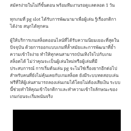
สมัครง่ายในไม่กี่ขั้นตอน พร้อมทีมงานรอดูแลตลอด 1 วัน
ทุกเกมที่ pg slot ได้รับการพัฒนามาเพื่อผู้เล่น รู้เรื่องกติกา
ได้ง่าย สนุกได้ทุกคน
ผู้ให้บริการเกมสล็อตออนไลน์ที่ได้รับความนิยมเยอะที่สุดใน
ปัจจุบัน ด้วยการออกแบบเกมที่ล้ำสมัยและการพัฒนาที่ย้ำ
ความเข้าใจง่าย ทำให้ทุกคนสามารถบันเทิงใจไปกับเกม
สล็อตได้ ไม่ว่าคุณจะเป็นผู้เล่นใหม่หรือผู้เล่นที่มี
ประสบการณ์ การเริ่มต้นเล่น pg จะไม่ใช่เรื่องยากอีกต่อไป
สำหรับคนที่ยังไม่คุ้นเคยกับเกมสล็อต ยังมีระบบทดสอบเล่น
ฟรีที่ให้ผู้เล่นสามารถลองเล่นเกมได้โดยไม่ต้องเสียเงิน ระบบ
นี้ช่วยทำให้คุณเข้าใจกติกาและทำความเข้าใจลักษณะของ
เกมก่อนจะเริ่มพนันจริง