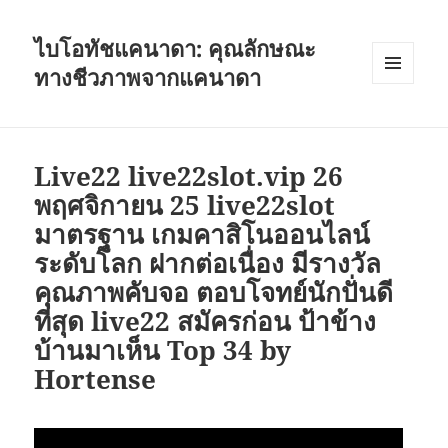
ไบโอทัชแคนาดา: คุณลักษณะ
ทางชีวภาพจากแคนาดา
เมนู
และวิด
เจ็ต
Live22 live22slot.vip 26
พฤศจิกายน 25 live22slot
มาตรฐาน เกมคาสิโนออนไลน์
ระดับโลก ฝากต่อเนื่อง มีรางวัล
คุณภาพคับจอ ตอบโจทย์นักปั่นดี
ที่สุด live22 สมัครก่อน ป้าข้าง
บ้านมาเห็น Top 34 by
Hortense