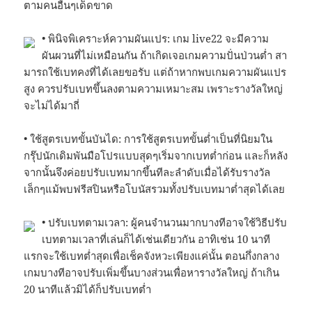
ตามคนอื่นๆเด็ดขาด
• พินิจพิเคราะห์ความผันแปร: เกม live22 จะมีความ
ผันผวนที่ไม่เหมือนกัน ถ้าเกิดเจอเกมความปั่นป่วนต่ำ สา
มารถใช้เบทคงที่ได้เลยขอรับ แต่ถ้าหากพบเกมความผันแปร
สูง ควรปรับเบทขึ้นลงตามความเหมาะสม เพราะรางวัลใหญ่
จะไม่ได้มาถี่
• ใช้สูตรเบทขั้นบันได: การใช้สูตรเบทขั้นต่ำเป็นที่นิยมใน
กรุ๊ปนักเดิมพันมือโปรแบบสุดๆเริ่มจากเบทต่ำก่อน และก็หลัง
จากนั้นจึงค่อยปรับเบทมากขึ้นทีละลำดับเมื่อได้รับรางวัล
เล็กๆแม้พบฟรีสปินหรือโบนัสรวมทั้งปรับเบทมาต่ำสุดได้เลย
• ปรับเบทตามเวลา: ผู้คนจำนวนมากบางทีอาจใช้วิธีปรับ
เบทตามเวลาที่เล่นก็ได้เช่นเดียวกัน อาทิเช่น 10 นาที
แรกจะใช้เบทต่ำสุดเพื่อเช็คจังหวะเพียงแค่นั้น ตอนกึ่งกลาง
เกมบางทีอาจปรับเพิ่มขึ้นบางส่วนเพื่อหารางวัลใหญ่ ถ้าเกิน
20 นาทีแล้วมิได้ก็ปรับเบทต่ำ