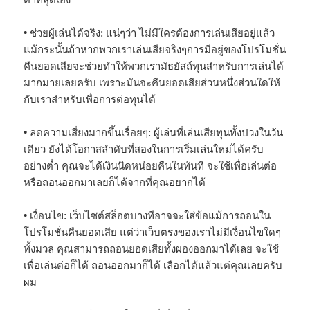
• ช่วยผู้เล่นได้จริง: แน่ๆว่า ไม่มีใครต้องการเล่นเสียอยู่แล้ว
แม้กระนั้นถ้าหากพวกเราเล่นเสียจริงๆการมีอยู่ของโปรโมชั่น
คืนยอดเสียจะช่วยทำให้พวกเรามัธยัสถ์ทุนสำหรับการเล่นได้
มากมายเลยครับ เพราะมันจะคืนยอดเสียส่วนหนึ่งส่วนใดให้
กับเราสำหรับเพื่อการต่อทุนได้
• ลดความเสี่ยงมากขึ้นเรื่อยๆ: ผู้เล่นที่เล่นเสียทุนทั้งปวงในวัน
เดียว ยังได้โอกาสลำดับที่สองในการเริ่มเล่นใหม่ได้ครับ
อย่างต่ำ คุณจะได้เงินนิดหน่อยคืนในทันที จะใช้เพื่อเล่นต่อ
หรือถอนออกมาเลยก็ได้จากที่คุณอยากได้
• เงื่อนไข: เว็บไซต์สล็อตบางทีอาจจะใส่ข้อแม้การถอนใน
โปรโมชั่นคืนยอดเสีย แต่ว่าเว็บตรงของเราไม่มีเงื่อนไขใดๆ
ทั้งมวล คุณสามารถถอนยอดเสียทั้งผองออกมาได้เลย จะใช้
เพื่อเล่นต่อก็ได้ ถอนออกมาก็ได้ เลือกได้แล้วแต่คุณเลยครับ
ผม