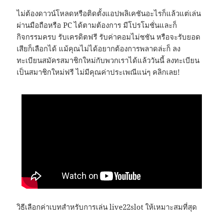
ไม่ต้องดาวน์โหลดหรือติดตั้งแอปพลิเคชันอะไรก็แล้วแต่เล่น
ผ่านมือถือหรือ PC ได้ตามต้องการ มีโปรโมชั่นและก็
กิจกรรมครบ รับเครดิตฟรี รับค่าคอมไม่ชชัน หรือจะรับยอด
เสียก็เลือกได้ แม้คุณไม่ได้อยากต้องการพลาดล่ะก็ ลง
ทะเบียนสมัครสมาชิกใหม่กับพวกเราได้แล้ววันนี้ ลงทะเบียน
เป็นสมาชิกใหม่ฟรี ไม่มีคุณค่าประเพณีแน่ๆ คลิกเลย!
วิธีเลือกค่าเบทสำหรับการเล่น live22slot ให้เหมาะสมที่สุด