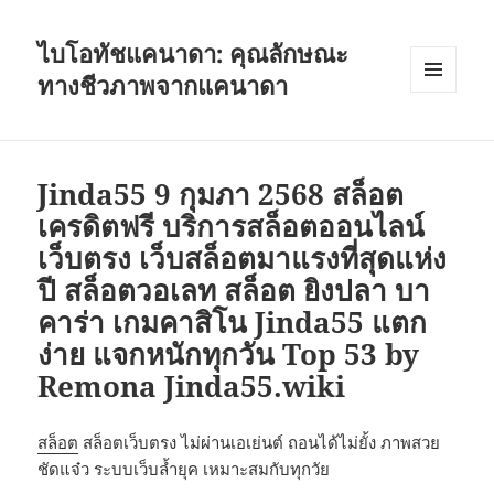
ไบโอทัชแคนาดา: คุณลักษณะ
ทางชีวภาพจากแคนาดา
เมนู
และวิด
เจ็ต
Jinda55 9 กุมภา 2568 สล็อต
เครดิตฟรี บริการสล็อตออนไลน์
เว็บตรง เว็บสล็อตมาแรงที่สุดแห่ง
ปี สล็อตวอเลท สล็อต ยิงปลา บา
คาร่า เกมคาสิโน Jinda55 แตก
ง่าย แจกหนักทุกวัน Top 53 by
Remona Jinda55.wiki
สล็อต
สล็อตเว็บตรง ไม่ผ่านเอเย่นต์ ถอนได้ไม่ยั้ง ภาพสวย
ชัดแจ๋ว ระบบเว็บล้ำยุค เหมาะสมกับทุกวัย