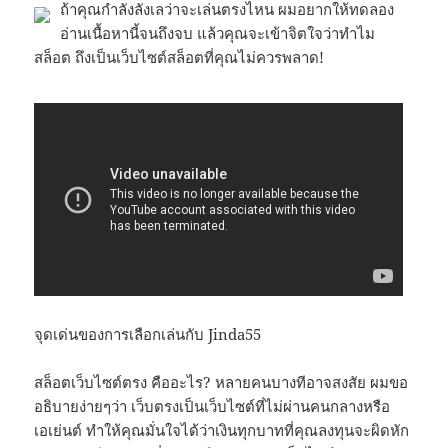
ถ้าคุณกำลังลังเลว่าจะเล่นตรงไหน ผมอยากให้ทดลอง
อ่านเนื้อหานี้จนถึงจบ แล้วคุณจะเข้าจิตใจว่าทำไม
สล็อต ถึงเป็นเว็บไซต์สล็อตที่คุณไม่ควรพลาด!
จุดเด่นของการเลือกเล่นกับ Jinda55
สล็อตเว็บไซต์ตรง คืออะไร? หลายคนบางทีอาจสงสัย ผมขอ
อธิบายง่ายๆว่า เว็บตรงเป็นเว็บไซต์ที่ไม่ผ่านคนกลางหรือ
เอเย่นต์ ทำให้คุณมั่นใจได้ว่าเงินทุกบาทที่คุณลงทุนจะผิดหัก