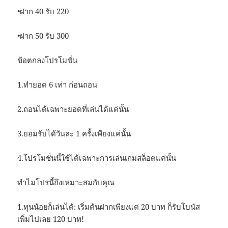
•ฝาก 40 รับ 220
•ฝาก 50 รับ 300
ข้อตกลงโปรโมชั่น
1.ทำยอด 6 เท่า ก่อนถอน
2.ถอนได้เฉพาะยอดที่เล่นได้แค่นั้น
3.ยอมรับได้วันละ 1 ครั้งเพียงแค่นั้น
4.โปรโมชั่นนี้ใช้ได้เฉพาะการเล่นเกมสล็อตแค่นั้น
ทำไมโปรนี้ถึงเหมาะสมกับคุณ
1.ทุนน้อยก็เล่นได้: เริ่มต้นฝากเพียงแต่ 20 บาท ก็รับโบนัส
เพิ่มไปเลย 120 บาท!