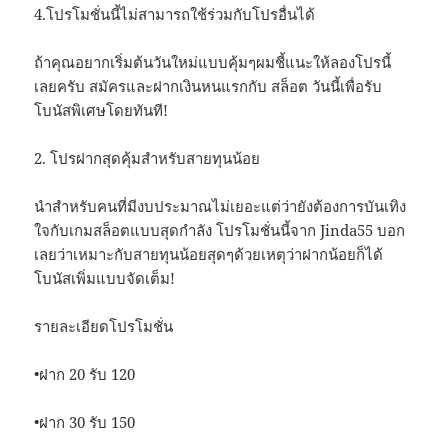
4.โปรโมชั่นนี้ไม่สามารถใช้ร่วมกับโปรอื่นได้
ถ้าคุณอยากเริ่มต้นวันใหม่แบบคุ้มๆผมชี้แนะให้ลองโปรนี้
เลยครับ สมัครและฝากเงินหนแรกกับ สล็อต วันนี้เพื่อรับ
โบนัสพิเศษโดยทันที!
2. โปรฝากสุดคุ้มสำหรับสายทุนน้อย
นำสำหรับคนที่มีงบประมาณไม่เยอะแต่ว่ายังต้องการบันเทิง
ใจกับเกมสล็อตแบบสุดกำลัง โปรโมชั่นนี้จาก Jinda55 บอก
เลยว่าเหมาะกับสายทุนน้อยสุดๆด้วยเหตุว่าฝากน้อยก็ได้
โบนัสเพิ่มแบบจัดเต็ม!
รายละเอียดโปรโมชั่น
•ฝาก 20 รับ 120
•ฝาก 30 รับ 150