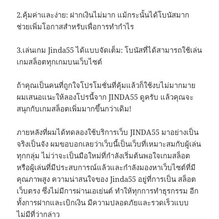
2.คุ้มค่าและง่าย: ฝากเงินไม่มาก แม้กระนั้นได้โบนัสมาก
ช่วยเพิ่มโอกาสสำหรับเพื่อการทำกำไร
3.เล่นเกม Jinda55 ได้แบบจัดเต็ม: โบนัสที่ได้สามารถใช้เล่น
เกมสล็อตทุกเกมบนเว็บไซต์
ถ้าคุณเป็นคนที่ถูกใจโปรโมชั่นที่คุ้มแล้วก็ใช้งบไม่มากมาย
ผมเสนอแนะให้ลองโปรนี้จาก JINDA55 ดูครับ แล้วคุณจะ
สนุกกับเกมสล็อตเพิ่มมากขึ้นกว่าเดิม!
ภายหลังที่ผมได้ทดลองใช้บริการเว็บ JINDA55 มาอย่างเป็น
จริงเป็นจัง ผมขอบอกเลยว่าเว็บนี้เป็นเว็บที่เหมาะสมกับผู้เล่น
ทุกกลุ่ม ไม่ว่าจะเป็นมือใหม่ที่กำลังเริ่มต้นพอใจเกมสล็อต
หรือผู้เล่นที่มีประสบการณ์แล้วและกำลังมองหาเว็บไซต์ที่มี
คุณภาพสูง ความน่าสนใจของ Jinda55 อยู่ที่การเป็น สล็อต
เว็บตรง ซึ่งไม่มีการผ่านเอเย่นต์ ทำให้ทุกการทำธุรกรรม อีก
ทั้งการฝากและเบิกเงิน มีความปลอดภัยและรวดเร็วแบบ
ไม่มีที่ว่ากล่าว