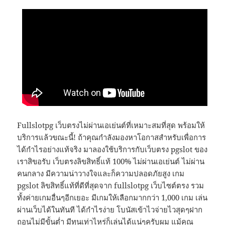
Fullslotpg เว็บตรงไม่ผ่านเอเย่นต์ที่เหมาะสมที่สุด พร้อมให้
บริการแล้วขณะนี้! ถ้าคุณกำลังมองหาโอกาสสำหรับเพื่อการ
ได้กำไรอย่างแท้จริง มาลองใช้บริการกับเว็บตรง pgslot ของ
เราสิขอรับ เว็บตรงลิขสิทธิ์แท้ 100% ไม่ผ่านเอเย่นต์ ไม่ผ่าน
คนกลาง มีความน่าวางใจและก็ความปลอดภัยสูง เกม
pgslot ลิขสิทธิ์แท้ที่ดีที่สุดจาก fullslotpg เว็บไซต์ตรง รวม
ทั้งค่ายเกมอื่นๆอีกเยอะ มีเกมให้เลือกมากกว่า 1,000 เกม เล่น
ผ่านเว็บได้ในทันที ได้กำไรง่าย โบนัสเข้าไวจ่ายไวสุดๆฝาก
ถอนไม่มีขั้นต่ำ มีทุนเท่าไหร่ก็เล่นได้แน่ๆครับผม แม้คุณ