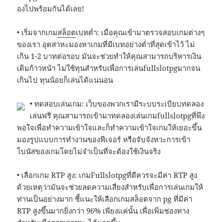
องไปพร้อมกันได้เลย!
• เริ่มจากเกม
สล็อต
เบทต่ำ: เมื่อคุณเข้ามาตรวจสอบเกมต่างๆ
ของเรา อุตสาหะมองหาเกมที่มีเบทอย่างต่ำที่สุดเข้าไว้ ไม่
เกิน 1-2 บาทต่อรอบ มันจะช่วยทำให้คุณสามารถบริหารเงิน
เดิมก้าวหน้า ไม่ใช้ทุนสำหรับเพื่อการเล่นfullslotpgมากจน
เกินไป ทุนน้อยก็เล่นได้แน่นอน
• ทดสอบเล่นเกม: เว็บของพวกเรามีระบบระเบียบทดลอง
เล่นฟรี คุณสามารถเข้ามาทดลองเล่นเกมfullslotpgที่พึง
พอใจเพื่อทำความเข้าใจและก็ทำความเข้าใจเกมให้เยอะขึ้น
มองรูปแบบการทำงานของฟีเจอร์ หรือจับจังหวะการเข้า
โบนัสของเกมโดยไม่จำเป็นที่จะต้องใช้เงินจริง
• เลือกเกม RTP สูง: เกมFullslotpgที่ดีควรจะมีค่า RTP สูง
ด้วยเหตุว่ามันจะช่วยลดความเสี่ยงสำหรับเพื่อการเล่นเกมให้
ท่านเป็นอย่างมาก ชี้แนะให้เลือกเกมสล็อตจาก pg ที่มีค่า
RTP สูงขึ้นมากยิ่งกว่า 96% เพียงแค่นั้น เพื่อเพิ่มช่องทาง