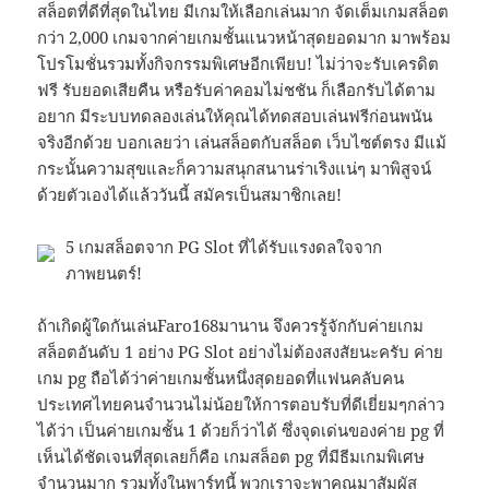
สล็อตที่ดีที่สุดในไทย มีเกมให้เลือกเล่นมาก จัดเต็มเกมสล็อต
กว่า 2,000 เกมจากค่ายเกมชั้นแนวหน้าสุดยอดมาก มาพร้อม
โปรโมชั่นรวมทั้งกิจกรรมพิเศษอีกเพียบ! ไม่ว่าจะรับเครดิต
ฟรี รับยอดเสียคืน หรือรับค่าคอมไม่ชชัน ก็เลือกรับได้ตาม
อยาก มีระบบทดลองเล่นให้คุณได้ทดสอบเล่นฟรีก่อนพนัน
จริงอีกด้วย บอกเลยว่า เล่นสล็อตกับสล็อต เว็บไซต์ตรง มีแม้
กระนั้นความสุขและก็ความสนุกสนานร่าเริงแน่ๆ มาพิสูจน์
ด้วยตัวเองได้แล้ววันนี้ สมัครเป็นสมาชิกเลย!
5 เกมสล็อตจาก PG Slot ที่ได้รับแรงดลใจจาก
ภาพยนตร์!
ถ้าเกิดผู้ใดกันเล่นFaro168มานาน จึงควรรู้จักกับค่ายเกม
สล็อตอันดับ 1 อย่าง PG Slot อย่างไม่ต้องสงสัยนะครับ ค่าย
เกม pg ถือได้ว่าค่ายเกมชั้นหนึ่งสุดยอดที่แฟนคลับคน
ประเทศไทยคนจำนวนไม่น้อยให้การตอบรับที่ดีเยี่ยมๆกล่าว
ได้ว่า เป็นค่ายเกมชั้น 1 ด้วยก็ว่าได้ ซึ่งจุดเด่นของค่าย pg ที่
เห็นได้ชัดเจนที่สุดเลยก็คือ เกมสล็อต pg ที่มีธีมเกมพิเศษ
จำนวนมาก รวมทั้งในพาร์ทนี้ พวกเราจะพาคุณมาสัมผัส