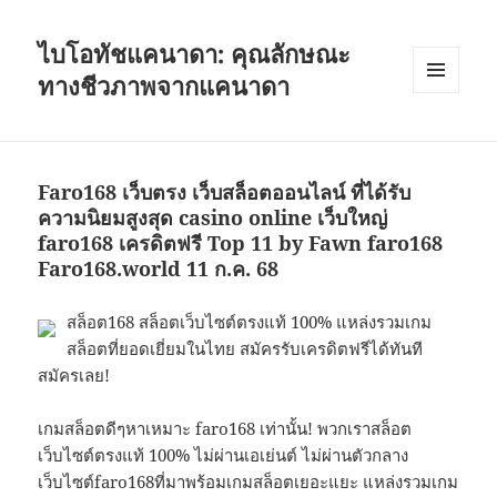
ไบโอทัชแคนาดา: คุณลักษณะ
ทางชีวภาพจากแคนาดา
เมนู
และวิด
เจ็ต
Faro168 เว็บตรง เว็บสล็อตออนไลน์ ที่ได้รับ
ความนิยมสูงสุด casino online เว็บใหญ่
faro168 เครดิตฟรี Top 11 by Fawn faro168
Faro168.world 11 ก.ค. 68
สล็อต168 สล็อตเว็บไซต์ตรงแท้ 100% แหล่งรวมเกม
สล็อตที่ยอดเยี่ยมในไทย สมัครรับเครดิตฟรีได้ทันที
สมัครเลย!
เกมสล็อตดีๆหาเหมาะ faro168 เท่านั้น! พวกเราสล็อต
เว็บไซต์ตรงแท้ 100% ไม่ผ่านเอเย่นต์ ไม่ผ่านตัวกลาง
เว็บไซต์faro168ที่มาพร้อมเกมสล็อตเยอะแยะ แหล่งรวมเกม