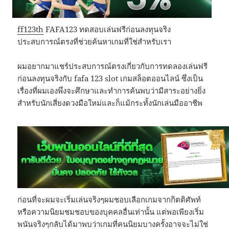
ff123th
FAFA123 ทดสอบเล่นฟรีก่อนลงทุนจริง
ประสบการณ์ตรงที่ช่วยค้นหาเกมที่ใช่สำหรับเรา
ผมอยากมาแชร์ประสบการณ์ตรงเกี่ยวกับการทดลองเล่นฟรี
ก่อนลงทุนจริงกับ fafa 123 slot เกมสล็อตออนไลน์ ซึ่งเป็น
เรื่องที่ผมเองพึ่งจะศึกษาและทำการค้นพบว่ามีสาระอย่างยิ่ง
สำหรับนักเสี่ยงดวงมือใหม่และก็แม้กระทั้งนักเล่นมืออาชีพ
ก่อนที่จะผมจะเริ่มเล่นจริงๆผมชอบเลือกเกมจากกิตติศัพท์
หรือความนิยมชมชอบของบุคคลอื่นเท่านั้น แต่พอเพียงเริ่ม
พนันจริงๆกลับได้มาพบว่าเกมที่คนนิยมบางครั้งอาจจะไม่ใช่