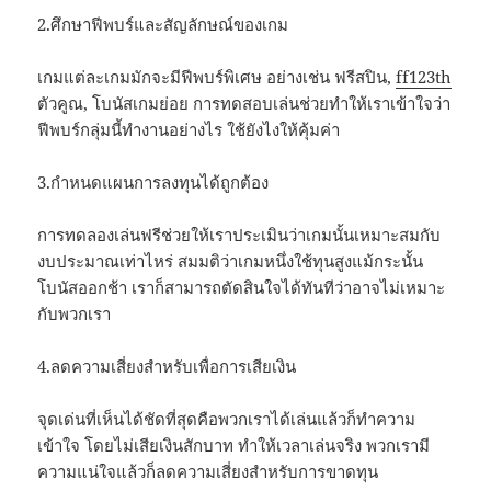
2.ศึกษาฟีพบร์และสัญลักษณ์ของเกม
เกมแต่ละเกมมักจะมีฟีพบร์พิเศษ อย่างเช่น ฟรีสปิน,
ff123th
ตัวคูณ, โบนัสเกมย่อย การทดสอบเล่นช่วยทำให้เราเข้าใจว่า
ฟีพบร์กลุ่มนี้ทำงานอย่างไร ใช้ยังไงให้คุ้มค่า
3.กำหนดแผนการลงทุนได้ถูกต้อง
การทดลองเล่นฟรีช่วยให้เราประเมินว่าเกมนั้นเหมาะสมกับ
งบประมาณเท่าไหร่ สมมติว่าเกมหนึ่งใช้ทุนสูงแม้กระนั้น
โบนัสออกช้า เราก็สามารถตัดสินใจได้ทันทีว่าอาจไม่เหมาะ
กับพวกเรา
4.ลดความเสี่ยงสำหรับเพื่อการเสียเงิน
จุดเด่นที่เห็นได้ชัดที่สุดคือพวกเราได้เล่นแล้วก็ทำความ
เข้าใจ โดยไม่เสียเงินสักบาท ทำให้เวลาเล่นจริง พวกเรามี
ความแน่ใจแล้วก็ลดความเสี่ยงสำหรับการขาดทุน