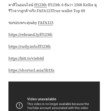
คาสิโนออนไลน์
ff123th
ff123th 6 ธันวา 2568 Kellie ดู
รีวิวจากลูกค้าจริง FAFA123True wallet Top 69
ขอขอบพระคุณby
FAFA123
https://rebrand.ly/ff123th
https://cutly.info/ff123th
https://bitt.to/vieh6d
https://shorturl.asia/5b1Xs